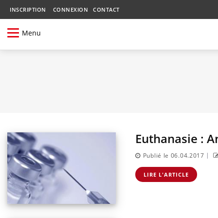
INSCRIPTION
CONNEXION
CONTACT
Menu
Euthanasie : A
|
Publié le 06.04.2017
LIRE L'ARTICLE