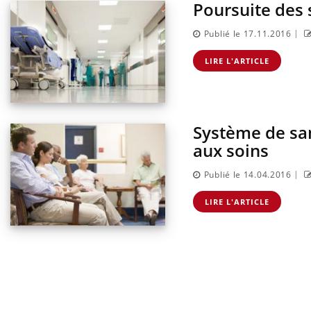
Poursuite des 
|
Publié le 17.11.2016
LIRE L'ARTICLE
Système de sant
aux soins
|
Publié le 14.04.2016
LIRE L'ARTICLE