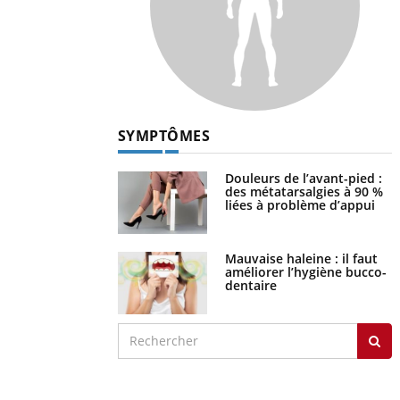
SYMPTÔMES
Douleurs de l’avant-pied :
des métatarsalgies à 90 %
liées à problème d’appui
Mauvaise haleine : il faut
améliorer l’hygiène bucco-
dentaire