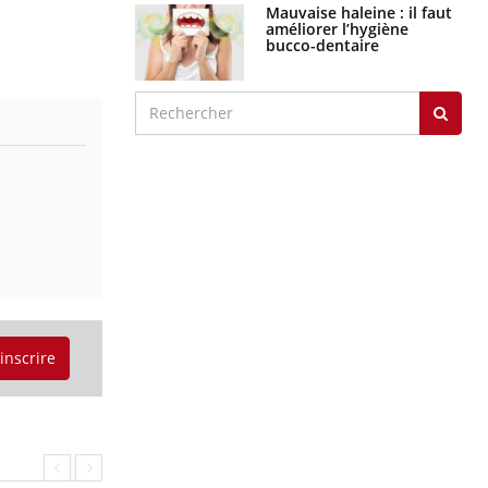
Mauvaise haleine : il faut
améliorer l’hygiène
bucco-dentaire
'inscrire