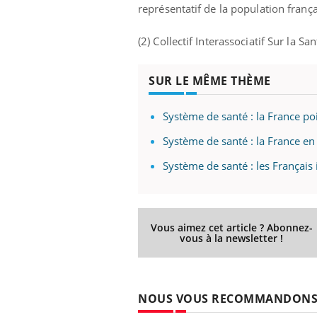
représentatif de la population franç
(2) Collectif Interassociatif Sur la San
SUR LE MÊME THÈME
Système de santé : la France po
Système de santé : la France e
Système de santé : les Français 
Vous aimez cet article ? Abonnez-
vous à la newsletter !
NOUS VOUS RECOMMANDON