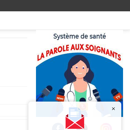
Publicité