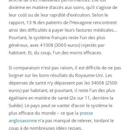
dixième en matière d’accès aux soins, qu’il s’agisse de
leur coût ou de leur rapidité d’exécution. Selon le
rapport, 13 % des patients de l’Hexagone rencontrent
ainsi des difficultés à payer leurs factures médicales…
Pourtant, le système français reste l’un des plus
généreux, avec 4100$ (3000 euros) injectés par
habitant. Et, du coup, l’un des moins efficaces.
Si comparaison n’est pas raison, il est difficile de ne pas
lorgner sur les bons résultats du Royaume-Uni. Les
dépenses de santé n’y dépassent pas les 3400$ (2500
euros) par habitant, et pourtant, il reste l’un des plus
égalitaire en matière de santé (2e sur 11, derrière la
Suède). Le pays peut se vanter d’avoir le système le
plus efficace du monde – ce que
la presse
anglosaxonne
n’a pas manqué de relever, tordant le
coup à de nombreuses idées reçues.