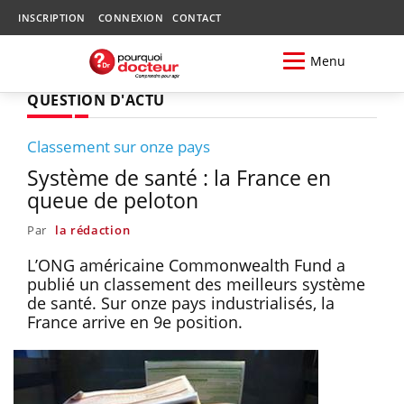
INSCRIPTION
CONNEXION
CONTACT
Menu
QUESTION D'ACTU
Classement sur onze pays
Système de santé : la France en
queue de peloton
Par
la rédaction
L’ONG américaine Commonwealth Fund a
publié un classement des meilleurs système
de santé. Sur onze pays industrialisés, la
France arrive en 9e position.