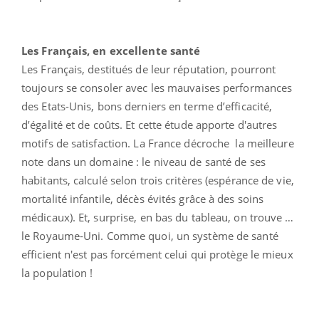
Les Français, en excellente santé
Les Français, destitués de leur réputation, pourront
toujours se consoler avec les mauvaises performances
des Etats-Unis, bons derniers en terme d’efficacité,
d’égalité et de coûts. Et cette étude apporte d'autres
motifs de satisfaction. La France décroche la meilleure
note dans un domaine : le niveau de santé de ses
habitants, calculé selon trois critères (espérance de vie,
mortalité infantile, décès évités grâce à des soins
médicaux). Et, surprise, en bas du tableau, on trouve …
le Royaume-Uni. Comme quoi, un système de santé
efficient n'est pas forcément celui qui protège le mieux
la population !