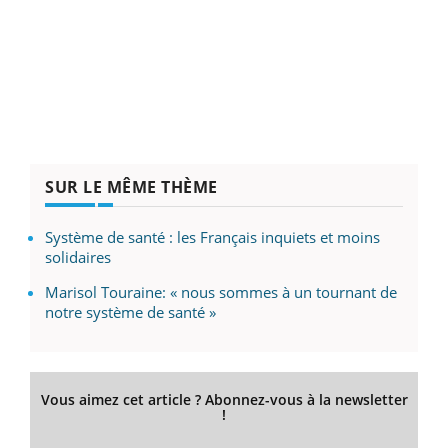
SUR LE MÊME THÈME
Système de santé : les Français inquiets et moins
solidaires
Marisol Touraine: « nous sommes à un tournant de
notre système de santé »
Vous aimez cet article ? Abonnez-vous à la newsletter
!