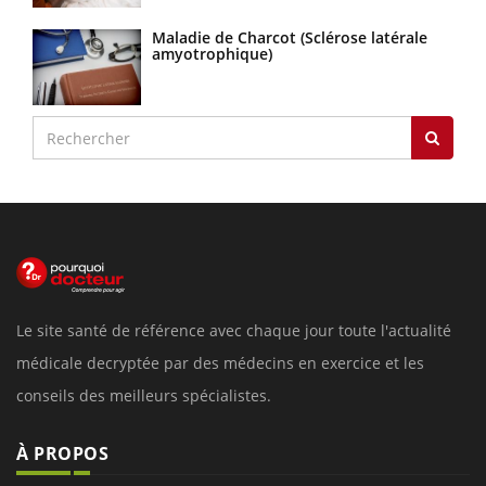
Maladie de Charcot (Sclérose latérale
amyotrophique)
Le site santé de référence avec chaque jour toute l'actualité
médicale decryptée par des médecins en exercice et les
conseils des meilleurs spécialistes.
À PROPOS