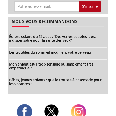
S'inscrire
NOUS VOUS RECOMMANDONS
Éclipse solaire du 12 août : “Des verres adaptés, c'est
indispensable pour la santé des yeux”
Les troubles du sommeil modifient votre cerveau !
Mon enfant est-il trop sensible ou simplement très
empathique ?
Bébés, jeunes enfants : quelle trousse à pharmacie pour
les vacances ?