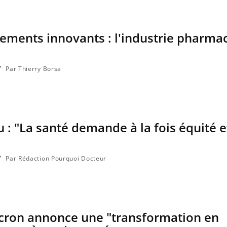
tements innovants : l'industrie pharma
Par Thierry Borsa
 : "La santé demande à la fois équité e
Par Rédaction Pourquoi Docteur
ron annonce une "transformation en