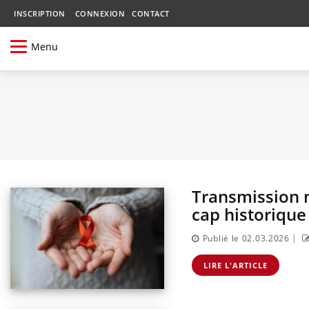
INSCRIPTION
CONNEXION
CONTACT
Menu
Transmission m
cap historique
|
Publié le 02.03.2026
LIRE L'ARTICLE