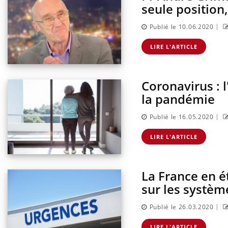
seule position,
|
Publié le 10.06.2020
LIRE L'ARTICLE
Coronavirus : 
la pandémie
|
Publié le 16.05.2020
LIRE L'ARTICLE
La France en é
sur les systèm
|
Publié le 26.03.2020
LIRE L'ARTICLE