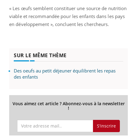
« Les œufs semblent constituer une source de nutrition
viable et recommandée pour les enfants dans les pays
en développement », concluent les chercheurs.
SUR LE MÊME THÈME
Des oeufs au petit déjeuner équilibrent les repas
des enfants
Vous aimez cet article ? Abonnez-vous à la newsletter
!
S'inscrire