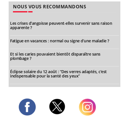
NOUS VOUS RECOMMANDONS
Les crises d’angoisse peuvent-elles survenir sans raison
apparente ?
Fatigue en vacances : normal ou signe d’une maladie ?
Et si les caries pouvaient bientôt disparaître sans
plombage ?
Éclipse solaire du 12 août : “Des verres adaptés, c'est
indispensable pour la santé des yeux”
Twitter
Facebook
Instagram