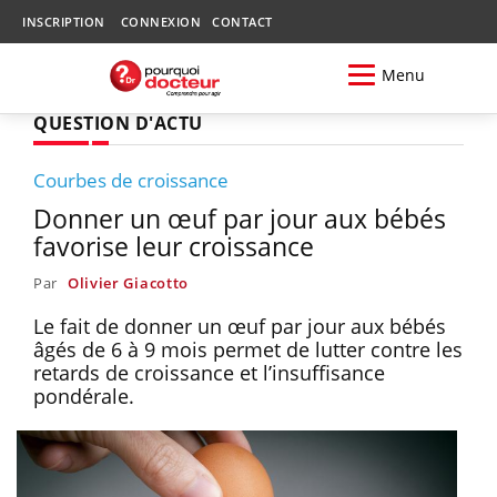
INSCRIPTION
CONNEXION
CONTACT
Menu
QUESTION D'ACTU
Courbes de croissance
Donner un œuf par jour aux bébés
favorise leur croissance
Par
Olivier Giacotto
Le fait de donner un œuf par jour aux bébés
âgés de 6 à 9 mois permet de lutter contre les
retards de croissance et l’insuffisance
pondérale.