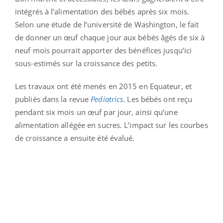
intégrés à l’alimentation des bébés après six mois.
Selon une étude de l’université de Washington, le fait
de donner un œuf chaque jour aux bébés âgés de six à
neuf mois pourrait apporter des bénéfices jusqu’ici
sous-estimés sur la croissance des petits.
Les travaux ont été menés en 2015 en Equateur, et
publiés dans la revue
Pediatrics
. Les bébés ont reçu
pendant six mois un œuf par jour, ainsi qu’une
alimentation allégée en sucres. L’impact sur les courbes
de croissance a ensuite été évalué.