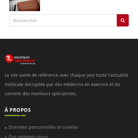
Le site santé de référence avec chaque jour toute l'actualité
médicale decryptée par des médecins en exercice et les
conseils des meilleurs spécialistes.
À PROPOS
Données personnelles et cookies
Qui sommes-nous