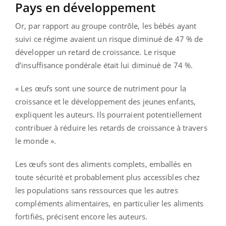
Pays en développement
Or, par rapport au groupe contrôle, les bébés ayant
suivi ce régime avaient un risque diminué de 47 % de
développer un retard de croissance. Le risque
d’insuffisance pondérale était lui diminué de 74 %.
« Les œufs sont une source de nutriment pour la
croissance et le développement des jeunes enfants,
expliquent les auteurs. Ils pourraient potentiellement
contribuer à réduire les retards de croissance à travers
le monde ».
Les œufs sont des aliments complets, emballés en
toute sécurité et probablement plus accessibles chez
les populations sans ressources que les autres
compléments alimentaires, en particulier les aliments
fortifiés, précisent encore les auteurs.