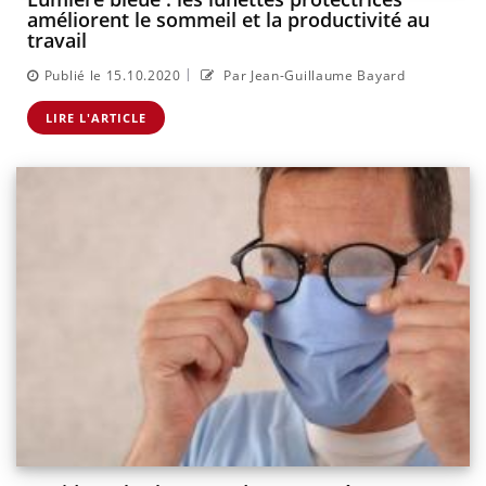
améliorent le sommeil et la productivité au
travail
|
Publié le 15.10.2020
Par Jean-Guillaume Bayard
LIRE L'ARTICLE