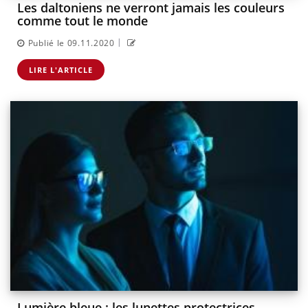
Les daltoniens ne verront jamais les couleurs
comme tout le monde
|
Publié le 09.11.2020
LIRE L'ARTICLE
Lumière bleue : les lunettes protectrices