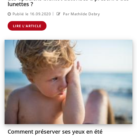
lunettes ?
|
Publié le 16.09.2020
Par Mathilde Debry
LIRE L'ARTICLE
Comment préserver ses yeux en été