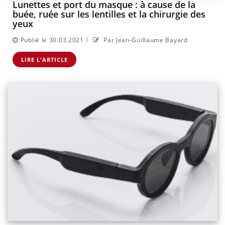
Lunettes et port du masque : à cause de la
buée, ruée sur les lentilles et la chirurgie des
yeux
|
Publié le 30.03.2021
Par Jean-Guillaume Bayard
LIRE L'ARTICLE