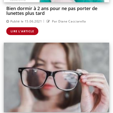
Bien dormir à 2 ans pour ne pas porter de
lunettes plus tard
|
Publié le 15.06.2021
Par Diane Cacciarella
LIRE L'ARTICLE