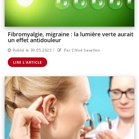
Fibromyalgie, migraine : la lumière verte aurait
un effet antidouleur
|
Publié le 30.05.2023
Par Chloé Savellon
LIRE L'ARTICLE