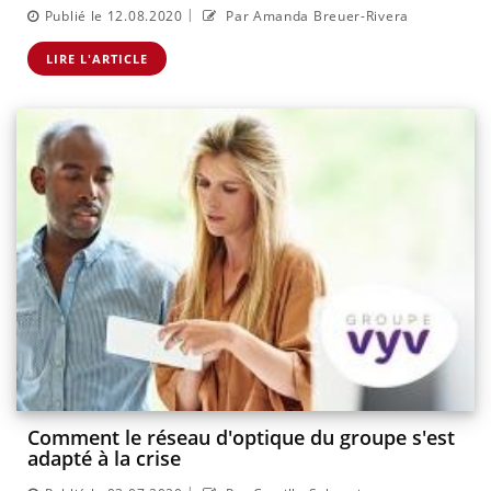
|
Publié le 12.08.2020
Par Amanda Breuer-Rivera
LIRE L'ARTICLE
Comment le réseau d'optique du groupe s'est
adapté à la crise