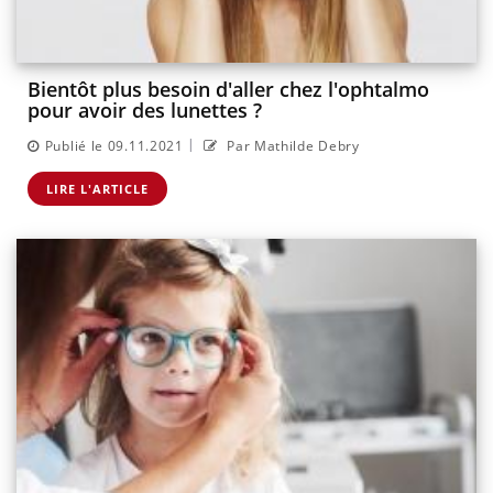
Bientôt plus besoin d'aller chez l'ophtalmo
pour avoir des lunettes ?
|
Publié le 09.11.2021
Par Mathilde Debry
LIRE L'ARTICLE