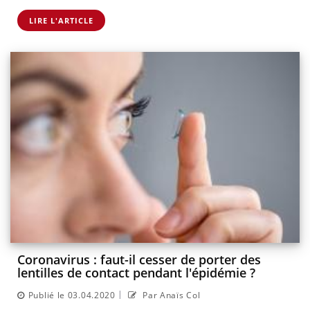
LIRE L'ARTICLE
Coronavirus : faut-il cesser de porter des
lentilles de contact pendant l'épidémie ?
|
Publié le 03.04.2020
Par Anaïs Col