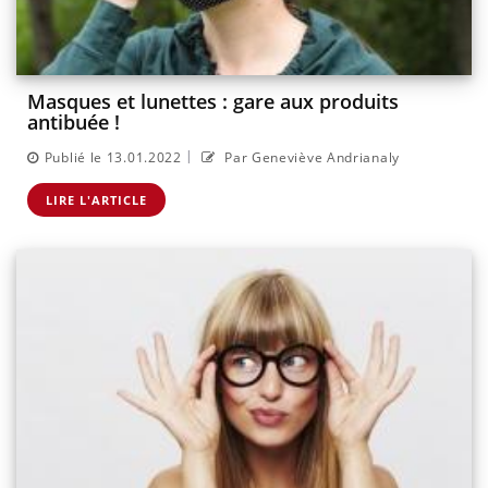
Masques et lunettes : gare aux produits
antibuée !
|
Publié le 13.01.2022
Par Geneviève Andrianaly
LIRE L'ARTICLE