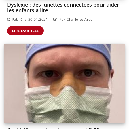
Dyslexie : des lunettes connectées pour aider
les enfants à lire
|
Publié le 30.01.2021
Par Charlotte Arce
LIRE L'ARTICLE