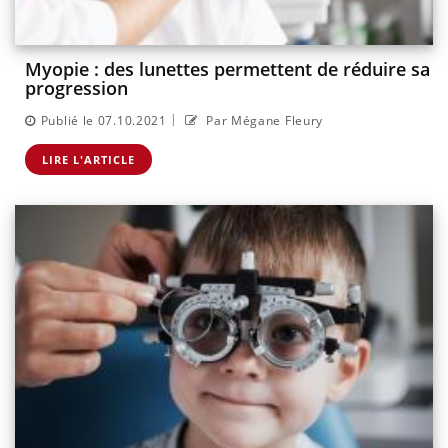
Myopie : des lunettes permettent de réduire sa
progression
|
Publié le 07.10.2021
Par Mégane Fleury
LIRE L'ARTICLE