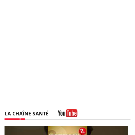
LA CHAÎNE SANTÉ
Youtube