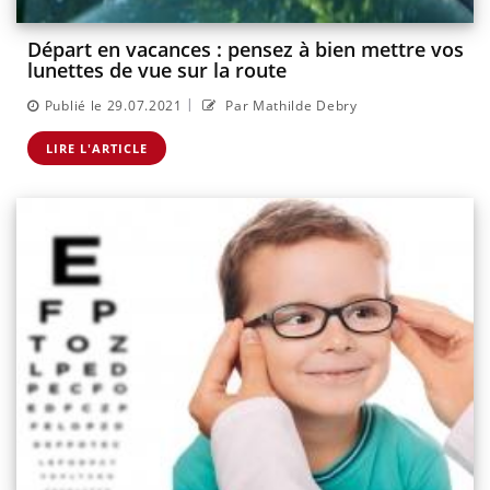
Départ en vacances : pensez à bien mettre vos
lunettes de vue sur la route
|
Publié le 29.07.2021
Par Mathilde Debry
LIRE L'ARTICLE