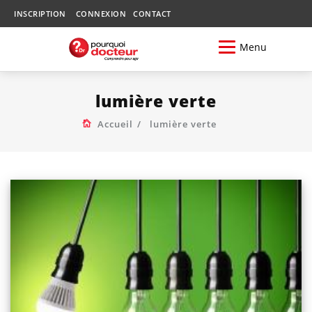
INSCRIPTION
CONNEXION
CONTACT
Menu
lumière verte
Accueil
lumière verte