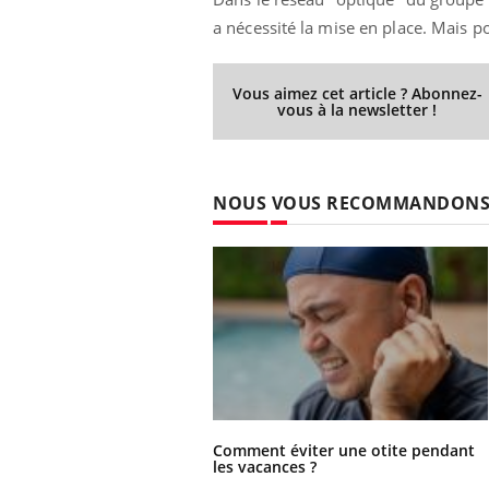
a nécessité la mise en place. Mais po
Vous aimez cet article ? Abonnez-
vous à la newsletter !
NOUS VOUS RECOMMANDON
Comment éviter une otite pendant
les vacances ?