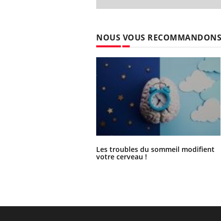
NOUS VOUS RECOMMANDON
Les troubles du sommeil modifient
votre cerveau !