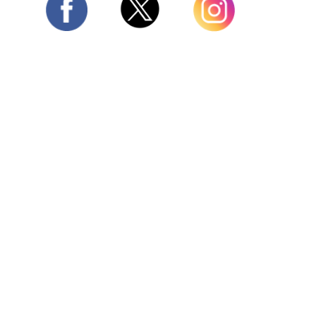
Twitter
Facebook
Instagram