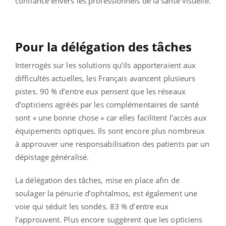
confiance envers les professionnels de la santé visuelle.
Pour la délégation des tâches
Interrogés sur les solutions qu’ils apporteraient aux
difficultés actuelles, les Français avancent plusieurs
pistes. 90 % d’entre eux pensent que les réseaux
d’opticiens agréés par les complémentaires de santé
sont « une bonne chose » car elles facilitent l’accès aux
équipements optiques. Ils sont encore plus nombreux
à approuver une responsabilisation des patients par un
dépistage généralisé.
La délégation des tâches, mise en place afin de
soulager la pénurie d’ophtalmos, est également une
voie qui séduit les sondés. 83 % d’entre eux
l’approuvent. Plus encore suggèrent que les opticiens