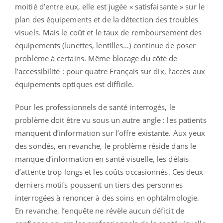
moitié d’entre eux, elle est jugée « satisfaisante » sur le
plan des équipements et de la détection des troubles
visuels. Mais le coût et le taux de remboursement des
équipements (lunettes, lentilles…) continue de poser
problème à certains. Même blocage du côté de
l’accessibilité : pour quatre Français sur dix, l’accès aux
équipements optiques est difficile.
Pour les professionnels de santé interrogés, le
problème doit être vu sous un autre angle : les patients
manquent d’information sur l’offre existante. Aux yeux
des sondés, en revanche, le problème réside dans le
manque d’information en santé visuelle, les délais
d’attente trop longs et les coûts occasionnés. Ces deux
derniers motifs poussent un tiers des personnes
interrogées à renoncer à des soins en ophtalmologie.
En revanche, l’enquête ne révèle aucun déficit de