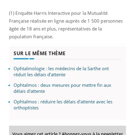
(1) Enquête Harris Interactive pour la Mutualité
Française réalisée en ligne auprès de 1 500 personnes
âgée de 18 ans et plus, représentatives de la
population française.
SUR LE MÊME THÈME
Ophtalmologie : les médecins de la Sarthe ont
réduit les délais d'attente
Ophtalmos : deux mesures pour mettre fin aux
délais d'attente
Ophtalmos : réduire les délais d'attente avec les
orthoptistes
Vous aimez cet article ? Abonnez-vous à la newsletter