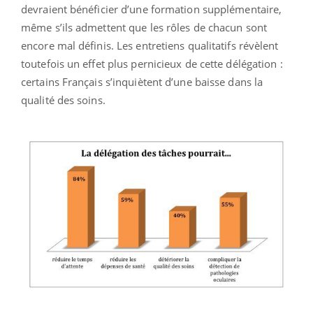
devraient bénéficier d’une formation supplémentaire,
même s’ils admettent que les rôles de chacun sont
encore mal définis. Les entretiens qualitatifs révèlent
toutefois un effet plus pernicieux de cette délégation :
certains Français s’inquiètent d’une baisse dans la
qualité des soins.