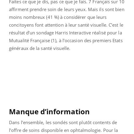
Faites ce que je dis, pas ce que je fais. 7 Français sur 10
affirment prendre soin de leurs yeux. Mais ils sont bien
moins nombreux (41 %) à considérer que leurs
concitoyens font attention à leur santé visuelle. C’est le
résultat d’un sondage Harris Interactive réalisé pour la
Mutualité Française (1), à l’occasion des premiers Etats
généraux de la santé visuelle.
Manque d’information
Dans l’ensemble, les sondés sont plutôt contents de
l’offre de soins disponible en ophtalmologie. Pour la