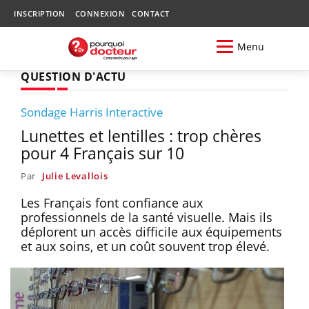
INSCRIPTION
CONNEXION
CONTACT
Menu
QUESTION D'ACTU
Sondage Harris Interactive
Lunettes et lentilles : trop chères
pour 4 Français sur 10
Par
Julie Levallois
Les Français font confiance aux
professionnels de la santé visuelle. Mais ils
déplorent un accès difficile aux équipements
et aux soins, et un coût souvent trop élevé.