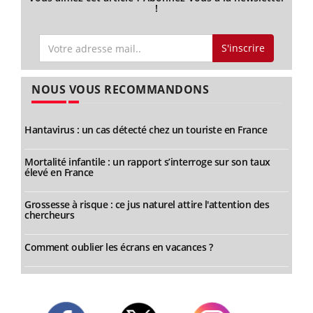
!
S'inscrire
NOUS VOUS RECOMMANDONS
Hantavirus : un cas détecté chez un touriste en France
Mortalité infantile : un rapport s’interroge sur son taux
élevé en France
Grossesse à risque : ce jus naturel attire l'attention des
chercheurs
Comment oublier les écrans en vacances ?