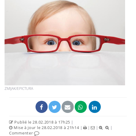
ZMIJAK/EPICTURA
Publié le 28.02.2018 à 17h25
|
Mise à jour le 28.02.2018 à 21h14
|
|
|
|
Commenter