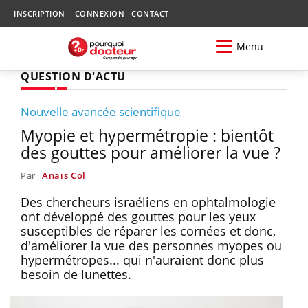
INSCRIPTION
CONNEXION
CONTACT
Menu
QUESTION D'ACTU
Nouvelle avancée scientifique
Myopie et hypermétropie : bientôt
des gouttes pour améliorer la vue ?
Par
Anaïs Col
Des chercheurs israéliens en ophtalmologie
ont développé des gouttes pour les yeux
susceptibles de réparer les cornées et donc,
d'améliorer la vue des personnes myopes ou
hypermétropes... qui n'auraient donc plus
besoin de lunettes.