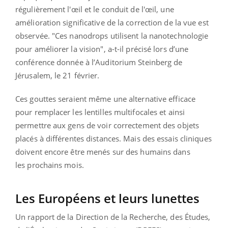
régulièrement l'œil et le conduit de l'œil, une
amélioration significative de la correction de la vue est
observée. "Ces nanodrops utilisent la nanotechnologie
pour améliorer la vision", a-t-il précisé lors d’une
conférence donnée à l’Auditorium Steinberg de
Jérusalem, le 21 février.
Ces gouttes seraient même une alternative efficace
pour remplacer les lentilles multifocales et ainsi
permettre aux gens de voir correctement des objets
placés à différentes distances. Mais de
s essais cliniques
doivent encore être menés sur des humains dans
les prochains mois.
Les Européens et leurs lunettes
Un rapport de la Direction de la Recherche, des Études,