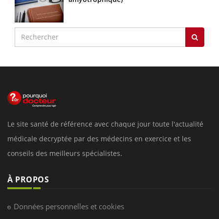
Le site santé de référence avec chaque jour toute l'actualité
médicale decryptée par des médecins en exercice et les
conseils des meilleurs spécialistes.
À PROPOS
Données personnelles et cookies