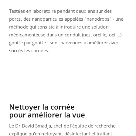
Testées en laboratoire pendant deux ans sur des
porcs, des nanoparticules appelées "nanodrops" - une
méthode qui consiste à introduire une solution
médicamenteuse dans un conduit (nez, oreille, oeil...)
goutte par goutte - sont parvenues à améliorer avec
succès les cornées.
Nettoyer la cornée
pour améliorer la vue
Le Dr David Smadja, chef de l’équipe de recherche
explique qu'en nettoyant, désinfectant et traitant