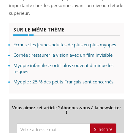
importante chez les personnes ayant un niveau d’étude
supérieur.
SUR LE MÊME THÈME
Ecrans : les jeunes adultes de plus en plus myopes
Cornée : restaurer la vision avec un film invisible
Myopie infantile : sortir plus souvent diminue les
risques
Myopie : 25 % des petits Français sont concernés
Vous aimez cet article ? Abonnez-vous à la newsletter
!
S'inscrire