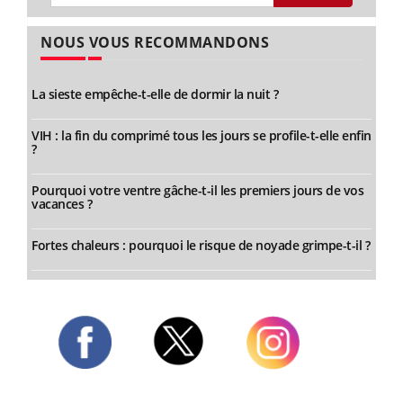
NOUS VOUS RECOMMANDONS
La sieste empêche-t-elle de dormir la nuit ?
VIH : la fin du comprimé tous les jours se profile-t-elle enfin
?
Pourquoi votre ventre gâche-t-il les premiers jours de vos
vacances ?
Fortes chaleurs : pourquoi le risque de noyade grimpe-t-il ?
Twitter
Facebook
Instagram