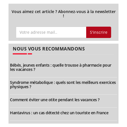
Vous aimez cet article ? Abonnez-vous à la newsletter
!
S'inscrire
NOUS VOUS RECOMMANDONS
Bébés, jeunes enfants : quelle trousse à pharmacie pour
les vacances ?
Syndrome métabolique : quels sont les meilleurs exercices
physiques ?
Comment éviter une otite pendant les vacances ?
Hantavirus : un cas détecté chez un touriste en France