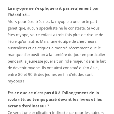
La myopie ne s’expliquerait pas seulement par
l’hérédité…
Alors pour être très net, la myopie a une forte part
génétique, aucun spécialiste ne le consteste. Si vous
êtes myope, votre enfant a trois fois plus de risque de
l’être qu’un autre. Mais, une équipe de chercheurs
australiens et asiatiques a montré récemment que le
manque d’exposition à la lumière du jour en particulier
pendant la jeunesse jouerait un rôle majeur dans le fait
de devenir myope. Ils ont ainsi constaté qu’en Asie ,
entre 80 et 90 % des jeunes en fin d’études sont
myopes !
Est-ce que ce n’est pas dû à l’allongement de la
scolarité, au temps passé devant les livres et les
écrans d’ordinateur ?
Ce serait une explication indirecte car pour les auteurs