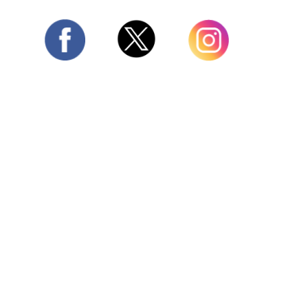
Twitter
Facebook
Instagram