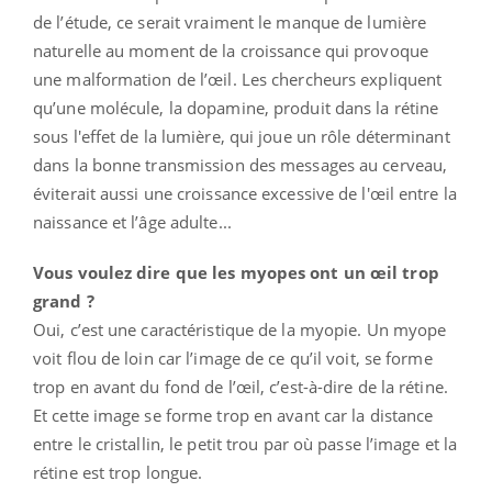
de l’étude, ce serait vraiment le manque de lumière
naturelle au moment de la croissance qui provoque
une malformation de l’œil. Les chercheurs expliquent
qu’une molécule, la dopamine, produit dans la rétine
sous l'effet de la lumière, qui joue un rôle déterminant
dans la bonne transmission des messages au cerveau,
éviterait aussi une croissance excessive de l'œil entre la
naissance et l’âge adulte...
Vous voulez dire que les myopes ont un œil trop
grand ?
Oui, c’est une caractéristique de la myopie. Un myope
voit flou de loin car l’image de ce qu’il voit, se forme
trop en avant du fond de l’œil, c’est-à-dire de la rétine.
Et cette image se forme trop en avant car la distance
entre le cristallin, le petit trou par où passe l’image et la
rétine est trop longue.