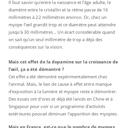
Il faut savoir qu’entre la naissance et l’âge adulte, le
diamètre entre le cristallin et la rétine passe de 16
millimètres à 22 millimètres environ. Or, chez un
myope l’œil grandit trop et ce diamètre peut atteindre
jusqu’à 30 millimètres… Un écart considérable quand
on sait qu’un seul millimètre de trop a déjà des
conséquences sur la vision.
Mais cet effet de la dopamine sur la croissance de
l’œil, ça a été démontré ?
Cet effet a été démontré expérimentalement chez
l'animal. Mais, le lien de cause à effet entre manque
d'exposition à la lumière et myopie reste à démontrer.
Des essais ont d'ores et déjà été lancés en Chine et à
Singapour pour voir si un programme d'activités
extérieures pouvait diminuer l'apparition des myopies.
Mais en France, est-ce que le nombre de myopes