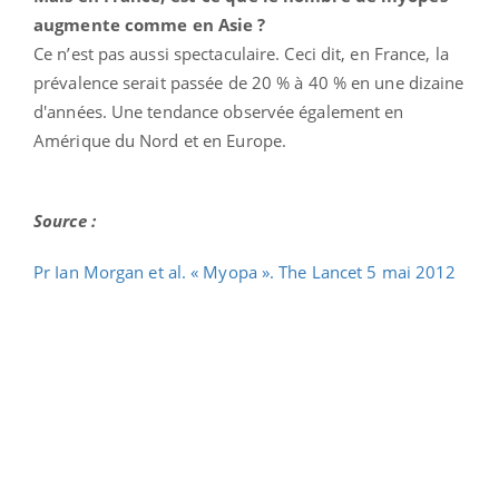
augmente comme en Asie ?
Ce n’est pas aussi spectaculaire. Ceci dit, en France, la
prévalence serait passée de 20 % à 40 % en une dizaine
d'années. Une tendance observée également en
Amérique du Nord et en Europe.
Source :
Pr Ian Morgan et al. « Myopa ». The Lancet 5 mai 2012