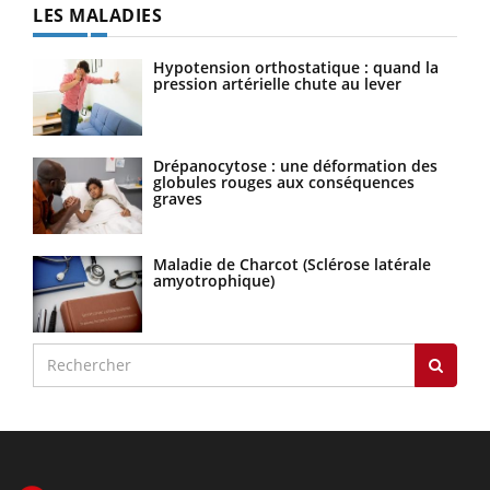
LES MALADIES
Hypotension orthostatique : quand la
pression artérielle chute au lever
Drépanocytose : une déformation des
globules rouges aux conséquences
graves
Maladie de Charcot (Sclérose latérale
amyotrophique)