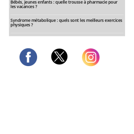
Bébés, jeunes enfants : quelle trousse à pharmacie pour
les vacances ?
Syndrome métabolique : quels sont les meilleurs exercices
physiques ?
Twitter
Facebook
Instagram