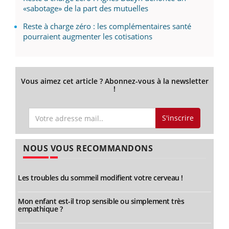
«sabotage» de la part des mutuelles
Reste à charge zéro : les complémentaires santé
pourraient augmenter les cotisations
Vous aimez cet article ? Abonnez-vous à la newsletter
!
S'inscrire
NOUS VOUS RECOMMANDONS
Les troubles du sommeil modifient votre cerveau !
Mon enfant est-il trop sensible ou simplement très
empathique ?