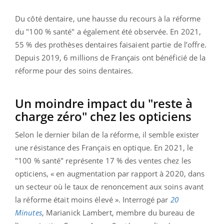
Du côté dentaire, une hausse du recours à la réforme
du "100 % santé" a également été observée. En 2021,
55 % des prothèses dentaires faisaient partie de l’offre.
Depuis 2019, 6 millions de Français ont bénéficié de la
réforme pour des soins dentaires.
Un moindre impact du "reste à
charge zéro" chez les opticiens
Selon le dernier bilan de la réforme, il semble exister
une résistance des Français en optique. En 2021, le
"100 % santé" représente 17 % des ventes chez les
opticiens, « en augmentation par rapport à 2020, dans
un secteur où le taux de renoncement aux soins avant
la réforme était moins élevé ». Interrogé par
20
Minutes
, Marianick Lambert, membre du bureau de