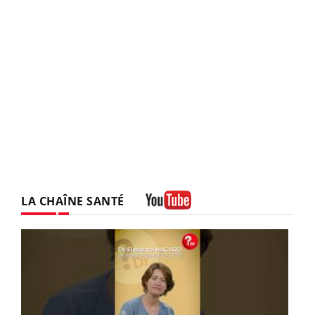
LA CHAÎNE SANTÉ
Youtube