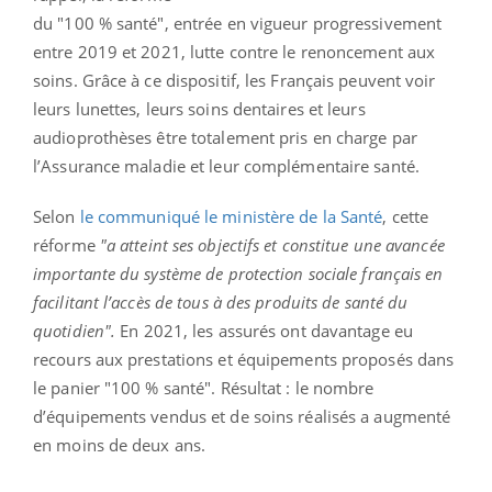
du "100 % santé", entrée en vigueur progressivement
entre 2019 et 2021, lutte contre le renoncement aux
soins. Grâce à ce dispositif, les Français peuvent voir
leurs lunettes, leurs soins dentaires et leurs
audioprothèses être totalement pris en charge par
l’Assurance maladie et leur complémentaire santé.
Selon
le communiqué le ministère de la Santé
, cette
réforme
"a atteint ses objectifs et constitue une avancée
importante du système de protection sociale français en
facilitant l’accès de tous à des produits de santé du
quotidien".
En 2021, les assurés ont davantage eu
recours aux prestations et équipements proposés dans
le panier "100 % santé". Résultat : le nombre
d’équipements vendus et de soins réalisés a augmenté
en moins de deux ans.