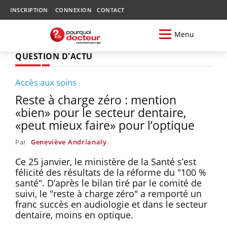
INSCRIPTION
CONNEXION
CONTACT
Menu
QUESTION D'ACTU
Accès aux soins
Reste à charge zéro : mention
«bien» pour le secteur dentaire,
«peut mieux faire» pour l’optique
Par
Geneviève Andrianaly
Ce 25 janvier, le ministère de la Santé s’est
félicité des résultats de la réforme du "100 %
santé". D’après le bilan tiré par le comité de
suivi, le "reste à charge zéro" a remporté un
franc succès en audiologie et dans le secteur
dentaire, moins en optique.