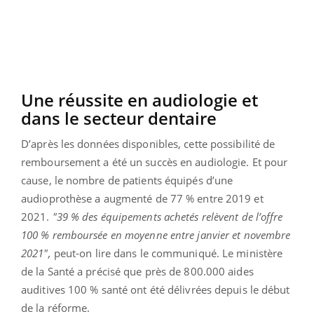
Une réussite en audiologie et
dans le secteur dentaire
D’après les données disponibles, cette possibilité de
remboursement a été un succès en audiologie. Et pour
cause, le nombre de patients équipés d’une
audioprothèse a augmenté de 77 % entre 2019 et
2021.
"39 % des équipements achetés relèvent de l’offre
100 % remboursée en moyenne entre janvier et novembre
2021",
peut-on lire dans le communiqué. Le ministère
de la Santé a précisé que près de 800.000 aides
auditives 100 % santé ont été délivrées depuis le début
de la réforme.