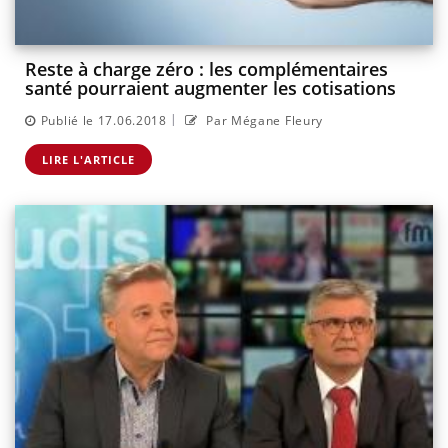
Reste à charge zéro : les complémentaires
santé pourraient augmenter les cotisations
|
Publié le 17.06.2018
Par Mégane Fleury
LIRE L'ARTICLE