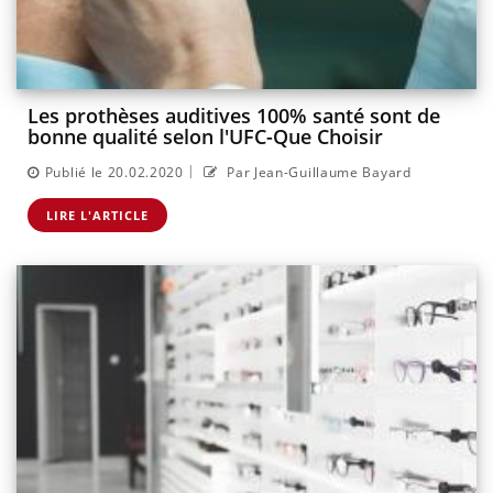
Les prothèses auditives 100% santé sont de
bonne qualité selon l'UFC-Que Choisir
|
Publié le 20.02.2020
Par Jean-Guillaume Bayard
LIRE L'ARTICLE