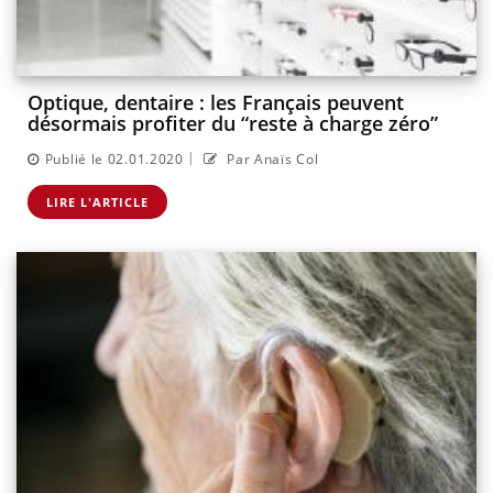
Optique, dentaire : les Français peuvent
désormais profiter du “reste à charge zéro”
|
Publié le 02.01.2020
Par Anaïs Col
LIRE L'ARTICLE