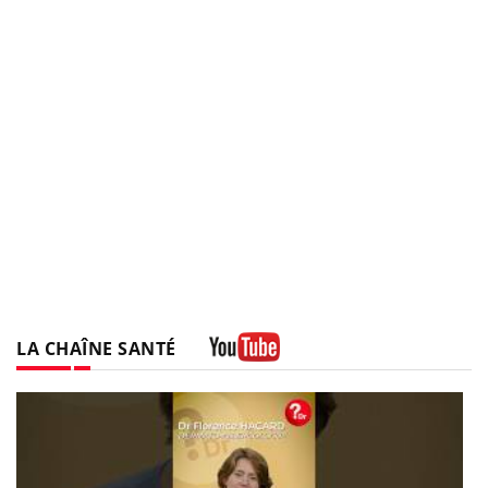
LA CHAÎNE SANTÉ
Youtube