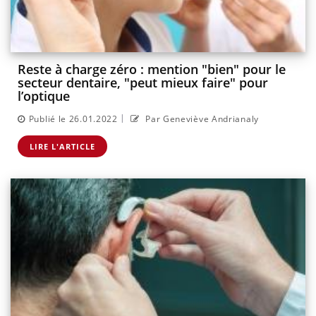
Reste à charge zéro : mention "bien" pour le
secteur dentaire, "peut mieux faire" pour
l’optique
|
Publié le 26.01.2022
Par Geneviève Andrianaly
LIRE L'ARTICLE