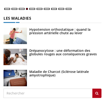
LES MALADIES
Hypotension orthostatique : quand la
pression artérielle chute au lever
Drépanocytose : une déformation des
globules rouges aux conséquences graves
Maladie de Charcot (Sclérose latérale
amyotrophique)