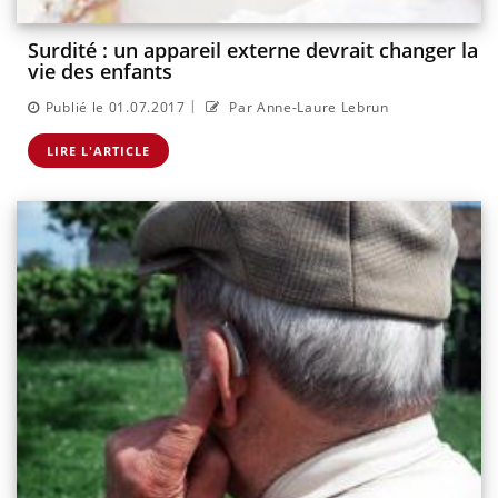
Surdité : un appareil externe devrait changer la
vie des enfants
|
Publié le 01.07.2017
Par Anne-Laure Lebrun
LIRE L'ARTICLE