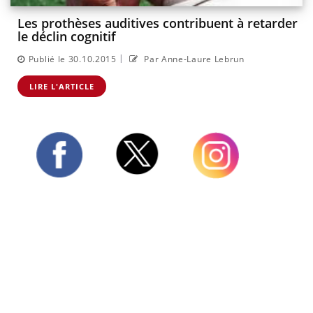
Les prothèses auditives contribuent à retarder
le déclin cognitif
|
Publié le 30.10.2015
Par Anne-Laure Lebrun
LIRE L'ARTICLE
Twitter
Facebook
Instagram