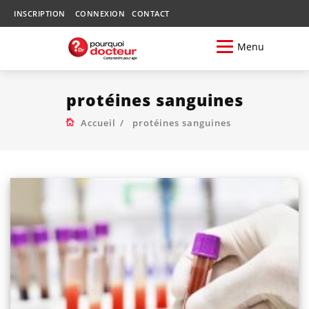
INSCRIPTION
CONNEXION
CONTACT
Menu
protéines sanguines
Accueil
protéines sanguines