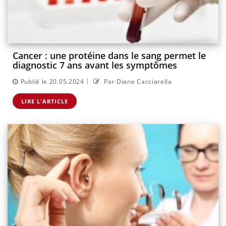
Cancer : une protéine dans le sang permet le
diagnostic 7 ans avant les symptômes
|
Publié le 20.05.2024
Par Diane Cacciarella
LIRE L'ARTICLE