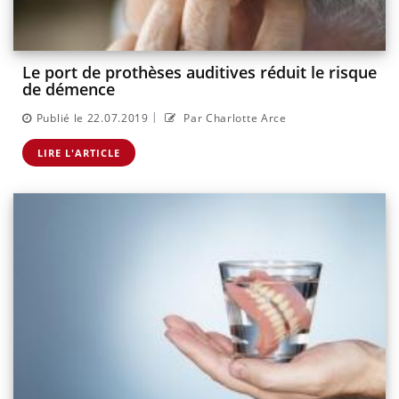
Le port de prothèses auditives réduit le risque
de démence
|
Publié le 22.07.2019
Par Charlotte Arce
LIRE L'ARTICLE