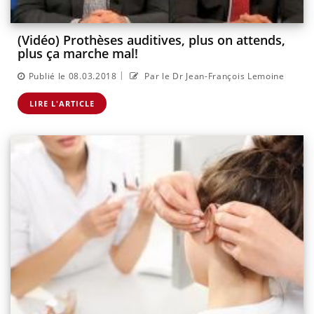
(Vidéo) Prothèses auditives, plus on attends,
plus ça marche mal!
|
Publié le 08.03.2018
Par le Dr Jean-François Lemoine
LIRE L'ARTICLE