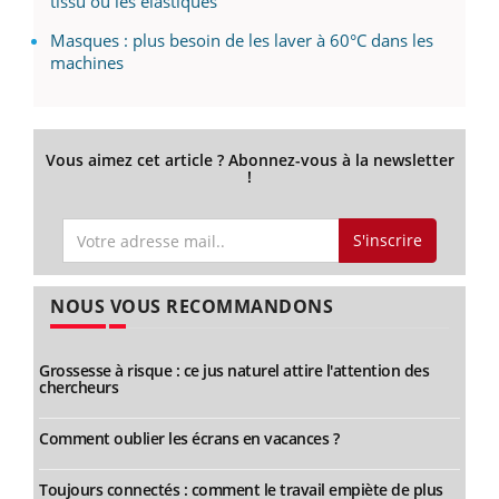
tissu ou les élastiques
Masques : plus besoin de les laver à 60°C dans les
machines
Vous aimez cet article ? Abonnez-vous à la newsletter
!
S'inscrire
NOUS VOUS RECOMMANDONS
Grossesse à risque : ce jus naturel attire l'attention des
chercheurs
Comment oublier les écrans en vacances ?
Toujours connectés : comment le travail empiète de plus