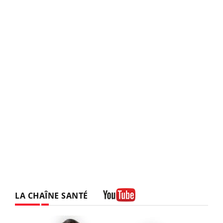
LA CHAÎNE SANTÉ
Youtube