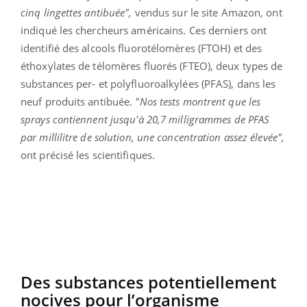
cinq lingettes antibuée",
vendus sur le site Amazon, ont
indiqué les chercheurs américains. Ces derniers ont
identifié des alcools fluorotélomères (FTOH) et des
éthoxylates de télomères fluorés (FTEO), deux types de
substances per- et polyfluoroalkylées (PFAS), dans les
neuf produits antibuée.
"Nos tests montrent que les
sprays contiennent jusqu'à 20,7 milligrammes de PFAS
par millilitre de solution, une concentration assez élevée",
ont précisé les scientifiques.
Des substances potentiellement
nocives pour l’organisme