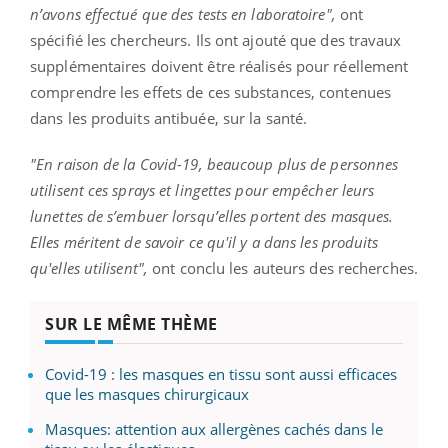
n’avons effectué que des tests en laboratoire",
ont
spécifié les chercheurs. Ils ont ajouté que des travaux
supplémentaires doivent être réalisés pour réellement
comprendre les effets de ces substances, contenues
dans les produits antibuée, sur la santé.
"En raison de la Covid-19, beaucoup plus de personnes
utilisent ces sprays et lingettes pour empêcher leurs
lunettes de s’embuer lorsqu’elles portent des masques.
Elles méritent de savoir ce qu'il y a dans les produits
qu'elles utilisent",
ont conclu les auteurs des recherches.
SUR LE MÊME THÈME
Covid-19 : les masques en tissu sont aussi efficaces
que les masques chirurgicaux
Masques: attention aux allergènes cachés dans le