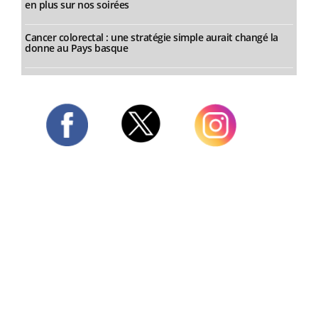
en plus sur nos soirées
Cancer colorectal : une stratégie simple aurait changé la
donne au Pays basque
Twitter
Facebook
Instagram