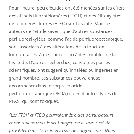
Pour l’heure, peu d’études ont été menées sur les effets
des alcools fluorotélomères (FTOH) et des éthoxylates
de télomères fluorés (FTEO) sur la santé. Mais les
auteurs de l’étude savent que d’autres substances
perfluoroalkylées, comme l’acide perfluorooctanoïque,
sont associées à des altérations de la fonction
immunitaires, à des cancers ou à des troubles de la
thyroïde. D’autres recherches, consultées par les
scientifiques, ont suggéré qu’inhalées ou ingérées en
grand nombre, ces substances pouvaient se
décomposer dans le corps en acide
perfluorooctanoïque (PFOA) ou en d'autres types de
PFAS, qui sont toxiques.
"Les FTOH et FTEO pourraient être des perturbateurs
endocriniens mais le seul moyen de le savoir est de
procéder à des tests in vivo sur des organismes. Nous