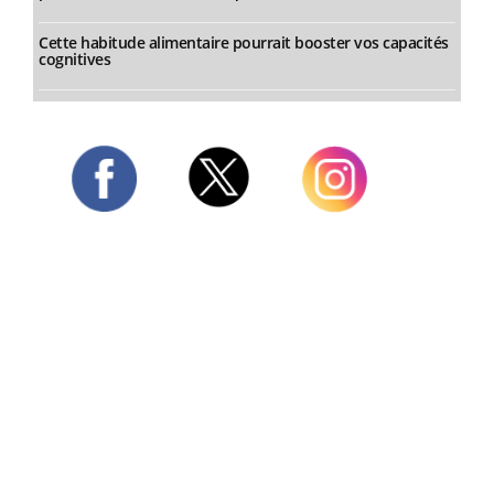
Cette habitude alimentaire pourrait booster vos capacités
cognitives
Twitter
Facebook
Instagram