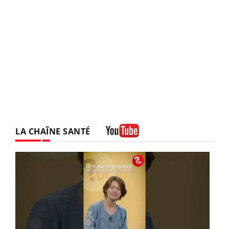
LA CHAÎNE SANTÉ
Youtube