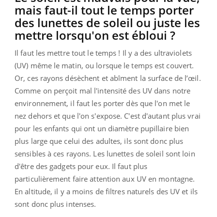
mais faut-il tout le temps porter
des lunettes de soleil ou juste les
mettre lorsqu'on est ébloui ?
Il faut les mettre tout le temps ! Il y a des ultraviolets
(UV) même le matin, ou lorsque le temps est couvert.
Or, ces rayons désèchent et abîment la surface de l’œil.
Comme on perçoit mal l'intensité des UV dans notre
environnement, il faut les porter dès que l'on met le
nez dehors et que l'on s'expose. C'est d'autant plus vrai
pour les enfants qui ont un diamètre pupillaire bien
plus large que celui des adultes, ils sont donc plus
sensibles à ces rayons. Les lunettes de soleil sont loin
d'être des gadgets pour eux. Il faut plus
particulièrement faire attention aux UV en montagne.
En altitude, il y a moins de filtres naturels des UV et ils
sont donc plus intenses.