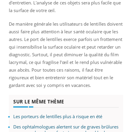
d'entretien. L'analyse de ces objets sera plus facile que
la surface de votre œil.
De manière générale les utilisateurs de lentilles doivent
aussi faire plus attention à leur santé oculaire que les
autres. Le port de lentilles exerce parfois un frottement
qui insensibilise la surface oculaire et peut retarder un
diagnostic. Surtout, il peut diminuer la qualité du film
lacrymal, ce qui fragilise l’œil et le rend plus vulnérable
aux abcès. Pour toutes ces raisons, il faut être
rigoureux et bien entretenir son matériel tout en le
gardant avec soi y compris en vacances.
SUR LE MÊME THÈME
Les porteurs de lentilles plus à risque en été
Des ophtalmologues alertent sur de graves brûlures