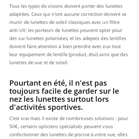
Tous les types de visions doivent porter des lunettes
adaptées. Ceux qui n'ont aucune correction doivent se
munir de lunettes de soleil classiques avec un filtre
anti-UV; les porteurs de lunettes peuvent opter pour
des sur-lunettes polarisées; et les adeptes des lentilles
doivent faire attention à bien prendre avec eux tout
leur équipement de lentille (produit, étui) ainsi que des
lunettes de vue et de soleil.
Pourtant en été, il n'est pas
toujours facile de garder sur le
nez les lunettes surtout lors
d'activités sportives.
C'est vrai mais il existe de nombreuses solutions : pour
50€, certains opticiens spécialisés peuvent vous
confectionner des lunettes de piscine à votre vue, elles