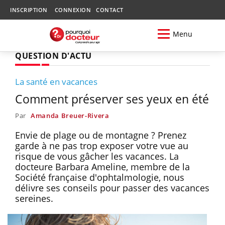
INSCRIPTION
CONNEXION
CONTACT
Menu
QUESTION D'ACTU
La santé en vacances
Comment préserver ses yeux en été
Par
Amanda Breuer-Rivera
Envie de plage ou de montagne ? Prenez
garde à ne pas trop exposer votre vue au
risque de vous gâcher les vacances. La
docteure Barbara Ameline, membre de la
Société française d'ophtalmologie, nous
délivre ses conseils pour passer des vacances
sereines.