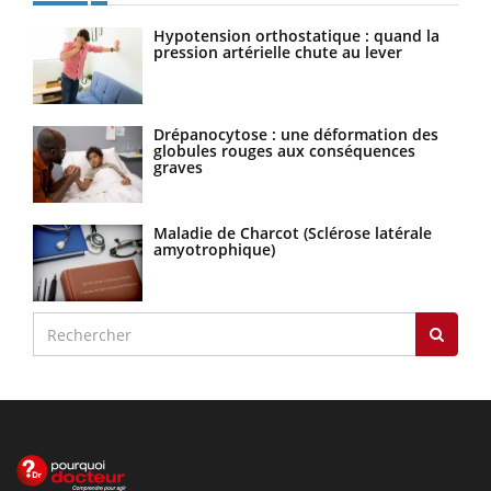
Hypotension orthostatique : quand la
pression artérielle chute au lever
Drépanocytose : une déformation des
globules rouges aux conséquences
graves
Maladie de Charcot (Sclérose latérale
amyotrophique)