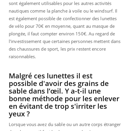
sont également utilisables pour les autres activités
nautiques comme la planche à voile ou le windsurf. Il
est également possible de confectionner des lunettes
de vélo pour 70€ en moyenne, quant au masque de
plongée, il faut compter environ 150€. Au regard de
l'investissement que certaines personnes mettent dans
des chaussures de sport, les prix restent encore
raisonnables.
Malgré ces lunettes il est
possible d'avoir des grains de
sable dans l’œil. Y a-t-il une
bonne méthode pour les enlever
en évitant de trop s'irriter les
yeux ?
Lorsque vous avez du sable ou un autre corps étranger