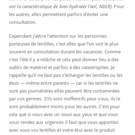
ont la caractéristique de bien hydrater l'œil, NDLR]
. Pour
les autres, elles permettent parfois d'éviter une
consultation.
Cependant j'attire l'attention sur les personnes
porteuses de lentilles, c'est elles que l'on voit le plus
souvent en consultation durant les vacances. Comme
c'est l'été il y a relâche et cela peut donner lieu à des
oublis de matériel et parfois à des catastrophes. Je
rappelle qu'il ne faut pas s'échanger les lentilles ou les
étuis — même entre parents — car si les lentilles ne
sont pas journalières elles peuvent être contaminées
par vos germes. S'ils sont inoffensifs pour vous, ils le
sont probablement moins pour les autres. C'est pour
cela que si vous avez un souci aux yeux et que vous
vous rendez aux urgences il faut que vous apportiez
avec vous vos lentilles et votre étui avec le produit