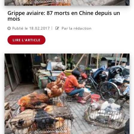
Grippe aviaire: 87 morts en Chine depuis un
mois
|
Publié le 18.02.2017
Par la rédaction
LIRE L'ARTICLE