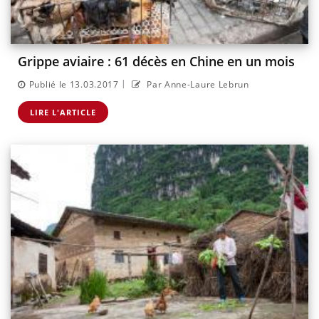
Grippe aviaire : 61 décès en Chine en un mois
|
Publié le 13.03.2017
Par Anne-Laure Lebrun
LIRE L'ARTICLE