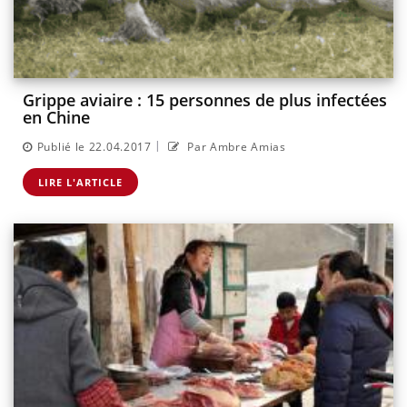
Grippe aviaire : 15 personnes de plus infectées
en Chine
|
Publié le 22.04.2017
Par Ambre Amias
LIRE L'ARTICLE