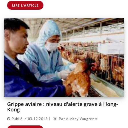
LIRE L'ARTICLE
Grippe aviaire : niveau d'alerte grave à Hong-
Kong
|
Publié le 03.12.2013
Par Audrey Vaugrente