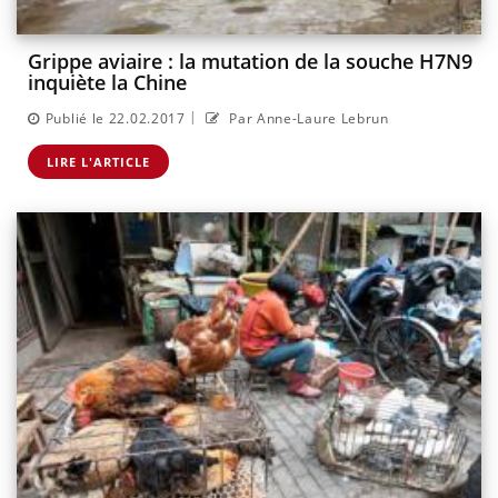
Grippe aviaire : la mutation de la souche H7N9
inquiète la Chine
|
Publié le 22.02.2017
Par Anne-Laure Lebrun
LIRE L'ARTICLE