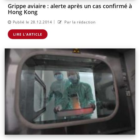
Grippe aviaire : alerte après un cas confirmé à
Hong Kong
|
Publié le 28.12.2014
Par la rédaction
LIRE L'ARTICLE