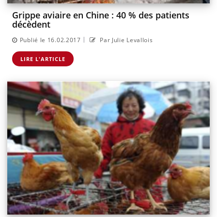
Grippe aviaire en Chine : 40 % des patients
décèdent
|
Publié le 16.02.2017
Par Julie Levallois
LIRE L'ARTICLE