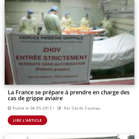
La France se prépare à prendre en charge des
cas de grippe aviaire
|
Publié le 04.05.2013
Par Cécile Coumau
LIRE L'ARTICLE