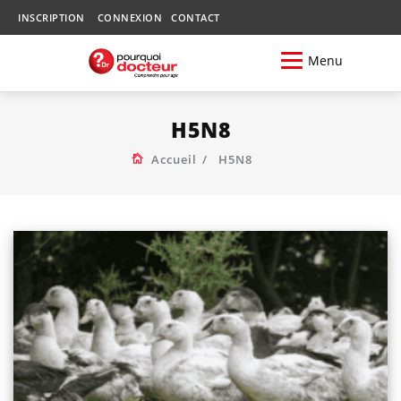
INSCRIPTION
CONNEXION
CONTACT
Menu
H5N8
Accueil
H5N8