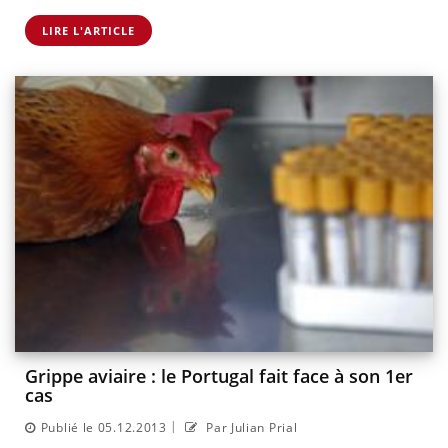
LIRE L'ARTICLE
Grippe aviaire : le Portugal fait face à son 1er
cas
|
Publié le 05.12.2013
Par Julian Prial