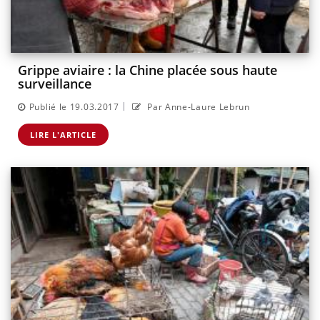
Grippe aviaire : la Chine placée sous haute
surveillance
|
Publié le 19.03.2017
Par Anne-Laure Lebrun
LIRE L'ARTICLE