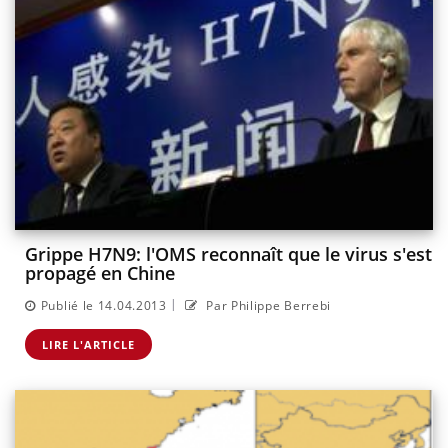
Grippe H7N9: l'OMS reconnaît que le virus s'est
propagé en Chine
|
Publié le 14.04.2013
Par Philippe Berrebi
LIRE L'ARTICLE