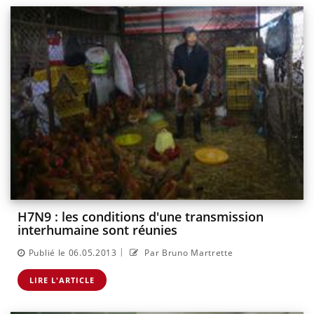
H7N9 : les conditions d'une transmission
interhumaine sont réunies
|
Publié le 06.05.2013
Par Bruno Martrette
LIRE L'ARTICLE