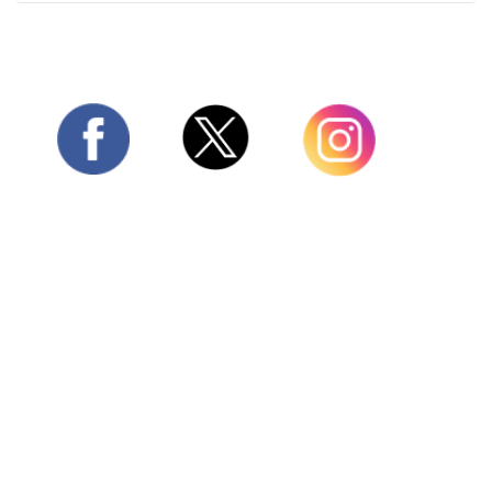
Twitter
Facebook
Instagram