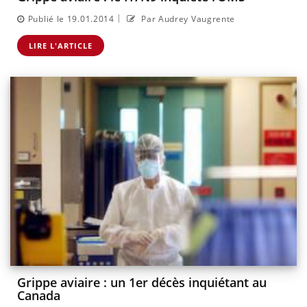
|
Publié le 19.01.2014
Par Audrey Vaugrente
LIRE L'ARTICLE
Grippe aviaire : un 1er décès inquiétant au
Canada