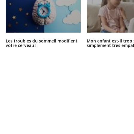
Les troubles du sommeil modifient
Mon enfant est-il trop
votre cerveau !
simplement très empat