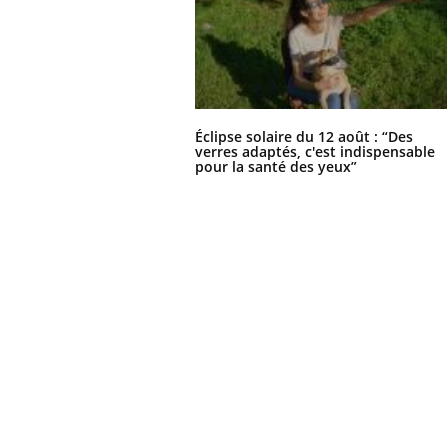
Éclipse solaire du 12 août : “Des
verres adaptés, c'est indispensable
pour la santé des yeux”