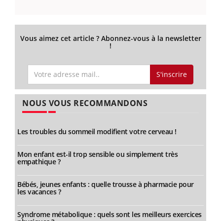
Vous aimez cet article ? Abonnez-vous à la newsletter
!
S'inscrire
NOUS VOUS RECOMMANDONS
Les troubles du sommeil modifient votre cerveau !
Mon enfant est-il trop sensible ou simplement très
empathique ?
Bébés, jeunes enfants : quelle trousse à pharmacie pour
les vacances ?
Syndrome métabolique : quels sont les meilleurs exercices