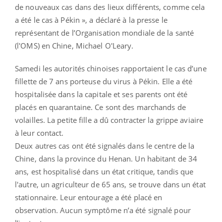
de nouveaux cas dans des lieux différents, comme cela
a été le cas à Pékin », a déclaré à la presse le
représentant de l’Organisation mondiale de la santé
(l'OMS) en Chine, Michael O'Leary.
Samedi les autorités chinoises rapportaient le cas d’une
fillette de 7 ans porteuse du virus à Pékin. Elle a été
hospitalisée dans la capitale et ses parents ont été
placés en quarantaine. Ce sont des marchands de
volailles. La petite fille a dû contracter la grippe aviaire
à leur contact.
Deux autres cas ont été signalés dans le centre de la
Chine, dans la province du Henan. Un habitant de 34
ans, est hospitalisé dans un état critique, tandis que
l'autre, un agriculteur de 65 ans, se trouve dans un état
stationnaire. Leur entourage a été placé en
observation. Aucun symptôme n’a été signalé pour