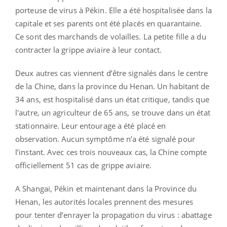
porteuse de virus à Pékin. Elle a été hospitalisée dans la
capitale et ses parents ont été placés en quarantaine.
Ce sont des marchands de volailles. La petite fille a du
contracter la grippe aviaire à leur contact.
Deux autres cas viennent d’être signalés dans le centre
de la Chine, dans la province du Henan. Un habitant de
34 ans, est hospitalisé dans un état critique, tandis que
l'autre, un agriculteur de 65 ans, se trouve dans un état
stationnaire. Leur entourage a été placé en
observation. Aucun symptôme n’a été signalé pour
l’instant. Avec ces trois nouveaux cas, la Chine compte
officiellement 51 cas de grippe aviaire.
A Shangai, Pékin et maintenant dans la Province du
Henan, les autorités locales prennent des mesures
pour tenter d’enrayer la propagation du virus : abattage