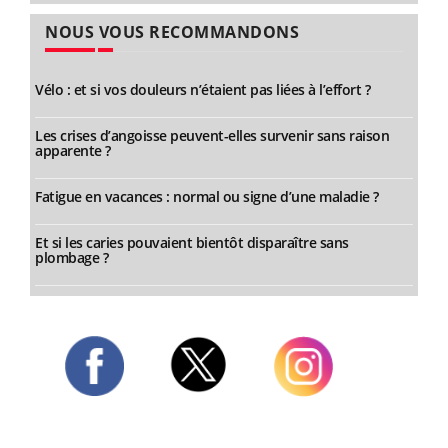
NOUS VOUS RECOMMANDONS
Vélo : et si vos douleurs n’étaient pas liées à l’effort ?
Les crises d’angoisse peuvent-elles survenir sans raison
apparente ?
Fatigue en vacances : normal ou signe d’une maladie ?
Et si les caries pouvaient bientôt disparaître sans
plombage ?
Twitter
Facebook
Instagram