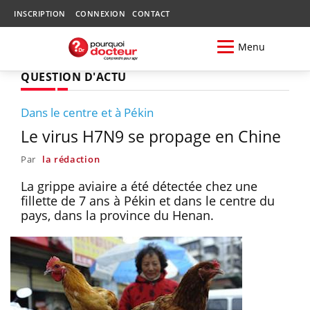
INSCRIPTION
CONNEXION
CONTACT
Menu
QUESTION D'ACTU
Dans le centre et à Pékin
Le virus H7N9 se propage en Chine
Par
la rédaction
La grippe aviaire a été détectée chez une
fillette de 7 ans à Pékin et dans le centre du
pays, dans la province du Henan.