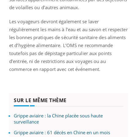
de volailles ou d’autres animaux.
Les voyageurs devront également se laver
régulièrement les mains à l’eau et au savon et respecter
les bonnes pratiques de sécurité sanitaire des aliments
et d’hygiène alimentaire. L’OMS ne recommande
toutefois pas de dépistage particulier aux points
d’entrée, ni de restrictions aux voyages ou au
commerce en rapport avec cet événement.
SUR LE MÊME THÈME
Grippe aviaire : la Chine placée sous haute
surveillance
Grippe aviaire : 61 décès en Chine en un mois