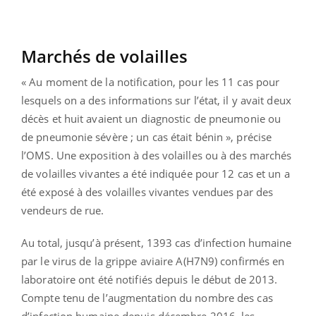
Marchés de volailles
« Au moment de la notification, pour les 11 cas pour
lesquels on a des informations sur l’état, il y avait deux
décès et huit avaient un diagnostic de pneumonie ou
de pneumonie sévère ; un cas était bénin », précise
l’OMS. Une exposition à des volailles ou à des marchés
de volailles vivantes a été indiquée pour 12 cas et un a
été exposé à des volailles vivantes vendues par des
vendeurs de rue.
Au total, jusqu’à présent, 1393 cas d’infection humaine
par le virus de la grippe aviaire A(H7N9) confirmés en
laboratoire ont été notifiés depuis le début de 2013.
Compte tenu de l’augmentation du nombre des cas
d’infection humaine depuis décembre 2016, les