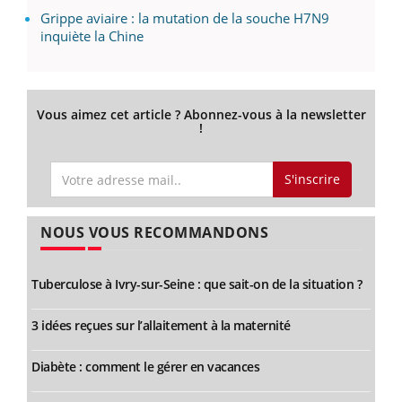
Grippe aviaire : la mutation de la souche H7N9
inquiète la Chine
Vous aimez cet article ? Abonnez-vous à la newsletter
!
S'inscrire
NOUS VOUS RECOMMANDONS
Tuberculose à Ivry-sur-Seine : que sait-on de la situation ?
3 idées reçues sur l’allaitement à la maternité
Diabète : comment le gérer en vacances