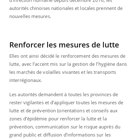
autorités chinoises nationales et locales prennent de
nouvelles mesures.
Renforcer les mesures de lutte
Elles ont ainsi décidé le renforcement des mesures de
lutte, avec l’accent mis sur la gestion de l’hygiène dans
les marchés de volailles vivantes et les transports
interrégionaux.
Les autorités demandent à toutes les provinces de
rester vigilantes et d’appliquer toutes les mesures de
lutte et de prévention (orientations et conseils aux
zones d’épidémie pour renforcer la lutte et la
prévention, communication sur le risque auprès du
grand public et diffusion d’informations sur les