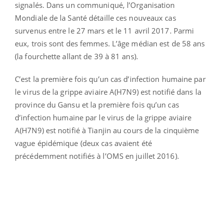
signalés. Dans un communiqué, l’Organisation
Mondiale de la Santé détaille ces nouveaux cas
survenus entre le 27 mars et le 11 avril 2017. Parmi
eux, trois sont des femmes. L’âge médian est de 58 ans
(la fourchette allant de 39 à 81 ans).
C’est la première fois qu’un cas d’infection humaine par
le virus de la grippe aviaire A(H7N9) est notifié dans la
province du Gansu et la première fois qu’un cas
d’infection humaine par le virus de la grippe aviaire
A(H7N9) est notifié à Tianjin au cours de la cinquième
vague épidémique (deux cas avaient été
précédemment notifiés à l’OMS en juillet 2016).