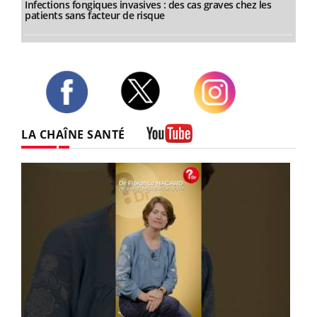
Infections fongiques invasives : des cas graves chez les
patients sans facteur de risque
Twitter
Facebook
Instagram
LA CHAÎNE SANTÉ
Youtube