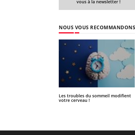
vous à la newsletter !
NOUS VOUS RECOMMANDON
Les troubles du sommeil modifient
votre cerveau !