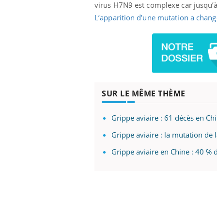
virus H7N9 est complexe car jusqu’
L’apparition d’une mutation a chang
SUR LE MÊME THÈME
Grippe aviaire : 61 décès en Ch
Grippe aviaire : la mutation de
Grippe aviaire en Chine : 40 % 