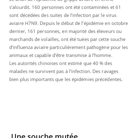
s’alourdit. 160 personnes ont été contaminées et 61
sont décédées des suites de l’infection par le virus
aviaire H7N9. Depuis le début de l’épidémie en octobre
dernier, 161 personnes, en majorité des éleveurs ou
marchands de volailles, ont été tuées par cette souche
d’influenza aviaire particulièrement pathogène pour les
animaux et capable d’être transmise à l’homme.
Les autorités chinoises ont estimé que 40 % des
malades ne survivent pas à l’infection. Des ravages
bien plus importants que les épidémies précédentes.
Une souche mutée