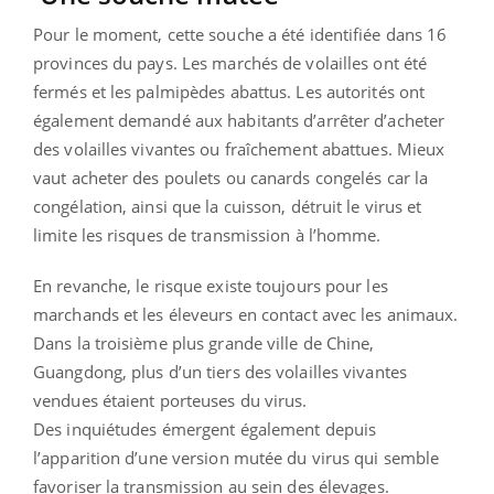
Pour le moment, cette souche a été identifiée dans 16
provinces du pays. Les marchés de volailles ont été
fermés et les palmipèdes abattus. Les autorités ont
également demandé aux habitants d’arrêter d’acheter
des volailles vivantes ou fraîchement abattues. Mieux
vaut acheter des poulets ou canards congelés car la
congélation, ainsi que la cuisson, détruit le virus et
limite les risques de transmission à l’homme.
En revanche, le risque existe toujours pour les
marchands et les éleveurs en contact avec les animaux.
Dans la troisième plus grande ville de Chine,
Guangdong, plus d’un tiers des volailles vivantes
vendues étaient porteuses du virus.
Des inquiétudes émergent également depuis
l’apparition d’une version mutée du virus qui semble
favoriser la transmission au sein des élevages.