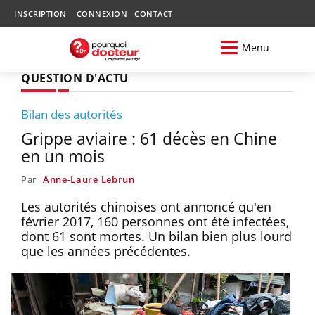
INSCRIPTION
CONNEXION
CONTACT
Menu
QUESTION D'ACTU
Bilan des autorités
Grippe aviaire : 61 décès en Chine
en un mois
Par
Anne-Laure Lebrun
Les autorités chinoises ont annoncé qu'en
février 2017, 160 personnes ont été infectées,
dont 61 sont mortes. Un bilan bien plus lourd
que les années précédentes.