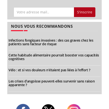
S'inscrire
NOUS VOUS RECOMMANDONS
Infections fongiques invasives : des cas graves chez les
patients sans facteur de risque
Cette habitude alimentaire pourrait booster vos capacités
cognitives
Vélo : et si vos douleurs n’étaient pas liées à l’effort ?
Les crises d’angoisse peuvent-elles survenir sans raison
apparente ?