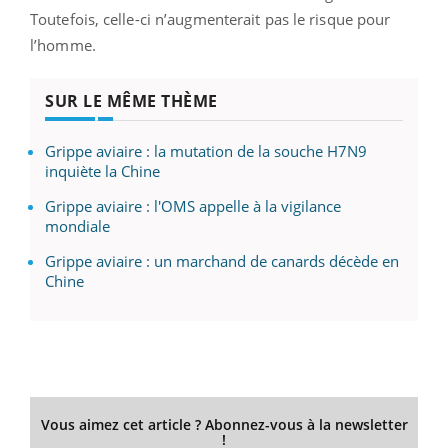
Toutefois, celle-ci n’augmenterait pas le risque pour
l’homme.
SUR LE MÊME THÈME
Grippe aviaire : la mutation de la souche H7N9
inquiète la Chine
Grippe aviaire : l'OMS appelle à la vigilance
mondiale
Grippe aviaire : un marchand de canards décède en
Chine
Vous aimez cet article ? Abonnez-vous à la newsletter
!