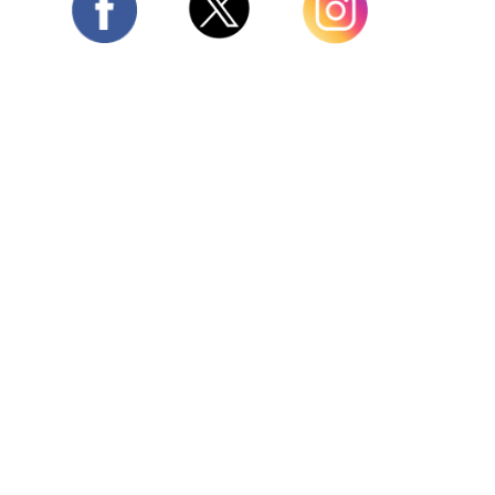
Twitter
Facebook
Instagram