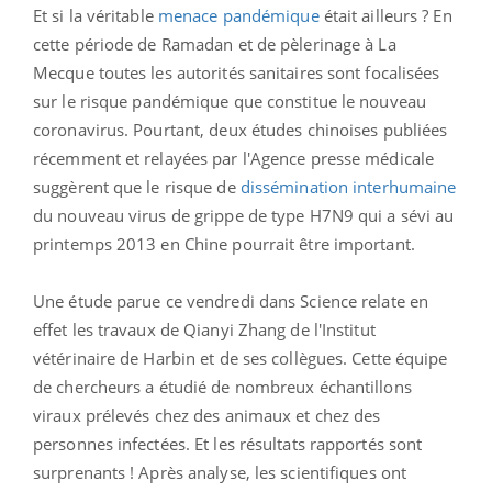
Et si la véritable
menace pandémique
était ailleurs ? En
cette période de Ramadan et de pèlerinage à La
Mecque toutes les autorités sanitaires sont focalisées
sur le risque pandémique que constitue le nouveau
coronavirus. Pourtant, deux études chinoises publiées
récemment et relayées par l'Agence presse médicale
suggèrent que le risque de
dissémination interhumaine
du nouveau virus de grippe de type H7N9 qui a sévi au
printemps 2013 en Chine pourrait être important.
Une étude parue ce vendredi dans Science relate en
effet les travaux de Qianyi Zhang de l'Institut
vétérinaire de Harbin et de ses collègues. Cette équipe
de chercheurs a étudié de nombreux échantillons
viraux prélevés chez des animaux et chez des
personnes infectées. Et les résultats rapportés sont
surprenants ! Après analyse, les scientifiques ont