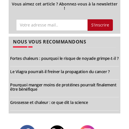
Vous aimez cet article ? Abonnez-vous à la newsletter
!
S'inscrire
NOUS VOUS RECOMMANDONS
Fortes chaleurs : pourquoi le risque de noyade grimpe-t-il ?
Le Viagra pourrait-il freiner la propagation du cancer ?
Pourquoi manger moins de protéines pourrait finalement
être bénéfique
Grossesse et chaleur : ce que dit la science