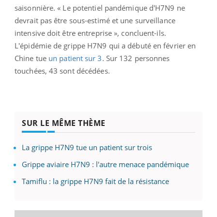
saisonnière. « Le potentiel pandémique d'H7N9 ne
devrait pas être sous-estimé et une surveillance
intensive doit être entreprise », concluent-ils.
L'épidémie de grippe H7N9 qui a débuté en février en
Chine tue
un patient sur 3
. Sur 132 personnes
touchées, 43 sont décédées.
SUR LE MÊME THÈME
La grippe H7N9 tue un patient sur trois
Grippe aviaire H7N9 : l'autre menace pandémique
Tamiflu : la grippe H7N9 fait de la résistance