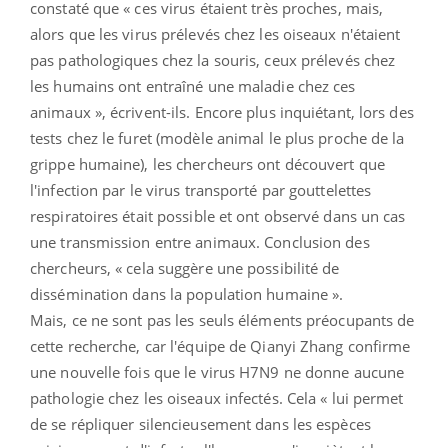
constaté que « ces virus étaient très proches, mais,
alors que les virus prélevés chez les oiseaux n'étaient
pas pathologiques chez la souris, ceux prélevés chez
les humains ont entraîné une maladie chez ces
animaux », écrivent-ils. Encore plus inquiétant, lors des
tests chez le furet (modèle animal le plus proche de la
grippe humaine), les chercheurs ont découvert que
l'infection par le virus transporté par gouttelettes
respiratoires était possible et ont observé dans un cas
une transmission entre animaux. Conclusion des
chercheurs, « cela suggère une possibilité de
dissémination dans la population humaine ».
Mais, ce ne sont pas les seuls éléments préocupants de
cette recherche, car l'équipe de Qianyi Zhang confirme
une nouvelle fois que le virus H7N9 ne donne aucune
pathologie chez les oiseaux infectés. Cela « lui permet
de se répliquer silencieusement dans les espèces