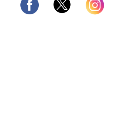
Twitter
Facebook
Instagram