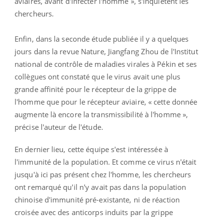
aviaires, avant d'infecter l'homme », s'inquiètent les
chercheurs.
Enfin, dans la seconde étude publiée il y a quelques
jours dans la revue Nature, Jiangfang Zhou de l'Institut
national de contrôle de maladies virales à Pékin et ses
collègues ont constaté que le virus avait une plus
grande affinité pour le récepteur de la grippe de
l'homme que pour le récepteur aviaire, « cette donnée
augmente là encore la transmissibilité à l'homme »,
précise l'auteur de l'étude.
En dernier lieu, cette équipe s'est intéressée à
l'immunité de la population. Et comme ce virus n'était
jusqu'à ici pas présent chez l'homme, les chercheurs
ont remarqué qu'il n'y avait pas dans la population
chinoise d'immunité pré-existante, ni de réaction
croisée avec des anticorps induits par la grippe