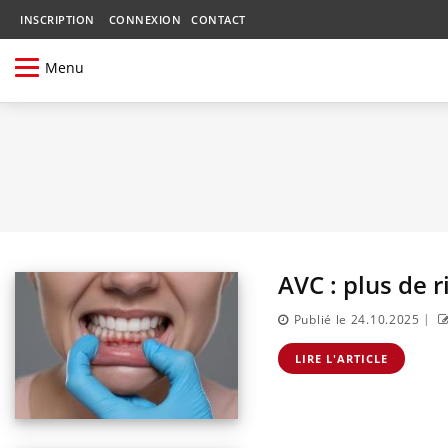
INSCRIPTION
CONNEXION
CONTACT
Menu
AVC : plus de 
|
Publié le 24.10.2025
LIRE L'ARTICLE