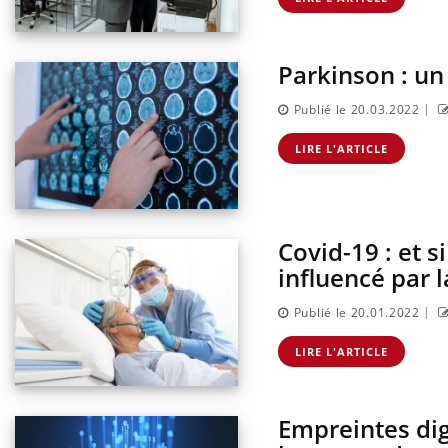
Parkinson : u
|
Publié le 20.03.2022
LIRE L'ARTICLE
Covid-19 : et 
influencé par 
|
Publié le 20.01.2022
LIRE L'ARTICLE
Empreintes digi