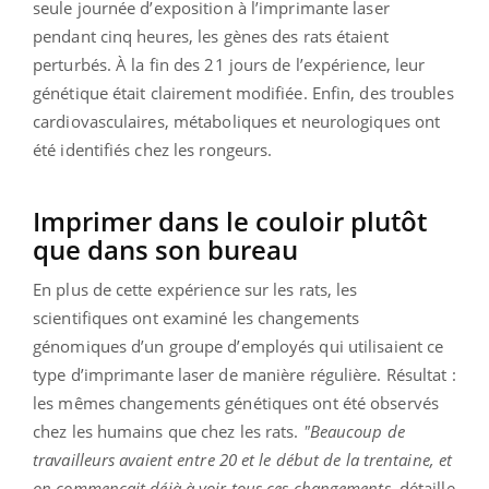
seule journée d’exposition à l’imprimante laser
pendant cinq heures, les gènes des rats étaient
perturbés. À la fin des 21 jours de l’expérience, leur
génétique était clairement modifiée. Enfin, des troubles
cardiovasculaires, métaboliques et neurologiques ont
été identifiés chez les rongeurs.
Imprimer dans le couloir plutôt
que dans son bureau
En plus de cette expérience sur les rats, les
scientifiques ont examiné les changements
génomiques d’un groupe d’employés qui utilisaient ce
type d’imprimante laser de manière régulière. Résultat :
les mêmes changements génétiques ont été observés
chez les humains que chez les rats.
"Beaucoup de
travailleurs avaient entre 20 et le début de la trentaine, et
on commençait déjà à voir tous ces changements,
détaille