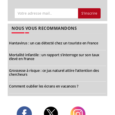
S'inscrire
NOUS VOUS RECOMMANDONS
Hantavirus : un cas détecté chez un touriste en France
Mortalité infantile : un rapport s’interroge sur son taux
élevé en France
Grossesse à risque : ce jus naturel attire l'attention des
chercheurs
Comment oublier les écrans en vacances ?