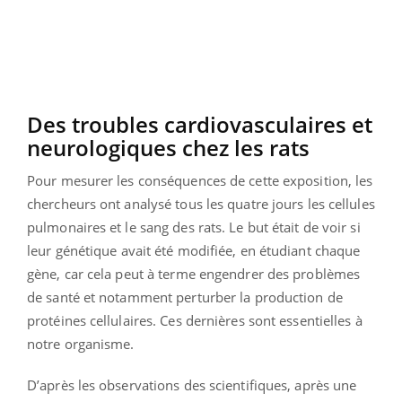
Des troubles cardiovasculaires et
neurologiques chez les rats
Pour mesurer les conséquences de cette exposition, les
chercheurs ont analysé tous les quatre jours les cellules
pulmonaires et le sang des rats. Le but était de voir si
leur génétique avait été modifiée, en étudiant chaque
gène, car cela peut à terme engendrer des problèmes
de santé et notamment perturber la production de
protéines cellulaires. Ces dernières sont essentielles à
notre organisme.
D’après les observations des scientifiques, après une