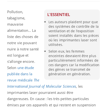
Pollution,
L'ESSENTIEL
tabagisme,
Les auteurs plaident pour que
mauvaise
des systèmes de contrôle de la
alimentation… La
ventilation et de l’exposition
soient installés dans les pièces
liste des choses de
où les imprimantes laser sont
notre vie pouvant
utilisées.
nuire à notre santé
Selon eux, les femmes
est longue et
enceintes devraient être plus
particulièrement informées de
s’allonge encore.
ces dangers car la modification
Selon
une étude
des gènes se transmet de
publiée dans la
génération en génération.
revue médicale
The
International Journal of Molecular Sciences
, les
imprimantes laser pourraient aussi être
dangereuses. En cause : les très petites particules
émises par ces appareils et qui restent en suspension