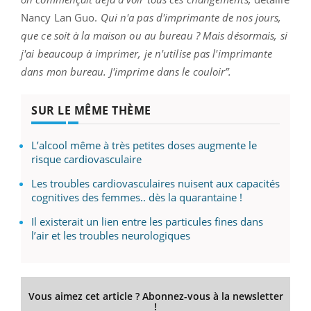
Nancy Lan Guo.
Qui n'a pas d'imprimante de nos jours,
que ce soit à la maison ou au bureau ? Mais désormais, si
j'ai beaucoup à imprimer, je n'utilise pas l'imprimante
dans mon bureau. J'imprime dans le couloir”.
SUR LE MÊME THÈME
L’alcool même à très petites doses augmente le
risque cardiovasculaire
Les troubles cardiovasculaires nuisent aux capacités
cognitives des femmes.. dès la quarantaine !
Il existerait un lien entre les particules fines dans
l’air et les troubles neurologiques
Vous aimez cet article ? Abonnez-vous à la newsletter
!