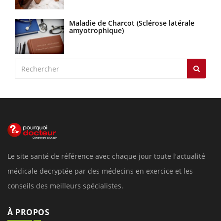
Maladie de Charcot (Sclérose latérale
amyotrophique)
Le site santé de référence avec chaque jour toute l'actualité
médicale decryptée par des médecins en exercice et les
conseils des meilleurs spécialistes.
À PROPOS