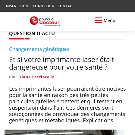
INSCRIPTION
CONNEXION
CONTACT
Menu
QUESTION D'ACTU
Changements génétiques
Et si votre imprimante laser était
dangereuse pour votre santé ?
Par
Diane Cacciarella
Les imprimantes laser pourraient être nocives
pour la santé en raison des très petites
particules qu’elles émettent et qui restent en
suspension dans l'air. Ces dernières sont
soupçonnées de provoquer des changements
génétiques et métaboliques. Explications.