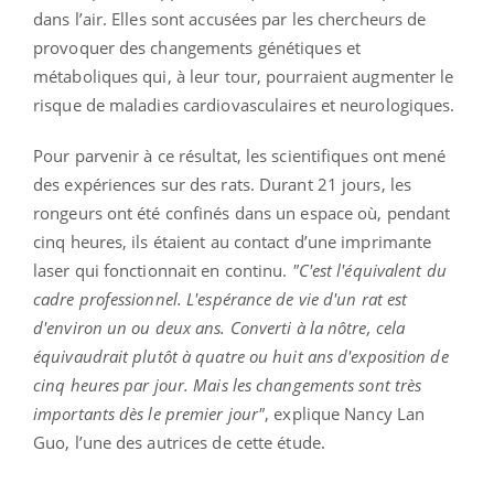
dans l’air. Elles sont accusées par les chercheurs de
provoquer des changements génétiques et
métaboliques qui, à leur tour, pourraient augmenter le
risque de maladies cardiovasculaires et neurologiques.
Pour parvenir à ce résultat, les scientifiques ont mené
des expériences sur des rats. Durant 21 jours, les
rongeurs ont été confinés dans un espace où, pendant
cinq heures, ils étaient au contact d’une imprimante
laser qui fonctionnait en continu.
"C'est l'équivalent du
cadre professionnel. L'espérance de vie d'un rat est
d'environ un ou deux ans. Converti à la nôtre, cela
équivaudrait plutôt à quatre ou huit ans d'exposition de
cinq heures par jour. Mais les changements sont très
importants dès le premier jour"
, explique Nancy Lan
Guo, l’une des autrices de cette étude.