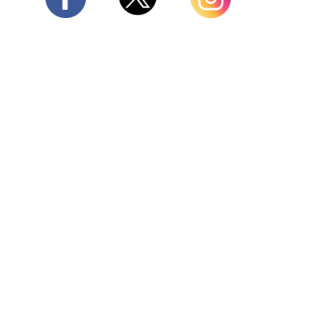
Twitter
Facebook
Instagram