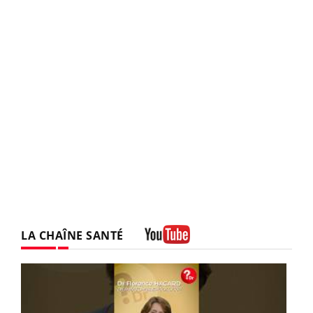
LA CHAÎNE SANTÉ
Youtube