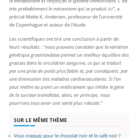
le métabolisme et renforçait le système immunitaire. C'est
très probablement le mécanisme qui se produit ici",
a
précisé Mette K. Andersen, professeur de l'université
de Copenhague et auteur de l'étude.
Les scientifiques ont tiré une conclusion à partir de
leurs résultats :
"nous pouvons constater que la variation
génétique groenlandaise permet un meilleur équilibre des
graisses dans la circulation sanguine, ce qui se traduit
par une prise de poids plus faible et, par conséquent, par
une diminution des maladies cardiovasculaires. Si l'on
peut mettre au point un médicament qui inhibe le gène
de la sucrase-isomaltase, alors, en principe, nous
pourrions tous avoir une santé plus robuste."
SUR LE MÊME THÈME
Vous craquez pour le chocolat noir et le café noir ?