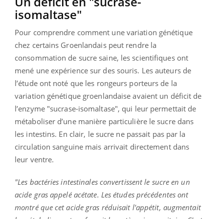
Un déficit en "sucrase-
isomaltase"
Pour comprendre comment une variation génétique
chez certains Groenlandais peut rendre la
consommation de sucre saine, les scientifiques ont
mené une expérience sur des souris. Les auteurs de
l’étude ont noté que les rongeurs porteurs de la
variation génétique groenlandaise avaient un déficit de
l’enzyme "sucrase-isomaltase", qui leur permettait de
métaboliser d’une manière particulière le sucre dans
les intestins. En clair, le sucre ne passait pas par la
circulation sanguine mais arrivait directement dans
leur ventre.
"Les bactéries intestinales convertissent le sucre en un
acide gras appelé acétate. Les études précédentes ont
montré que cet acide gras réduisait l'appétit, augmentait