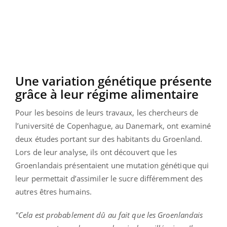
Une variation génétique présente
grâce à leur régime alimentaire
Pour les besoins de leurs travaux, les chercheurs de
l’université de Copenhague, au Danemark, ont examiné
deux études portant sur des habitants du Groenland.
Lors de leur analyse, ils ont découvert que les
Groenlandais présentaient une mutation génétique qui
leur permettait d’assimiler le sucre différemment des
autres êtres humains.
"Cela est probablement dû au fait que les Groenlandais