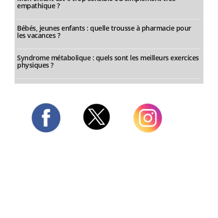
empathique ?
Bébés, jeunes enfants : quelle trousse à pharmacie pour
les vacances ?
Syndrome métabolique : quels sont les meilleurs exercices
physiques ?
Twitter
Facebook
Instagram