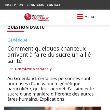
INSCRIPTION
CONNEXION
CONTACT
Menu
QUESTION D'ACTU
Génétique
Comment quelques chanceux
arrivent à faire du sucre un allié
santé
Par
Geneviève Andrianaly
Au Groenland, certaines personnes sont
porteuses d’une variante génétique
particulière, qui leur permet d’assimiler le
sucre d’une manière différente des autres
êtres humains. Explications.