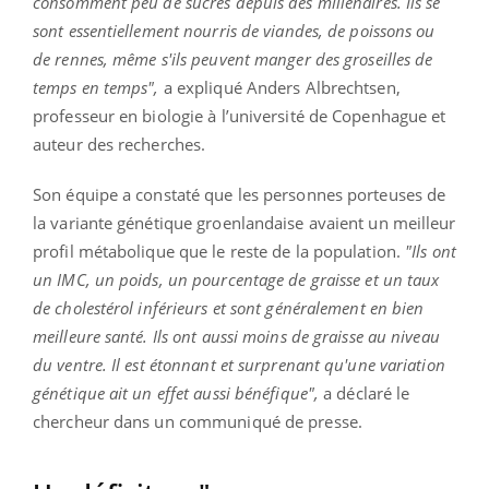
consomment peu de sucres depuis des millénaires. Ils se
sont essentiellement nourris de viandes, de poissons ou
de rennes, même s'ils peuvent manger des groseilles de
temps en temps",
a expliqué Anders Albrechtsen,
professeur en biologie à l’université de Copenhague et
auteur des recherches.
Son équipe a constaté que les personnes porteuses de
la variante génétique groenlandaise avaient un meilleur
profil métabolique que le reste de la population.
"Ils ont
un IMC, un poids, un pourcentage de graisse et un taux
de cholestérol inférieurs et sont généralement en bien
meilleure santé. Ils ont aussi moins de graisse au niveau
du ventre. Il est étonnant et surprenant qu'une variation
génétique ait un effet aussi bénéfique",
a déclaré le
chercheur dans un communiqué de presse.