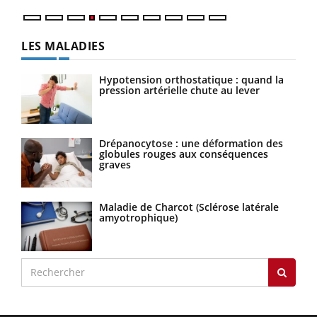
LES MALADIES
Hypotension orthostatique : quand la
pression artérielle chute au lever
Drépanocytose : une déformation des
globules rouges aux conséquences
graves
Maladie de Charcot (Sclérose latérale
amyotrophique)