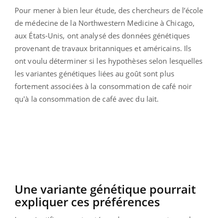
Pour mener à bien leur étude, des chercheurs de l’école
de médecine de la Northwestern Medicine à Chicago,
aux États-Unis, ont analysé des données génétiques
provenant de travaux britanniques et américains. Ils
ont voulu déterminer si les hypothèses selon lesquelles
les variantes génétiques liées au goût sont plus
fortement associées à la consommation de café noir
qu'à la consommation de café avec du lait.
Une variante génétique pourrait
expliquer ces préférences