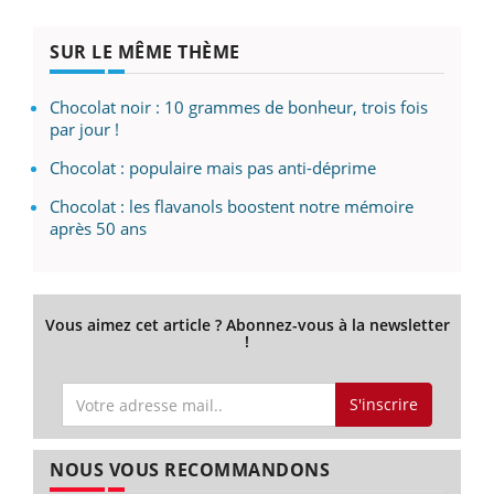
SUR LE MÊME THÈME
Chocolat noir : 10 grammes de bonheur, trois fois
par jour !
Chocolat : populaire mais pas anti-déprime
Chocolat : les flavanols boostent notre mémoire
après 50 ans
Vous aimez cet article ? Abonnez-vous à la newsletter
!
S'inscrire
NOUS VOUS RECOMMANDONS