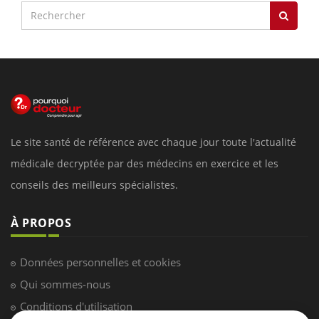
Le site santé de référence avec chaque jour toute l'actualité
médicale decryptée par des médecins en exercice et les
conseils des meilleurs spécialistes.
À PROPOS
Données personnelles et cookies
Qui sommes-nous
Conditions d'utilisation