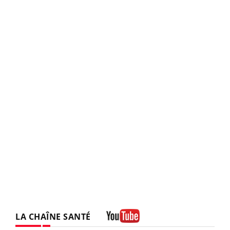
LA CHAÎNE SANTÉ