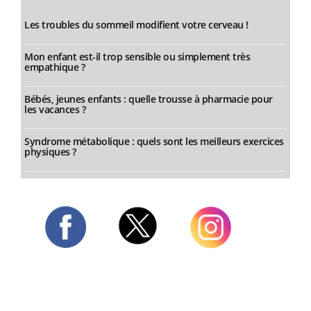
Les troubles du sommeil modifient votre cerveau !
Mon enfant est-il trop sensible ou simplement très
empathique ?
Bébés, jeunes enfants : quelle trousse à pharmacie pour
les vacances ?
Syndrome métabolique : quels sont les meilleurs exercices
physiques ?
Twitter
Facebook
Instagram