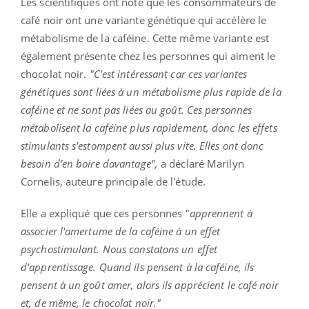
Les scientifiques ont noté que les consommateurs de
café noir ont une variante génétique qui accélère le
métabolisme de la caféine. Cette même variante est
également présente chez les personnes qui aiment le
chocolat noir.
"C'est intéressant car ces variantes
génétiques sont liées à un métabolisme plus rapide de la
caféine et ne sont pas liées au goût. Ces personnes
métabolisent la caféine plus rapidement, donc les effets
stimulants s'estompent aussi plus vite. Elles ont donc
besoin d’en boire davantage",
a déclaré Marilyn
Cornelis, auteure principale de l'étude.
Elle a expliqué que ces personnes
"apprennent à
associer l'amertume de la caféine à un effet
psychostimulant. Nous constatons un effet
d'apprentissage. Quand ils pensent à la caféine, ils
pensent à un goût amer, alors ils apprécient le café noir
et, de même, le chocolat noir."