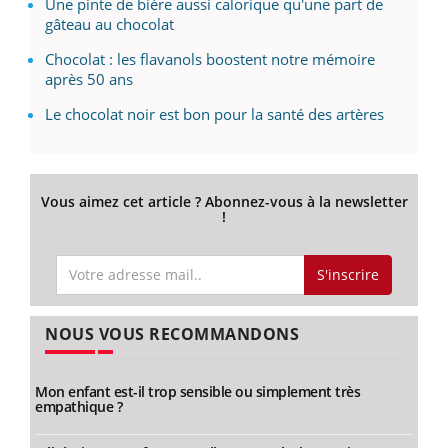
Une pinte de bière aussi calorique qu'une part de
gâteau au chocolat
Chocolat : les flavanols boostent notre mémoire
après 50 ans
Le chocolat noir est bon pour la santé des artères
Vous aimez cet article ? Abonnez-vous à la newsletter
!
S'inscrire
NOUS VOUS RECOMMANDONS
Mon enfant est-il trop sensible ou simplement très
empathique ?