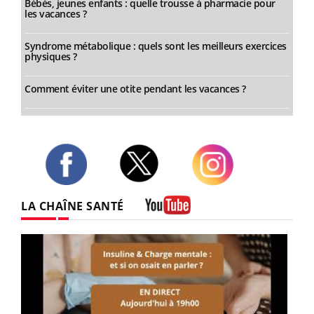
Bébés, jeunes enfants : quelle trousse à pharmacie pour
les vacances ?
Syndrome métabolique : quels sont les meilleurs exercices
physiques ?
Comment éviter une otite pendant les vacances ?
Twitter
Facebook
Instagram
LA CHAÎNE SANTÉ
Youtube