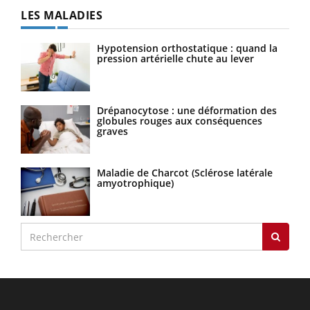
LES MALADIES
Hypotension orthostatique : quand la
pression artérielle chute au lever
Drépanocytose : une déformation des
globules rouges aux conséquences
graves
Maladie de Charcot (Sclérose latérale
amyotrophique)