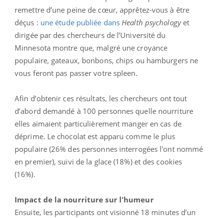
remettre d’une peine de cœur, apprêtez-vous à être
déçus :
une étude publiée dans
Health psychology
et
dirigée par des chercheurs de l’Université du
Minnesota montre que, malgré une croyance
populaire, gateaux, bonbons, chips ou hamburgers ne
vous feront pas passer votre spleen.
Afin d’obtenir ces résultats, les chercheurs ont tout
d’abord demandé à 100 personnes quelle nourriture
elles aimaient particulièrement manger en cas de
déprime. Le chocolat est apparu comme le plus
populaire (26% des personnes interrogées l'ont nommé
en premier), suivi de la glace (18%) et des cookies
(16%).
Impact de la nourriture sur l'humeur
Ensuite, les participants ont visionné 18 minutes d’un