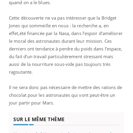
quand on a le blues.
Cette découverte ne va pas intéresser que la Bridget
Jones qui sommeille en nous : la recherche a, en
effet,été financée par la Nasa, dans l’espoir d’améliorer
le moral des astronautes durant leur mission. Ces
derniers ont tendance à perdre du poids dans l’espace,
du fait d’un travail particulièrement stressant mais
aussi de la nourriture sous-vide pas toujours très
ragoutante.
Il ne sera donc pas nécessaire de mettre des rations de
chocolat pour les astronautes qui vont peut-être un
jour partir pour Mars.
SUR LE MÊME THÈME