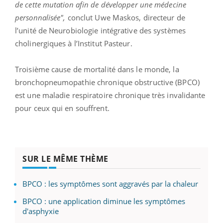
de cette mutation afin de développer une médecine
personnalisée",
conclut Uwe Maskos, directeur de
l’unité de Neurobiologie intégrative des systèmes
cholinergiques à l’Institut Pasteur.
Troisième cause de mortalité dans le monde, la
bronchopneumopathie chronique obstructive (BPCO)
est une maladie respiratoire chronique très invalidante
pour ceux qui en souffrent.
SUR LE MÊME THÈME
BPCO : les symptômes sont aggravés par la chaleur
BPCO : une application diminue les symptômes
d'asphyxie