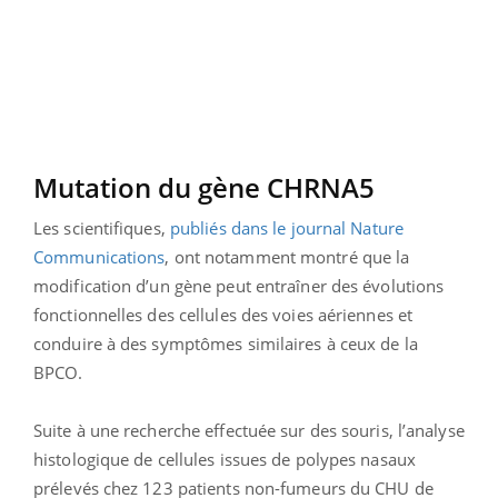
Mutation du gène CHRNA5
Les scientifiques,
publiés dans le journal Nature
Communications
, ont notamment montré que la
modification d’un gène peut entraîner des évolutions
fonctionnelles des cellules des voies aériennes et
conduire à des symptômes similaires à ceux de la
BPCO.
Suite à une recherche effectuée sur des souris, l’analyse
histologique de cellules issues de polypes nasaux
prélevés chez 123 patients non-fumeurs du CHU de