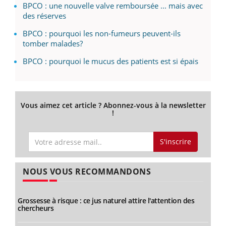
BPCO : une nouvelle valve remboursée ... mais avec
des réserves
BPCO : pourquoi les non-fumeurs peuvent-ils
tomber malades?
BPCO : pourquoi le mucus des patients est si épais
Vous aimez cet article ? Abonnez-vous à la newsletter
!
S'inscrire
NOUS VOUS RECOMMANDONS
Grossesse à risque : ce jus naturel attire l'attention des
chercheurs