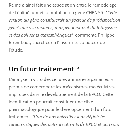
Reims a ainsi fait une association entre le remodelage
de l’épithélium et la mutation du gène CHRNA5.
"Cette
version du gène constituerait un facteur de prédisposition
génétique à la maladie, indépendamment du tabagisme
et des polluants atmosphériques",
commente Philippe
Birembaut, chercheur à l’Inserm et co-auteur de
l’étude.
Un futur traitement ?
L’analyse in vitro des cellules animales a par ailleurs
permis de comprendre les mécanismes moléculaires
impliqués dans le développement de la BPCO. Cette
identification pourrait constituer une cible
pharmacologique pour le développement d’un futur
traitement.
"L’un de nos objectifs est de définir les
caractéristiques des patients atteints de BPCO et porteurs