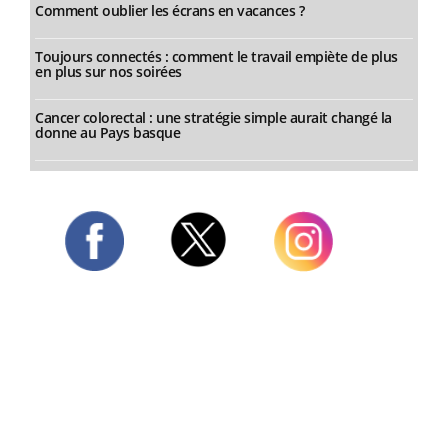
Comment oublier les écrans en vacances ?
Toujours connectés : comment le travail empiète de plus
en plus sur nos soirées
Cancer colorectal : une stratégie simple aurait changé la
donne au Pays basque
Twitter
Facebook
Instagram