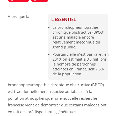
Alors que la
L'ESSENTIEL
La bronchopneumopathie
chronique obstructive (BPCO)
est une maladie encore
relativement méconnue du
grand public.
Pourtant, elle n'est pas rare : en
2010, on estimait à 3,5 millions
le nombre de personnes
atteintes en France, soit 7,5%
de la population.
bronchopneumopathie chronique obstructive (BPCO)
est traditionnellement associée au tabac et à la
pollution atmosphérique, une nouvelle recherche
française vient de démontrer que certains malades ont
en fait des prédispositions génétiques.