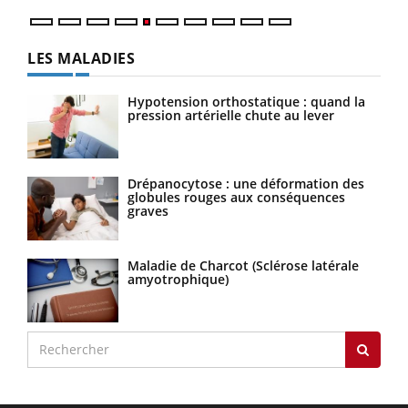
LES MALADIES
Hypotension orthostatique : quand la
pression artérielle chute au lever
Drépanocytose : une déformation des
globules rouges aux conséquences
graves
Maladie de Charcot (Sclérose latérale
amyotrophique)