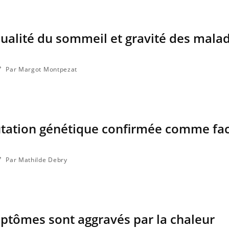
qualité du sommeil et gravité des mala
Par Margot Montpezat
tation génétique confirmée comme fac
Par Mathilde Debry
ptômes sont aggravés par la chaleur