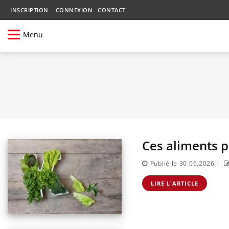
INSCRIPTION
CONNEXION
CONTACT
Menu
Ces aliments 
|
Publié le 30.06.2026
LIRE L'ARTICLE