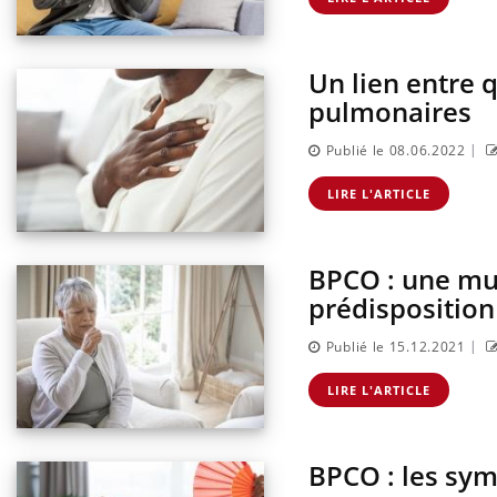
Un lien entre 
pulmonaires
|
Publié le 08.06.2022
LIRE L'ARTICLE
BPCO : une mu
prédisposition
|
Publié le 15.12.2021
LIRE L'ARTICLE
BPCO : les sym