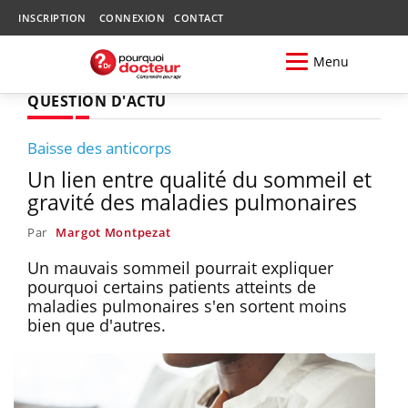
INSCRIPTION
CONNEXION
CONTACT
Menu
QUESTION D'ACTU
Baisse des anticorps
Un lien entre qualité du sommeil et
gravité des maladies pulmonaires
Par
Margot Montpezat
Un mauvais sommeil pourrait expliquer
pourquoi certains patients atteints de
maladies pulmonaires s'en sortent moins
bien que d'autres.