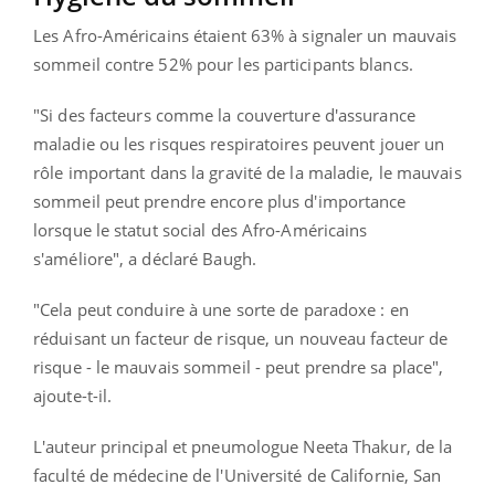
Les Afro-Américains étaient 63% à signaler un mauvais
sommeil contre 52% pour les participants blancs.
"Si des facteurs comme la couverture d'assurance
maladie ou les risques respiratoires peuvent jouer un
rôle important dans la gravité de la maladie, le mauvais
sommeil peut prendre encore plus d'importance
lorsque le statut social des Afro-Américains
s'améliore", a déclaré Baugh.
"Cela peut conduire à une sorte de paradoxe : en
réduisant un facteur de risque, un nouveau facteur de
risque - le mauvais sommeil - peut prendre sa place",
ajoute-t-il.
L'auteur principal et pneumologue Neeta Thakur, de la
faculté de médecine de l'Université de Californie, San