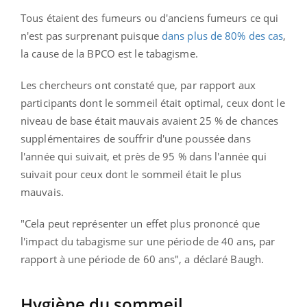
Tous étaient des fumeurs ou d'anciens fumeurs ce qui
n'est pas surprenant puisque
dans plus de 80% des cas
,
la cause de la BPCO est le tabagisme.
Les chercheurs ont constaté que, par rapport aux
participants dont le sommeil était optimal, ceux dont le
niveau de base était mauvais avaient 25 % de chances
supplémentaires de souffrir d'une poussée dans
l'année qui suivait, et près de 95 % dans l'année qui
suivait pour ceux dont le sommeil était le plus
mauvais.
"Cela peut représenter un effet plus prononcé que
l'impact du tabagisme sur une période de 40 ans, par
rapport à une période de 60 ans", a déclaré Baugh.
Hygiène du sommeil