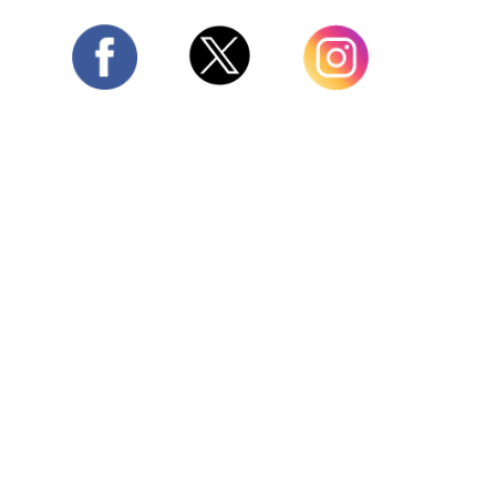
Twitter
Facebook
Instagram