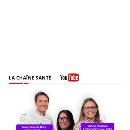
LA CHAÎNE SANTÉ
Youtube