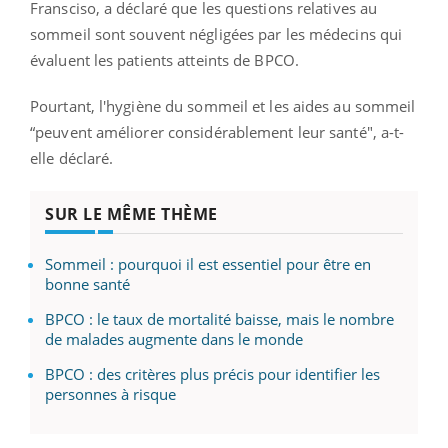
Fransciso, a déclaré que les questions relatives au
sommeil sont souvent négligées par les médecins qui
évaluent les patients atteints de BPCO.
Pourtant, l'hygiène du sommeil et les aides au sommeil
“peuvent améliorer considérablement leur santé", a-t-
elle déclaré.
SUR LE MÊME THÈME
Sommeil : pourquoi il est essentiel pour être en
bonne santé
BPCO : le taux de mortalité baisse, mais le nombre
de malades augmente dans le monde
BPCO : des critères plus précis pour identifier les
personnes à risque