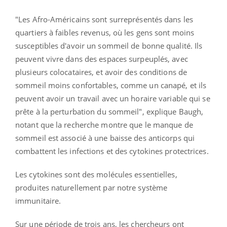
"Les Afro-Américains sont surreprésentés dans les
quartiers à faibles revenus, où les gens sont moins
susceptibles d'avoir un sommeil de bonne qualité. Ils
peuvent vivre dans des espaces surpeuplés, avec
plusieurs colocataires, et avoir des conditions de
sommeil moins confortables, comme un canapé, et ils
peuvent avoir un travail avec un horaire variable qui se
prête à la perturbation du sommeil", explique Baugh,
notant que la recherche montre que le manque de
sommeil est associé à une baisse des anticorps qui
combattent les infections et des cytokines protectrices.
Les cytokines sont des molécules essentielles,
produites naturellement par notre système
immunitaire.
Sur une période de trois ans, les chercheurs ont