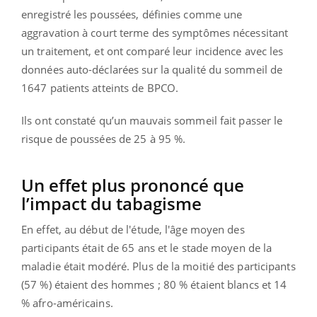
enregistré les poussées, définies comme une
aggravation à court terme des symptômes nécessitant
un traitement, et ont comparé leur incidence avec les
données auto-déclarées sur la qualité du sommeil de
1647 patients atteints de BPCO.
Ils ont constaté qu’un mauvais sommeil fait passer le
risque de poussées de 25 à 95 %.
Un effet plus prononcé que
l’impact du tabagisme
En effet, au début de l'étude, l'âge moyen des
participants était de 65 ans et le stade moyen de la
maladie était modéré. Plus de la moitié des participants
(57 %) étaient des hommes ; 80 % étaient blancs et 14
% afro-américains.