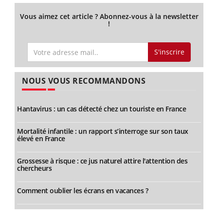
Vous aimez cet article ? Abonnez-vous à la newsletter
!
S'inscrire
NOUS VOUS RECOMMANDONS
Hantavirus : un cas détecté chez un touriste en France
Mortalité infantile : un rapport s’interroge sur son taux
élevé en France
Grossesse à risque : ce jus naturel attire l'attention des
chercheurs
Comment oublier les écrans en vacances ?