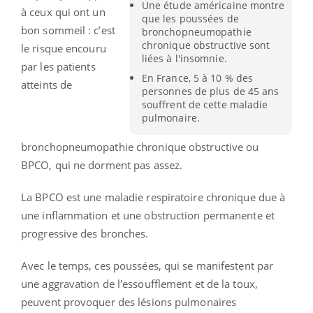
Une étude américaine montre
à ceux qui ont un
que les poussées de
bon sommeil : c’est
bronchopneumopathie
chronique obstructive sont
le risque encouru
liées à l'insomnie.
par les patients
En France, 5 à 10 % des
atteints de
personnes de plus de 45 ans
souffrent de cette maladie
pulmonaire.
bronchopneumopathie chronique obstructive ou
BPCO, qui ne dorment pas assez.
La BPCO est une maladie respiratoire chronique due à
une inflammation et une obstruction permanente et
progressive des bronches.
Avec le temps, ces poussées, qui se manifestent par
une aggravation de l'essoufflement et de la toux,
peuvent provoquer des lésions pulmonaires