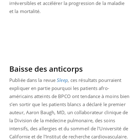
irréversibles et accélérer la progression de la maladie
et la mortalité.
Baisse des anticorps
Publiée dans la revue
Sleep
,
ces résultats pourraient
expliquer en partie pourquoi les patients afro-
américains atteints de BPCO ont tendance à moins bien
s’en sortir que les patients blancs a déclaré le premier
auteur, Aaron Baugh, MD, un collaborateur clinique de
la Division de la médecine pulmonaire, des soins
intensifs, des allergies et du sommeil de l'Université de
Californie et de l'Institut de recherche cardiovasculaire.