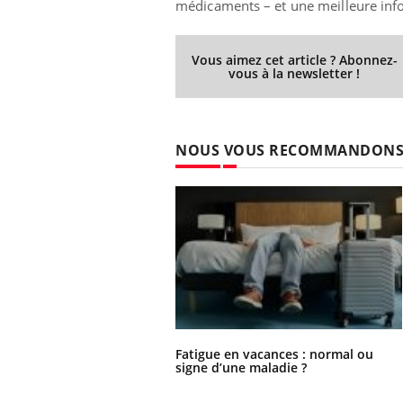
médicaments – et une meilleure info
Vous aimez cet article ? Abonnez-
vous à la newsletter !
NOUS VOUS RECOMMANDON
Fatigue en vacances : normal ou
signe d’une maladie ?