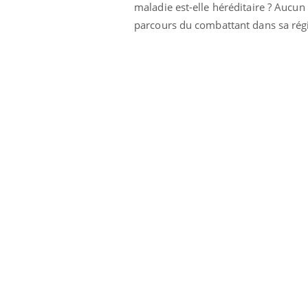
maladie est-elle héréditaire ? Aucun 
parcours du combattant dans sa rég