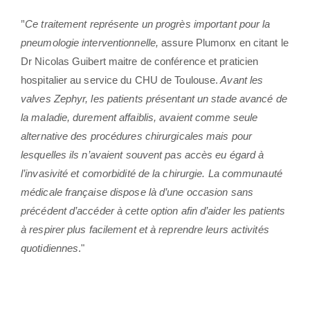
"
Ce traitement représente un progrès important pour la
pneumologie interventionnelle,
assure Plumonx en citant le
Dr Nicolas Guibert maitre de conférence et praticien
hospitalier au service du CHU de Toulouse.
Avant les
valves Zephyr, les patients présentant un stade avancé de
la maladie, durement affaiblis, avaient comme seule
alternative des procédures chirurgicales mais pour
lesquelles ils n’avaient souvent pas accès eu égard à
l’invasivité et comorbidité de la chirurgie. La communauté
médicale française dispose là d’une occasion sans
précédent d’accéder à cette option afin d’aider les patients
à respirer plus facilement et à reprendre leurs activités
quotidiennes
."