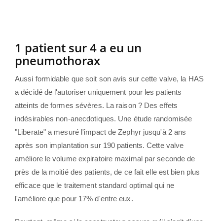
1 patient sur 4 a eu un
pneumothorax
Aussi formidable que soit son avis sur cette valve, la HAS
a décidé de l'autoriser uniquement pour les patients
atteints de formes sévères. La raison ? Des effets
indésirables non-anecdotiques. Une étude randomisée
"Liberate" a mesuré l'impact de Zephyr jusqu'à 2 ans
après son implantation sur 190 patients. Cette valve
améliore le volume expiratoire maximal par seconde de
près de la moitié des patients, de ce fait elle est bien plus
efficace que le traitement standard optimal qui ne
l'améliore que pour 17% d'entre eux.