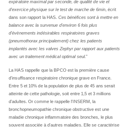
expiratoire maximal par seconde, de qualité de vie et
d'exercice physique sur le test de marche de 6min
, écrit
dans son rapport la HAS.
Ces bénéfices sont à mettre en
balance avec la survenue d'environ 6 fois plus
d'évènements indésirables respiratoires graves
(pneumothorax principalement) chez les patients
implantés avec les valves Zephyr par rapport aux patients
avec un traitement médical optimal seul.
"
La HAS rappelle que la BPCO est la première cause
d'insuffisance respiratoire chronique grave en France.
Entre 5 et 10% de la population de plus de 45 ans serait
atteinte de cette pathologie, soit entre 1,5 et 3 millions
d'adultes. Or comme le rappelle l'INSERM, l
a
bronchopneumopathie chronique obstructive est une
maladie chronique inflammatoire des bronches, le plus
souvent associée à d'autres maladies. Elle se caractérise