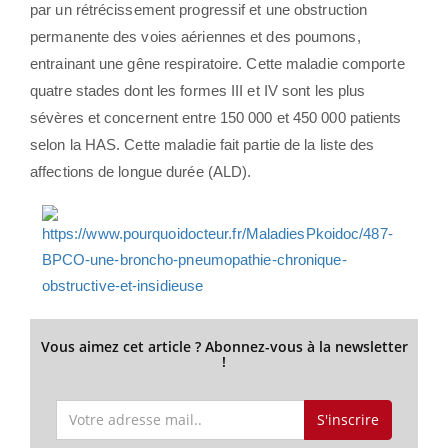
par un rétrécissement progressif et une obstruction
permanente des voies aériennes et des poumons,
entrainant une gêne respiratoire. Cette maladie comporte
quatre stades dont les formes III et IV sont les plus
sévères et concernent entre 150 000 et 450 000 patients
selon la HAS. Cette maladie fait partie de la liste des
affections de longue durée (ALD).
Vous aimez cet article ? Abonnez-vous à la newsletter
!
S'inscrire