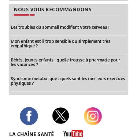
NOUS VOUS RECOMMANDONS
Les troubles du sommeil modifient votre cerveau !
Mon enfant est-il trop sensible ou simplement très
empathique ?
Bébés, jeunes enfants : quelle trousse à pharmacie pour
les vacances ?
Syndrome métabolique : quels sont les meilleurs exercices
physiques ?
Twitter
Facebook
Instagram
LA CHAÎNE SANTÉ