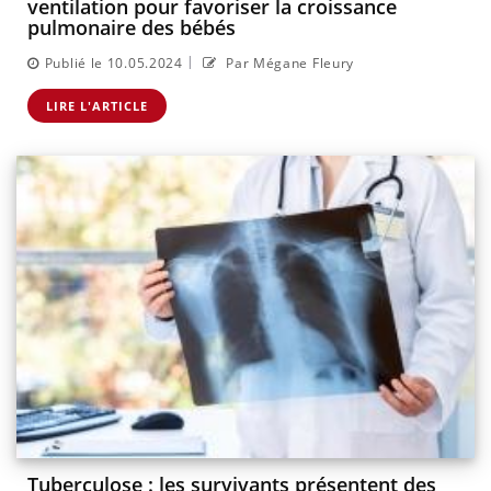
ventilation pour favoriser la croissance
pulmonaire des bébés
|
Publié le 10.05.2024
Par Mégane Fleury
LIRE L'ARTICLE
Tuberculose : les survivants présentent des