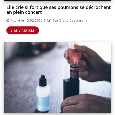
Elle crie si fort que ses poumons se décrochent
en plein concert
|
Publié le 15.02.2025
Par Diane Cacciarella
LIRE L'ARTICLE