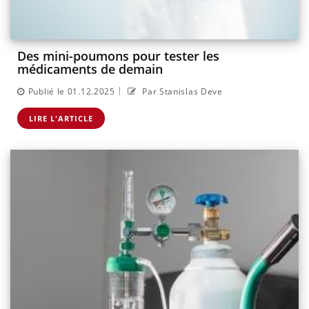
Des mini-poumons pour tester les
médicaments de demain
|
Publié le 01.12.2025
Par Stanislas Deve
LIRE L'ARTICLE