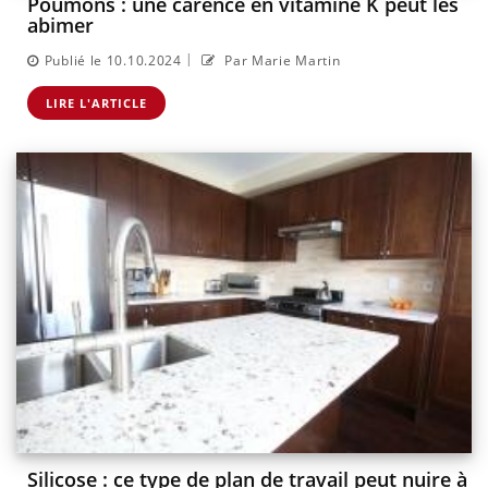
Poumons : une carence en vitamine K peut les
abimer
|
Publié le 10.10.2024
Par Marie Martin
LIRE L'ARTICLE
Silicose : ce type de plan de travail peut nuire à