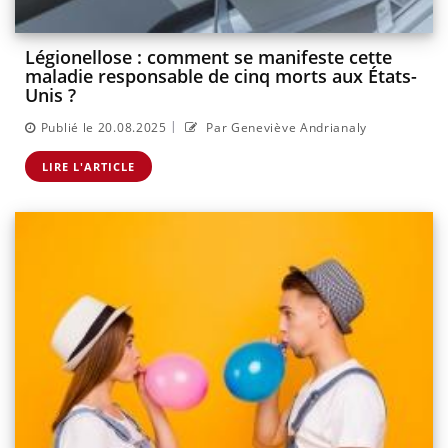
Légionellose : comment se manifeste cette
maladie responsable de cinq morts aux États-
Unis ?
|
Publié le 20.08.2025
Par Geneviève Andrianaly
LIRE L'ARTICLE