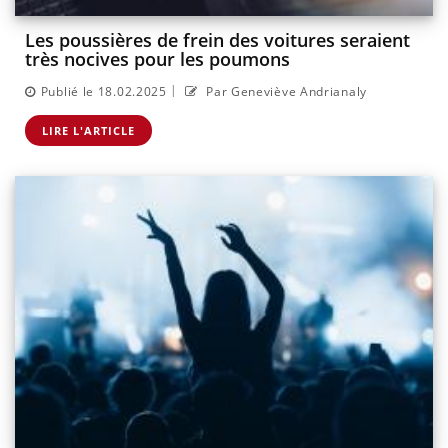
Les poussières de frein des voitures seraient
très nocives pour les poumons
|
Publié le 18.02.2025
Par Geneviève Andrianaly
LIRE L'ARTICLE