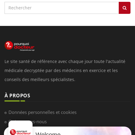
Le site santé de référence avec chaque jour toute l'actualité
médicale decryptée par des médecins en exercice et les
conseils des meilleurs spécialistes.
À PROPOS
Données personnelles et cookies
Qui sommes-nous
Conditions d'utilisation
Welcome