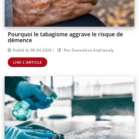
Pourquoi le tabagisme aggrave le risque de
démence
|
Publié le 09.04.2026
Par Geneviève Andrianaly
LIRE L'ARTICLE