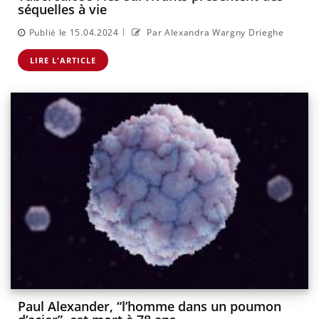
séquelles à vie
|
Publié le 15.04.2024
Par Alexandra Wargny Drieghe
LIRE L'ARTICLE
Paul Alexander, “l’homme dans un poumon