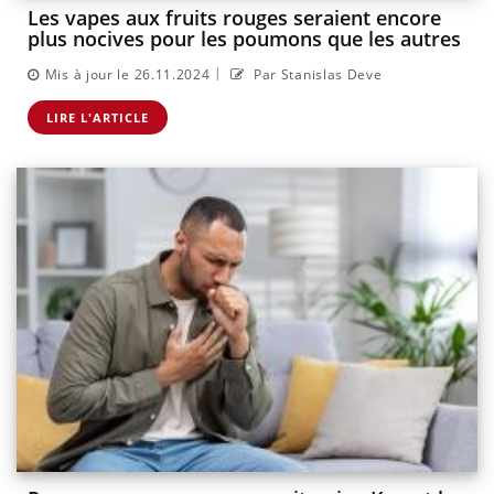
Les vapes aux fruits rouges seraient encore
plus nocives pour les poumons que les autres
|
Mis à jour le 26.11.2024
Par Stanislas Deve
LIRE L'ARTICLE