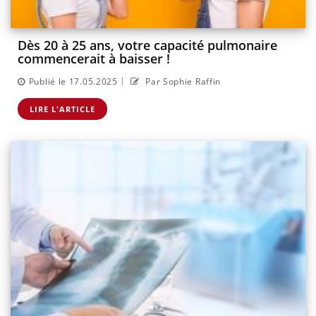
Dès 20 à 25 ans, votre capacité pulmonaire
commencerait à baisser !
|
Publié le 17.05.2025
Par Sophie Raffin
LIRE L'ARTICLE