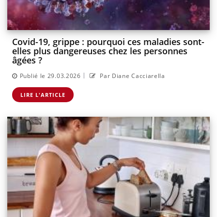
Covid-19, grippe : pourquoi ces maladies sont-
elles plus dangereuses chez les personnes
âgées ?
|
Publié le 29.03.2026
Par Diane Cacciarella
LIRE L'ARTICLE