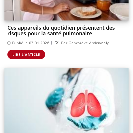
Ces appareils du quotidien présentent des
risques pour la santé pulmonaire
|
Publié le 03.01.2026
Par Geneviève Andrianaly
LIRE L'ARTICLE