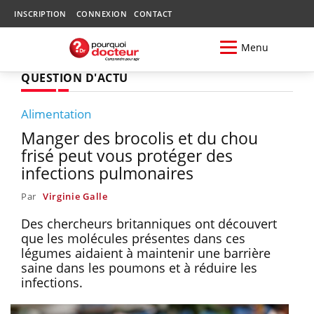
INSCRIPTION
CONNEXION
CONTACT
Menu
QUESTION D'ACTU
Alimentation
Manger des brocolis et du chou
frisé peut vous protéger des
infections pulmonaires
Par
Virginie Galle
Des chercheurs britanniques ont découvert
que les molécules présentes dans ces
légumes aidaient à maintenir une barrière
saine dans les poumons et à réduire les
infections.