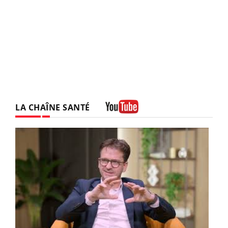
LA CHAÎNE SANTÉ
Youtube