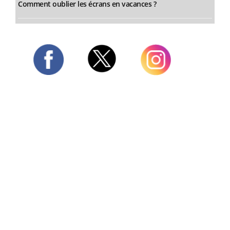
Comment oublier les écrans en vacances ?
Twitter
Facebook
Instagram