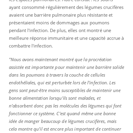
ayant consommé régulièrement des légumes crucifères
avaient une barrière pulmonaire plus résistante et
présentaient moins de dommages aux poumons
pendant l'infection. De plus, elles ont montré une
meilleure réponse immunitaire et une capacité accrue à
combattre l'infection.
"Nous avons maintenant montré que la procréation
assistée est importante pour maintenir une barrière solide
dans les poumons à travers la couche de cellules
endothéliales, qui est perturbée lors de l’infection. Les
gens sont peut-être moins susceptibles de maintenir une
bonne alimentation lorsqu’ils sont malades, et
n’absorbent donc pas les molécules des légumes qui font
fonctionner ce système. C’est quand même une bonne
idée de manger beaucoup de légumes crucifères, mais
cela montre qu’il est encore plus important de continuer