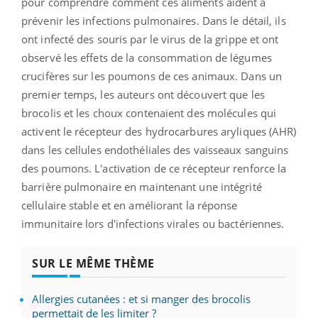
pour comprendre comment ces aliments aident à
prévenir les infections pulmonaires. Dans le détail, ils
ont infecté des souris par le virus de la grippe et ont
observé les effets de la consommation de légumes
crucifères sur les poumons de ces animaux. Dans un
premier temps, les auteurs ont découvert que les
brocolis et les choux contenaient des molécules qui
activent le récepteur des hydrocarbures aryliques (AHR)
dans les cellules endothéliales des vaisseaux sanguins
des poumons. L'activation de ce récepteur renforce la
barrière pulmonaire en maintenant une intégrité
cellulaire stable et en améliorant la réponse
immunitaire lors d'infections virales ou bactériennes.
SUR LE MÊME THÈME
Allergies cutanées : et si manger des brocolis
permettait de les limiter ?