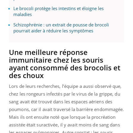
Le brocoli protège les intestins et éloigne les
maladies
Schizophrénie : un extrait de pousse de brocoli
pourrait aider à réduire les symptômes
Une meilleure réponse
immunitaire chez les souris
ayant consommé des brocolis et
des choux
Lors de leurs recherches, l’équipe a aussi observé que,
chez les rongeurs infectés par le virus de la grippe, du
sang avait été trouvé dans les espaces aériens des
poumons, car il avait traversé la barrière endommagée.
Mais ils ont ensuite noté que lorsque la procréation
assistée était suractivée, il y avait moins de sang dans
les espaces pulmonaires. Autre constat : les souris