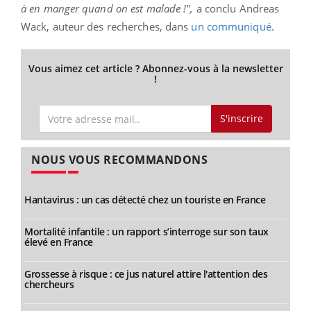
à en manger quand on est malade !",
a conclu Andreas
Wack, auteur des recherches, dans
un communiqué
.
Vous aimez cet article ? Abonnez-vous à la newsletter
!
S'inscrire
NOUS VOUS RECOMMANDONS
Hantavirus : un cas détecté chez un touriste en France
Mortalité infantile : un rapport s’interroge sur son taux
élevé en France
Grossesse à risque : ce jus naturel attire l'attention des
chercheurs