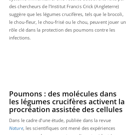
des chercheurs de l'Institut Francis Crick (Angleterre)
suggère que les légumes crucifères, tels que le brocoli,
le chou-fleur, le chou-frisé ou le chou, peuvent jouer un
rôle clé dans la protection des poumons contre les
infections.
Poumons : des molécules dans
les légumes crucifères activent la
procréation assistée des cellules
Dans le cadre d’une étude, publiée dans la revue
Nature
, les scientifiques ont mené des expériences