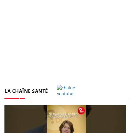
LA CHAÎNE SANTÉ
Youtube