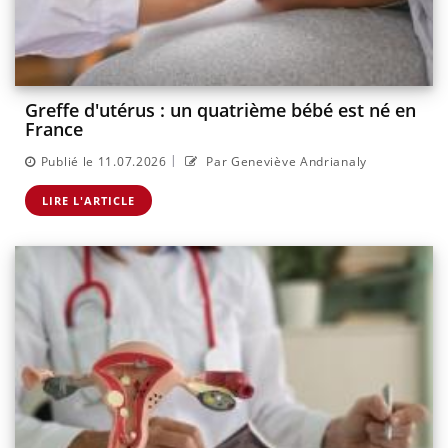
Greffe d'utérus : un quatrième bébé est né en
France
|
Publié le 11.07.2026
Par Geneviève Andrianaly
LIRE L'ARTICLE