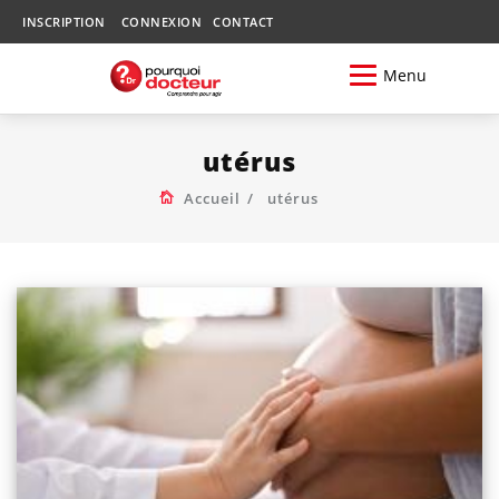
INSCRIPTION
CONNEXION
CONTACT
Menu
utérus
Accueil
utérus