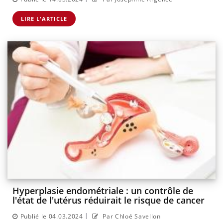
LIRE L'ARTICLE
Hyperplasie endométriale : un contrôle de
l'état de l'utérus réduirait le risque de cancer
|
Publié le 04.03.2024
Par Chloé Savellon