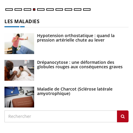
LES MALADIES
Hypotension orthostatique : quand la
pression artérielle chute au lever
Drépanocytose : une déformation des
globules rouges aux conséquences graves
Maladie de Charcot (Sclérose latérale
amyotrophique)