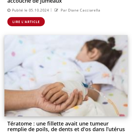
accouche de jumeaux
|
Publié le 05.10.2024
Par Diane Cacciarella
LIRE L'ARTICLE
Tératome : une fillette avait une tumeur
remplie de poils, de dents et d'os dans l’utérus