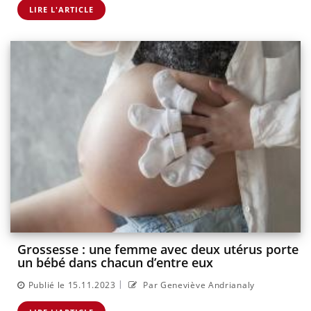
LIRE L'ARTICLE
Grossesse : une femme avec deux utérus porte
un bébé dans chacun d’entre eux
|
Publié le 15.11.2023
Par Geneviève Andrianaly