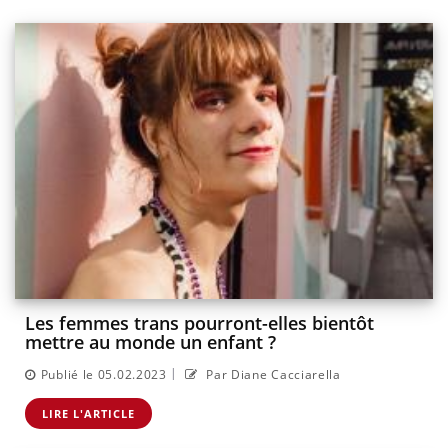
Les femmes trans pourront-elles bientôt
mettre au monde un enfant ?
|
Publié le 05.02.2023
Par Diane Cacciarella
LIRE L'ARTICLE