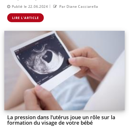
|
Publié le 22.06.2024
Par Diane Cacciarella
LIRE L'ARTICLE
La pression dans l’utérus joue un rôle sur la
formation du visage de votre bébé