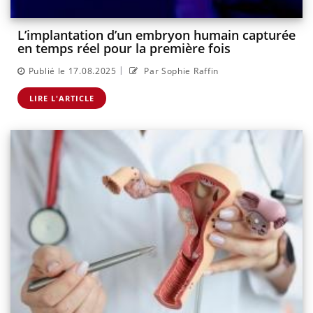
L’implantation d’un embryon humain capturée
en temps réel pour la première fois
|
Publié le 17.08.2025
Par Sophie Raffin
LIRE L'ARTICLE