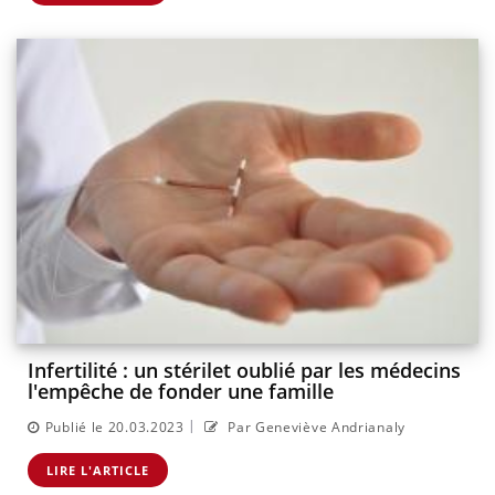
Infertilité : un stérilet oublié par les médecins
l'empêche de fonder une famille
|
Publié le 20.03.2023
Par Geneviève Andrianaly
LIRE L'ARTICLE