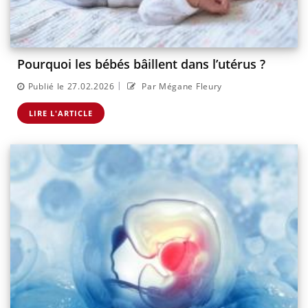
Pourquoi les bébés bâillent dans l’utérus ?
|
Publié le 27.02.2026
Par Mégane Fleury
LIRE L'ARTICLE