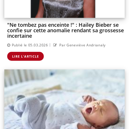
"Ne tombez pas enceinte !" : Hailey Bieber se
confie sur cette anomalie rendant sa grossesse
incertaine
|
Publié le 05.03.2026
Par Geneviève Andrianaly
LIRE L'ARTICLE