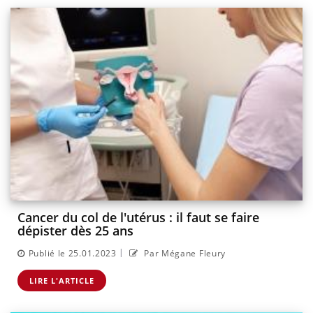
Cancer du col de l'utérus : il faut se faire
dépister dès 25 ans
|
Publié le 25.01.2023
Par Mégane Fleury
LIRE L'ARTICLE