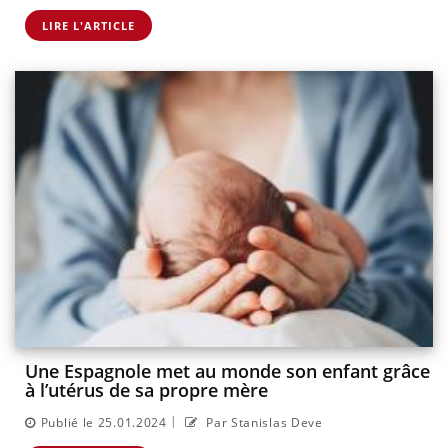
LIRE L'ARTICLE
Une Espagnole met au monde son enfant grâce
à l’utérus de sa propre mère
|
Publié le 25.01.2024
Par Stanislas Deve