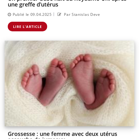
une greffe d’utérus
|
Publié le 09.04.2025
Par Stanislas Deve
LIRE L'ARTICLE
Grossesse : une femme avec deux utérus