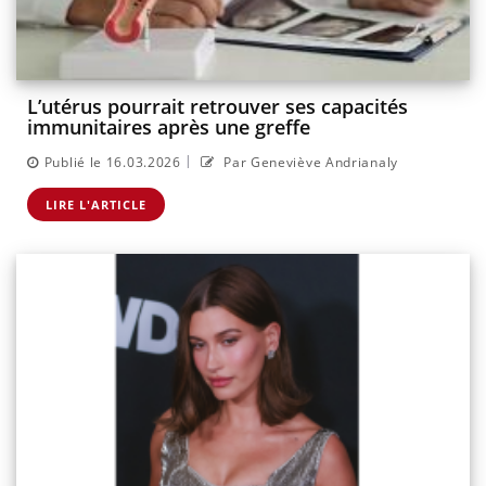
L’utérus pourrait retrouver ses capacités
immunitaires après une greffe
|
Publié le 16.03.2026
Par Geneviève Andrianaly
LIRE L'ARTICLE