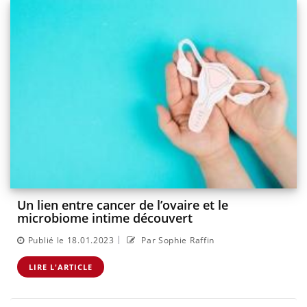
Un lien entre cancer de l’ovaire et le
microbiome intime découvert
|
Publié le 18.01.2023
Par Sophie Raffin
LIRE L'ARTICLE