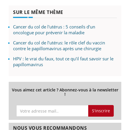
SUR LE MÊME THÈME
Cancer du col de l'utérus : 5 conseils d'un
oncologue pour prévenir la maladie
Cancer du col de l’utérus: le rôle clef du vaccin
contre le papillomavirus après une chirurgie
HPV : le vrai du faux, tout ce qu'il faut savoir sur le
papillomavirus
Vous aimez cet article ? Abonnez-vous à la newsletter
!
S'inscrire
NOUS VOUS RECOMMANDONS