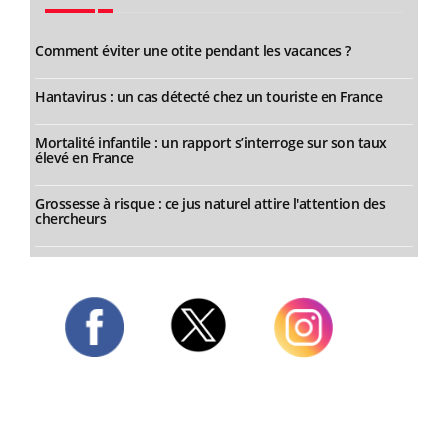
Comment éviter une otite pendant les vacances ?
Hantavirus : un cas détecté chez un touriste en France
Mortalité infantile : un rapport s’interroge sur son taux
élevé en France
Grossesse à risque : ce jus naturel attire l'attention des
chercheurs
Twitter
Facebook
Instagram