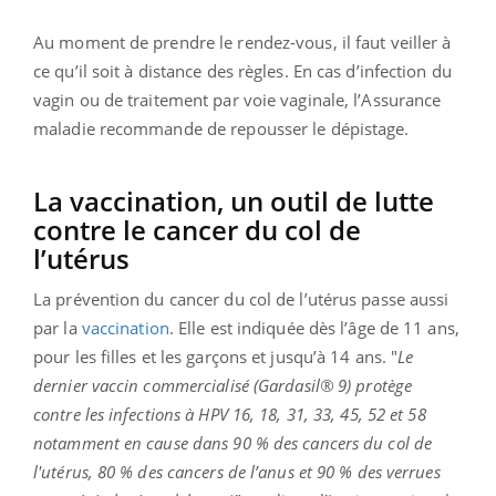
Au moment de prendre le rendez-vous, il faut veiller à
ce qu’il soit à distance des règles. En cas d’infection du
vagin ou de traitement par voie vaginale, l’Assurance
maladie recommande de repousser le dépistage.
La vaccination, un outil de lutte
contre le cancer du col de
l’utérus
La prévention du cancer du col de l’utérus passe aussi
par la
vaccination
. Elle est indiquée dès l’âge de 11 ans,
pour les filles et les garçons et jusqu’à 14 ans. "
Le
dernier vaccin commercialisé (Gardasil® 9) protège
contre les infections à HPV 16, 18, 31, 33, 45, 52 et 58
notamment en cause dans 90 % des cancers du col de
l'utérus, 80 % des cancers de l’anus et 90 % des verrues