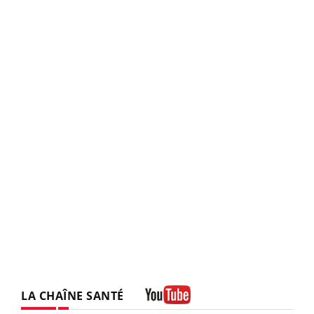
LA CHAÎNE SANTÉ