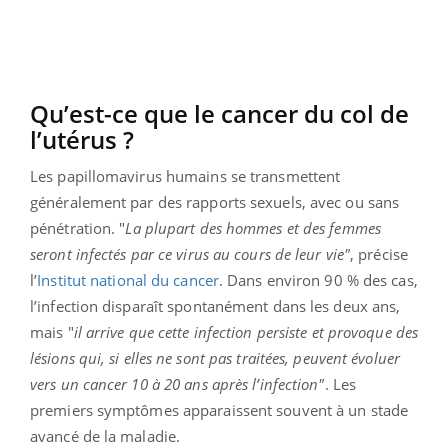
Qu’est-ce que le cancer du col de
l’utérus ?
Les papillomavirus humains se transmettent
généralement par des rapports sexuels, avec ou sans
pénétration. "
La plupart des hommes et des femmes
seront infectés par ce virus au cours de leur vie"
, précise
l’
Institut national du cancer
. Dans environ 90 % des cas,
l’infection disparaît spontanément dans les deux ans,
mais "
il arrive que cette infection persiste et provoque des
lésions qui, si elles ne sont pas traitées, peuvent évoluer
vers un cancer 10 à 20 ans après l’infection"
. Les
premiers symptômes apparaissent souvent à un stade
avancé de la maladie.