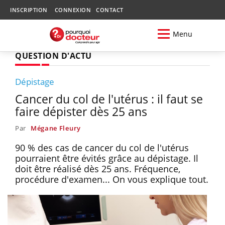
INSCRIPTION
CONNEXION
CONTACT
Menu
QUESTION D'ACTU
Dépistage
Cancer du col de l'utérus : il faut se
faire dépister dès 25 ans
Par
Mégane Fleury
90 % des cas de cancer du col de l'utérus
pourraient être évités grâce au dépistage. Il
doit être réalisé dès 25 ans. Fréquence,
procédure d'examen... On vous explique tout.