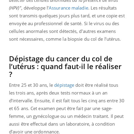
(HPV)"
, développe l’
Assurance maladie
. Les résultats
sont transmis quelques jours plus tard, et une copie est
envoyée au professionnel de santé. Si le virus ou des
cellules anormales sont détectés, d’autres examens
sont nécessaires, comme la biopsie du col de l’utérus.
Dépistage du cancer du col de
l’utérus : quand faut-il le réaliser
?
Entre 25 et 30 ans, le
dépistage
doit être réalisé tous
les trois ans, après deux tests normaux à un an
d’intervalle. Ensuite, il est fait tous les cinq ans entre 30
et 65 ans. Cet examen peut être fait par une sage-
femme, un gynécologue ou un médecin traitant. Il peut
aussi être effectué dans un laboratoire, à condition
d’avoir une ordonnance.