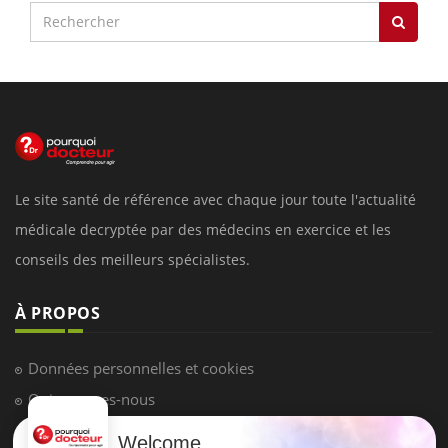
Le site santé de référence avec chaque jour toute l'actualité
médicale decryptée par des médecins en exercice et les
conseils des meilleurs spécialistes.
À PROPOS
Données personnelles et cookies
Qui sommes-nous
Conditions d'utilisation
Welcome