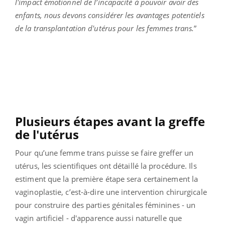
l'impact émotionnel de l’incapacité à pouvoir avoir des
enfants, nous devons considérer les avantages potentiels
de la transplantation d'utérus pour les femmes trans.
”
Plusieurs étapes avant la greffe
de l'utérus
Pour qu’une femme trans puisse se faire greffer un
utérus, les scientifiques ont détaillé la procédure. Ils
estiment que la première étape sera certainement la
vaginoplastie, c’est-à-dire une intervention chirurgicale
pour construire des parties génitales féminines - un
vagin artificiel - d'apparence aussi naturelle que