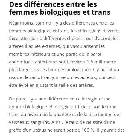
Des différences entre les
femmes biologiques et trans
Néanmoins, comme il y a des différences entre les
femmes biologiques et trans, les chirurgiens devront
faire attention à différentes choses. Tout d’abord, les
artères iliaques externes, qui vascularisent les
membres inférieurs et une partie de la paroi
abdominale antérieure, sont environ 1,6 millimètre
plus large chez les femmes biologiques. Il y aurait un
risque de caillot sanguin selon les auteurs, qui peut
être évité en ajustant la taille des artères.
De plus, Il y a une différence entre le vagin d'une
femme biologique et le vagin artificiel d’une femme
trans au niveau de la quantité et de la distribution des
vaisseaux sanguins. Ainsi, le taux de réussite d’une
greffe d'un utérus ne serait pas de 100 %, il y aurait des