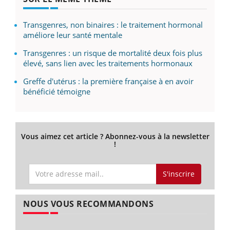
Transgenres, non binaires : le traitement hormonal
améliore leur santé mentale
Transgenres : un risque de mortalité deux fois plus
élevé, sans lien avec les traitements hormonaux
Greffe d'utérus : la première française à en avoir
bénéficié témoigne
Vous aimez cet article ? Abonnez-vous à la newsletter
!
S'inscrire
NOUS VOUS RECOMMANDONS