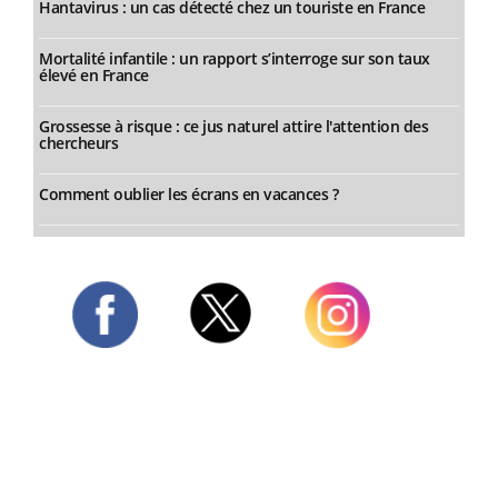
Hantavirus : un cas détecté chez un touriste en France
Mortalité infantile : un rapport s’interroge sur son taux
élevé en France
Grossesse à risque : ce jus naturel attire l'attention des
chercheurs
Comment oublier les écrans en vacances ?
Twitter
Facebook
Instagram