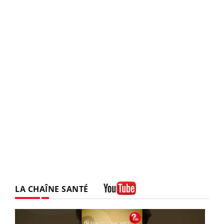
LA CHAÎNE SANTÉ
Youtube