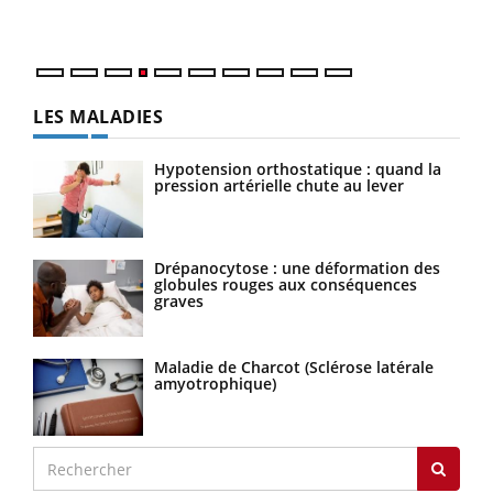
LES MALADIES
Hypotension orthostatique : quand la
pression artérielle chute au lever
Drépanocytose : une déformation des
globules rouges aux conséquences
graves
Maladie de Charcot (Sclérose latérale
amyotrophique)