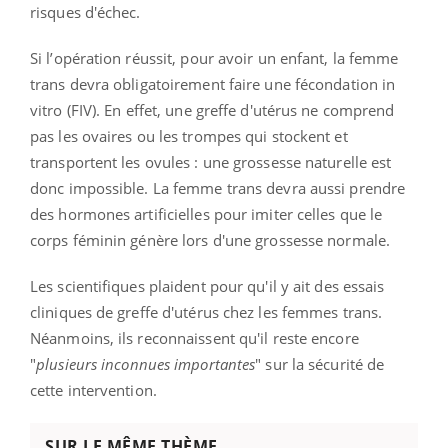
risques d'échec.
Si l’opération réussit, pour avoir un enfant, la femme
trans devra obligatoirement faire une fécondation in
vitro (FIV). En effet, une greffe d'utérus ne comprend
pas les ovaires ou les trompes qui stockent et
transportent les ovules : une grossesse naturelle est
donc impossible. La femme trans devra aussi prendre
des hormones artificielles pour imiter celles que le
corps féminin génère lors d'une grossesse normale.
Les scientifiques plaident pour qu'il y ait des essais
cliniques de greffe d'utérus chez les femmes trans.
Néanmoins, ils reconnaissent qu'il reste encore
"
plusieurs inconnues importantes
" sur la sécurité de
cette intervention.
SUR LE MÊME THÈME