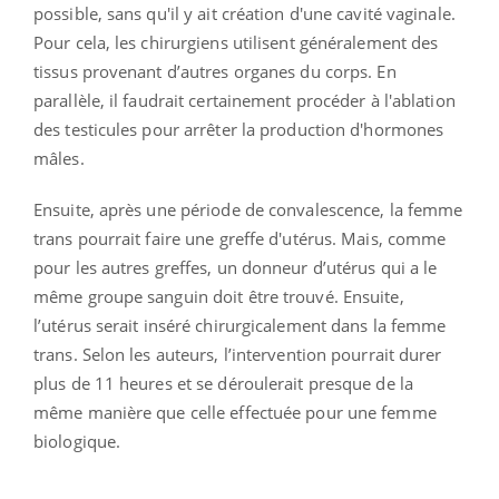
possible, sans qu'il y ait création d'une cavité vaginale.
Pour cela, les chirurgiens utilisent généralement des
tissus provenant d’autres organes du corps. En
parallèle, il faudrait certainement procéder à l'ablation
des testicules pour arrêter la production d'hormones
mâles.
Ensuite, après une période de convalescence, la femme
trans pourrait faire une greffe d'utérus. Mais, comme
pour les autres greffes, un donneur d’utérus qui a le
même groupe sanguin doit être trouvé. Ensuite,
l’utérus serait inséré chirurgicalement dans la femme
trans. Selon les auteurs, l’intervention pourrait durer
plus de 11 heures et se déroulerait presque de la
même manière que celle effectuée pour une femme
biologique.