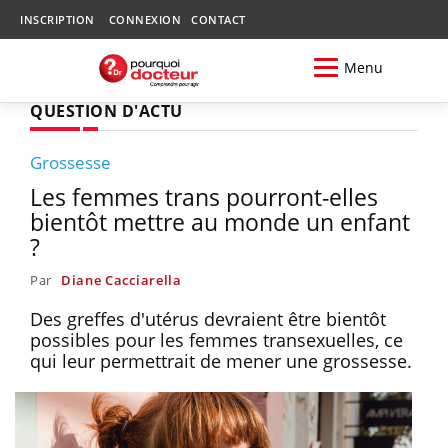
INSCRIPTION
CONNEXION
CONTACT
Menu
QUESTION D'ACTU
Grossesse
Les femmes trans pourront-elles
bientôt mettre au monde un enfant
?
Par
Diane Cacciarella
Des greffes d'utérus devraient être bientôt
possibles pour les femmes transexuelles, ce
qui leur permettrait de mener une grossesse.