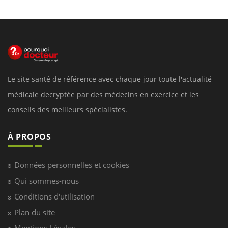
Le site santé de référence avec chaque jour toute l'actualité
médicale decryptée par des médecins en exercice et les
conseils des meilleurs spécialistes.
À PROPOS
Données personnelles et cookies
Qui sommes-nous
Conditions d'utilisation
Plan du site