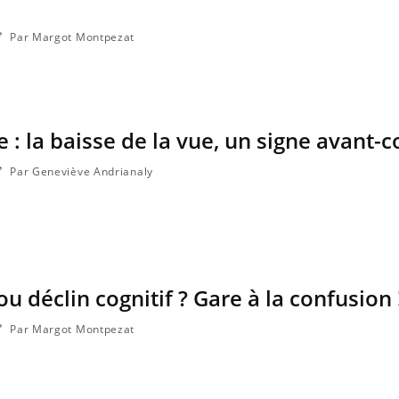
Par Margot Montpezat
 : la baisse de la vue, un signe avant-c
Par Geneviève Andrianaly
 déclin cognitif ? Gare à la confusion 
Par Margot Montpezat