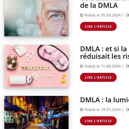
de la DMLA
|
Publié le 05.09.2024
LIRE L'ARTICLE
DMLA : et si l
réduisait les r
|
Publié le 11.06.2024
LIRE L'ARTICLE
DMLA : la lumi
|
Publié le 19.01.2024
LIRE L'ARTICLE