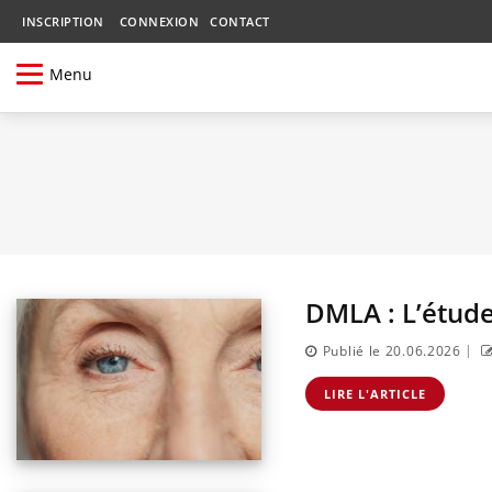
INSCRIPTION
CONNEXION
CONTACT
Menu
DMLA : L’étude 
|
Publié le 20.06.2026
LIRE L'ARTICLE