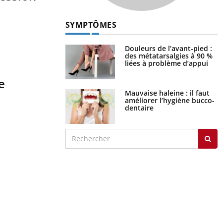
SYMPTÔMES
Douleurs de l’avant-pied :
des métatarsalgies à 90 %
liées à problème d’appui
e
Mauvaise haleine : il faut
améliorer l’hygiène bucco-
dentaire