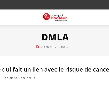
DMLA
Accueil
DMLA
qui fait un lien avec le risque de cance
Par Diane Cacciarella