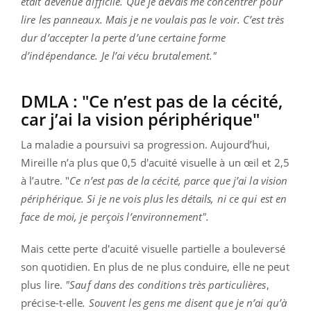
était devenue difficile. Que je devais me concentrer pour
lire les panneaux. Mais je ne voulais pas le voir. C’est très
dur d’accepter la perte d’une certaine forme
d’indépendance. Je l’ai vécu brutalement."
DMLA : "Ce n’est pas de la cécité,
car j’ai la vision périphérique"
La maladie a poursuivi sa progression. Aujourd’hui,
Mireille n’a plus que 0,5 d'acuité visuelle à un œil et 2,5
à l’autre. "
Ce n’est pas de la cécité, parce que j’ai la vision
périphérique. Si je ne vois plus les détails, ni ce qui est en
face de moi, je perçois l’environnement".
Mais cette perte d'acuité visuelle partielle a bouleversé
son quotidien. En plus de ne plus conduire, elle ne peut
plus lire.
"Sauf dans des conditions très particulières
,
précise-t-elle
. Souvent les gens me disent que je n’ai qu’à