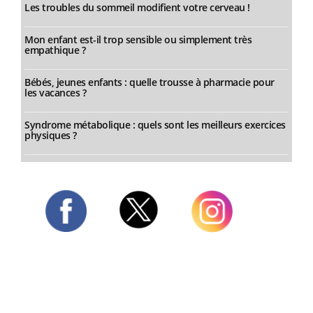
Les troubles du sommeil modifient votre cerveau !
Mon enfant est-il trop sensible ou simplement très
empathique ?
Bébés, jeunes enfants : quelle trousse à pharmacie pour
les vacances ?
Syndrome métabolique : quels sont les meilleurs exercices
physiques ?
Twitter
Facebook
Instagram