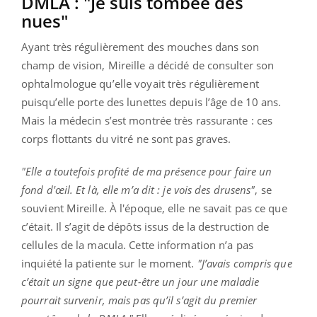
DMLA : "Je suis tombée des
nues"
Ayant très régulièrement des mouches dans son
champ de vision, Mireille a décidé de consulter son
ophtalmologue qu’elle voyait très régulièrement
puisqu’elle porte des lunettes depuis l’âge de 10 ans.
Mais la médecin s’est montrée très rassurante : ces
corps flottants du vitré ne sont pas graves.
"Elle a toutefois profité de ma présence pour faire un
fond d'œil. Et là, elle m’a dit : je vois des drusens"
, se
souvient Mireille. À l'époque, elle ne savait pas ce que
c’était. Il s’agit de dépôts issus de la destruction de
cellules de la macula. Cette information n’a pas
inquiété la patiente sur le moment.
"J’avais compris que
c’était un signe que peut-être un jour une maladie
pourrait survenir, mais pas qu’il s’agit du premier