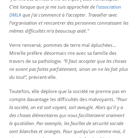
C’est lorsque que je me suis approchée de
l’association
DMLA
que j’ai commencé à l’accepter. Travailler avec
l’organisation et rencontrer des personnes connaissant les
mêmes difficultés m’a beaucoup aidé."
Verre renversé, pommes de terre mal épluchées…
Mireille préfère désormais rire avec sa famille des
travers de sa pathologie.
“Il faut accepter que les choses
ne soient pas faites parfaitement, sinon on ne les fait plus
du tout”
, prévient-elle.
Toutefois, elle déplore que la société ne prenne pas en
compte davantage les difficultés des malvoyants.
"Pour
la société, on est soit voyant, soit aveugle. Alors qu’il y a
des choses élémentaires qui nous faciliteraient vraiment
le quotidien. Par exemple, les feuilles de sécurité sociale
sont blanches et oranges. Pour quelqu’un comme moi, il