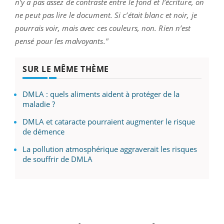
n’y a pas assez de contraste entre le fond et l’écriture, on
ne peut pas lire le document. Si c’était blanc et noir, je
pourrais voir, mais avec ces couleurs, non. Rien n’est
pensé pour les malvoyants."
SUR LE MÊME THÈME
DMLA : quels aliments aident à protéger de la
maladie ?
DMLA et cataracte pourraient augmenter le risque
de démence
La pollution atmosphérique aggraverait les risques
de souffrir de DMLA