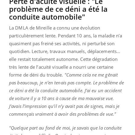
Perte d'acuité visuelle : "Le
problème de ce déni a été la
conduite automobile"
La DMLA de Mireille a connu une évolution
particulièrement lente. Pendant 10 ans, la maladie n’a
quasiment pas freiné ses activités, ni perturbé son
quotidien. Lecture, travaux manuels, déplacements…
elle restait totalement autonome. Cette dégradation
très lente de l’acuité visuelle a nourri une certaine
forme de déni du trouble.
"Comme cela ne me gênait
pas beaucoup, je n’en tenais pas compte. Le problème de
ce déni a été la conduite automobile. J’ai eu un accident
de voiture il y a 10 ans à cause de ma mauvaise vue.
J’avais l’impression qu’il n’y avait pas de signes, mais je
commençais vraiment à avoir des problèmes de vue."
"Quelque part au fond de moi, je savais que la conduite