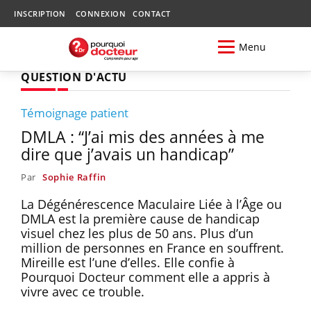
INSCRIPTION
CONNEXION
CONTACT
Menu
QUESTION D'ACTU
Témoignage patient
DMLA : “J’ai mis des années à me
dire que j’avais un handicap”
Par
Sophie Raffin
La Dégénérescence Maculaire Liée à l’Âge ou
DMLA est la première cause de handicap
visuel chez les plus de 50 ans. Plus d’un
million de personnes en France en souffrent.
Mireille est l’une d’elles. Elle confie à
Pourquoi Docteur comment elle a appris à
vivre avec ce trouble.