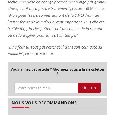
sèche, une prise en charge précoce ne change pas grand-
chose, car il n’y a pas de traitement"
, reconnaît Mireille.
"Mais pour les personnes qui ont de la DMLA humide,
l’autre forme de la maladie, c’est important. Plus elle est
traitée tôt, plus les patients ont de chance de la ralentir
ou de la stopper pour un certain temps."
"Il ne faut surtout pas rester seul dans son coin avec sa
maladie"
, conclut Mireille.
Vous aimez cet article ? Abonnez-vous à la newsletter
!
S'inscrire
NOUS VOUS RECOMMANDONS