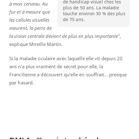
de handicap visuel chez les
à mon cerveau. Au
plus de 50 ans. La maladie
fur et à mesure que
touche environ 30 % des plus
de 75 ans.
les cellules visuelles
meurent, la perte de
la vision centrale devient de plus en plus importante"
,
explique Mireille Martin.
Si la maladie oculaire avec laquelle elle vit depuis 20
ans n’a plus vraiment de secret pour elle, la
Francilienne a découvert qu’elle en souffrait… presque
par hasard.