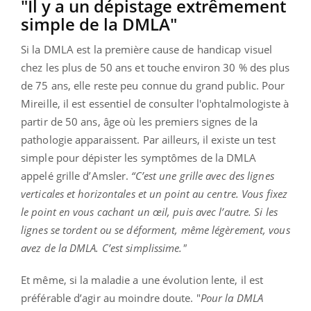
"Il y a un dépistage extrêmement
simple de la DMLA"
Si la DMLA est la première cause de handicap visuel
chez les plus de 50 ans et touche environ 30 % des plus
de 75 ans, elle reste peu connue du grand public. Pour
Mireille, il est essentiel de consulter l'ophtalmologiste à
partir de 50 ans, âge où les premiers signes de la
pathologie apparaissent. Par ailleurs, il existe un test
simple pour dépister les symptômes de la DMLA
appelé grille d’Amsler.
“C’est une grille avec des lignes
verticales et horizontales et un point au centre. Vous fixez
le point en vous cachant un œil, puis avec l’autre. Si les
lignes se tordent ou se déforment, même légèrement, vous
avez de la DMLA. C’est simplissime."
Et même, si la maladie a une évolution lente, il est
préférable d’agir au moindre doute. "
Pour la DMLA