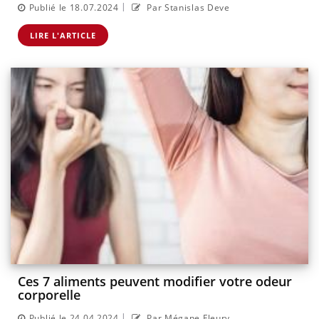
|
Publié le 18.07.2024
Par Stanislas Deve
LIRE L'ARTICLE
Ces 7 aliments peuvent modifier votre odeur
corporelle
|
Publié le 24.04.2024
Par Mégane Fleury