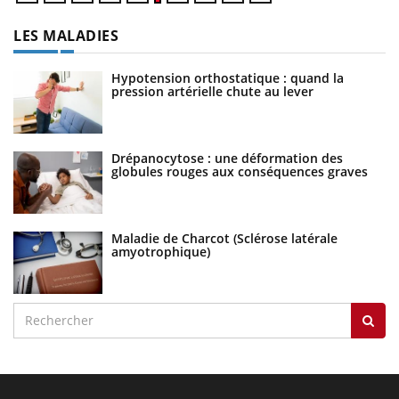
LES MALADIES
Hypotension orthostatique : quand la
pression artérielle chute au lever
Drépanocytose : une déformation des
globules rouges aux conséquences graves
Maladie de Charcot (Sclérose latérale
amyotrophique)