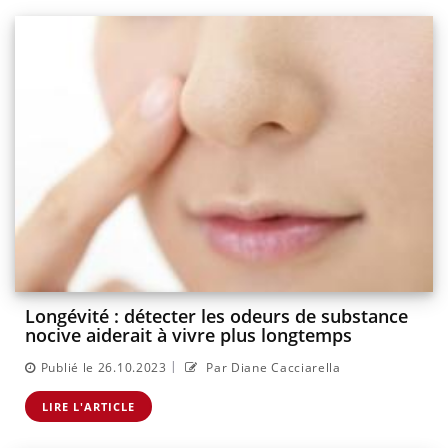
Longévité : détecter les odeurs de substance
nocive aiderait à vivre plus longtemps
|
Publié le 26.10.2023
Par Diane Cacciarella
LIRE L'ARTICLE