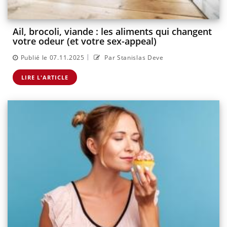
Ail, brocoli, viande : les aliments qui changent
votre odeur (et votre sex-appeal)
|
Publié le 07.11.2025
Par Stanislas Deve
LIRE L'ARTICLE