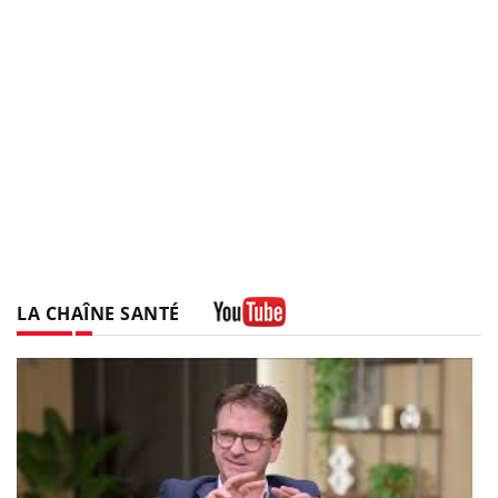
LA CHAÎNE SANTÉ
Youtube