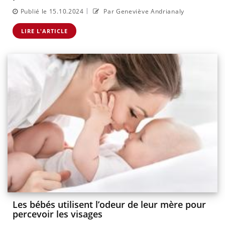
|
Publié le 15.10.2024
Par Geneviève Andrianaly
LIRE L'ARTICLE
Les bébés utilisent l’odeur de leur mère pour
percevoir les visages