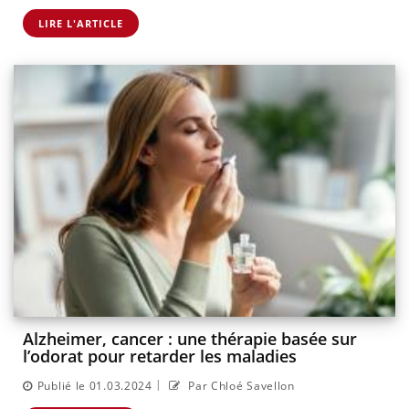
LIRE L'ARTICLE
Alzheimer, cancer : une thérapie basée sur
l’odorat pour retarder les maladies
|
Publié le 01.03.2024
Par Chloé Savellon