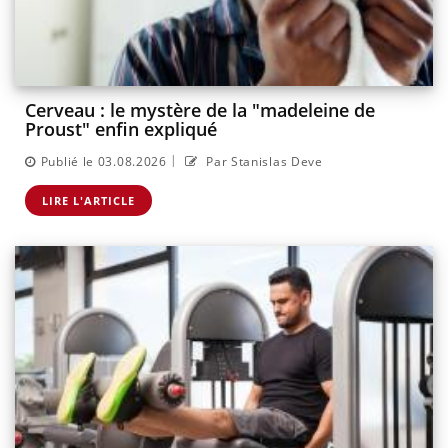
Cerveau : le mystère de la "madeleine de
Proust" enfin expliqué
|
Publié le 03.08.2026
Par Stanislas Deve
LIRE L'ARTICLE