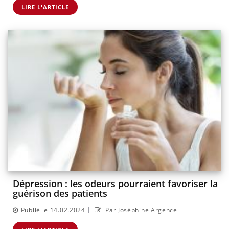
LIRE L'ARTICLE
Dépression : les odeurs pourraient favoriser la
guérison des patients
|
Publié le 14.02.2024
Par Joséphine Argence