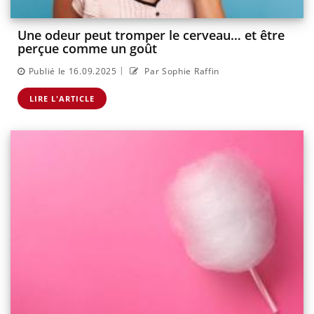
Une odeur peut tromper le cerveau… et être
perçue comme un goût
|
Publié le 16.09.2025
Par Sophie Raffin
LIRE L'ARTICLE