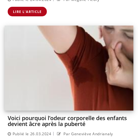
LIRE L'ARTICLE
Voici pourquoi l’odeur corporelle des enfants
devient âcre après la puberté
|
Publié le 26.03.2024
Par Geneviève Andrianaly