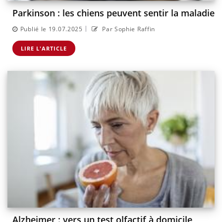
Parkinson : les chiens peuvent sentir la maladie
|
Publié le 19.07.2025
Par Sophie Raffin
LIRE L'ARTICLE
Alzheimer : vers un test olfactif à domicile