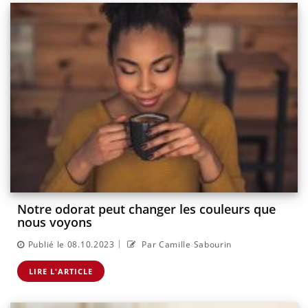
Notre odorat peut changer les couleurs que
nous voyons
|
Publié le 08.10.2023
Par Camille Sabourin
LIRE L'ARTICLE