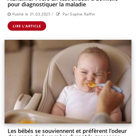
pour diagnostiquer la maladie
|
Publié le 31.03.2025
Par Sophie Raffin
LIRE L'ARTICLE
Les bébés se souviennent et préfèrent l’odeur