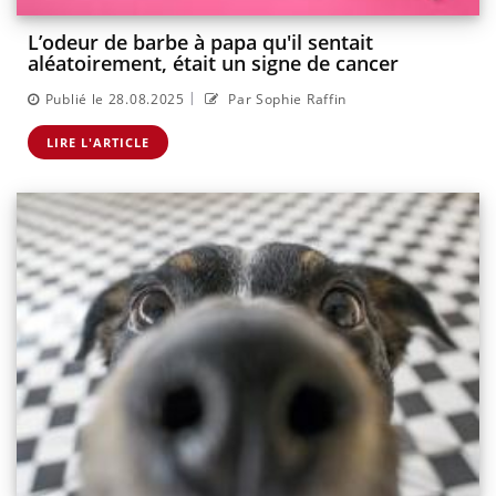
L’odeur de barbe à papa qu'il sentait
aléatoirement, était un signe de cancer
|
Publié le 28.08.2025
Par Sophie Raffin
LIRE L'ARTICLE