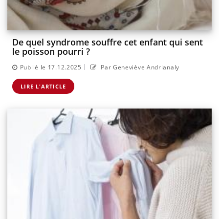
De quel syndrome souffre cet enfant qui sent
le poisson pourri ?
|
Publié le 17.12.2025
Par Geneviève Andrianaly
LIRE L'ARTICLE