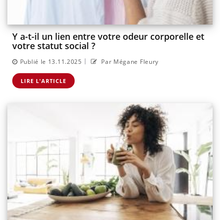
Y a-t-il un lien entre votre odeur corporelle et
votre statut social ?
|
Publié le 13.11.2025
Par Mégane Fleury
LIRE L'ARTICLE