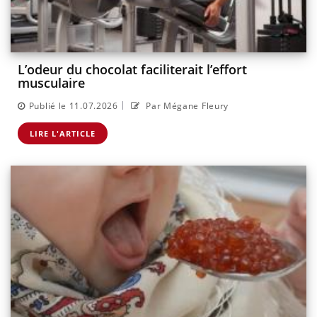
L’odeur du chocolat faciliterait l’effort
musculaire
|
Publié le 11.07.2026
Par Mégane Fleury
LIRE L'ARTICLE