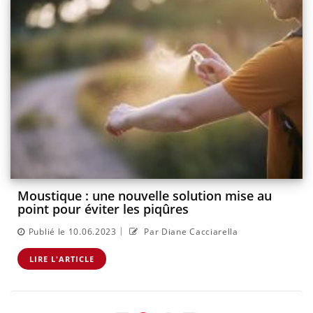
Moustique : une nouvelle solution mise au
point pour éviter les piqûres
|
Publié le 10.06.2023
Par Diane Cacciarella
LIRE L'ARTICLE