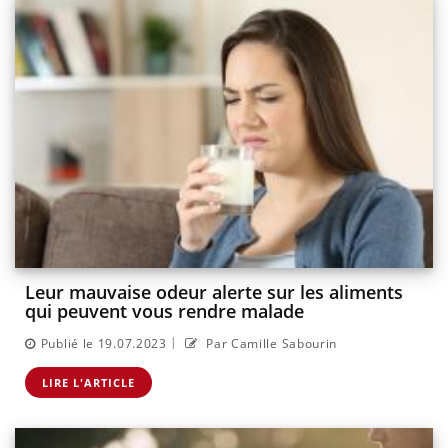
Leur mauvaise odeur alerte sur les aliments
qui peuvent vous rendre malade
|
Publié le 19.07.2023
Par Camille Sabourin
LIRE L'ARTICLE