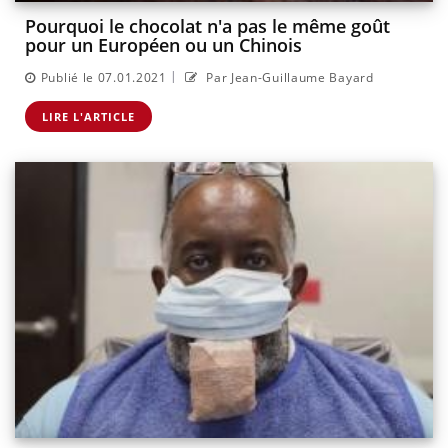
Pourquoi le chocolat n'a pas le même goût
pour un Européen ou un Chinois
|
Publié le 07.01.2021
Par Jean-Guillaume Bayard
LIRE L'ARTICLE