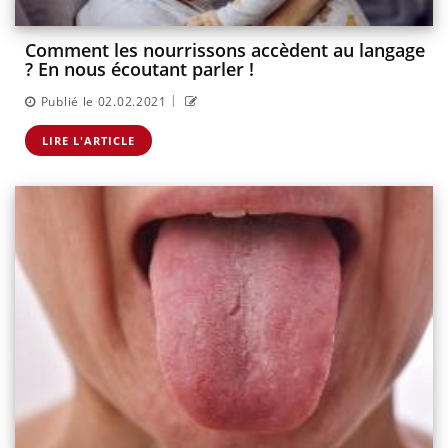
Comment les nourrissons accèdent au langage
? En nous écoutant parler !
|
Publié le 02.02.2021
LIRE L'ARTICLE