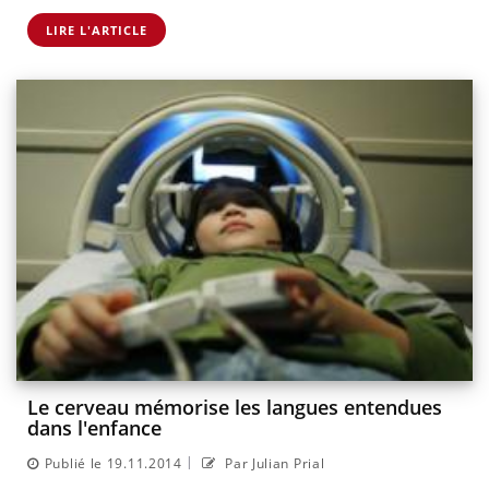
LIRE L'ARTICLE
Le cerveau mémorise les langues entendues
dans l'enfance
|
Publié le 19.11.2014
Par Julian Prial