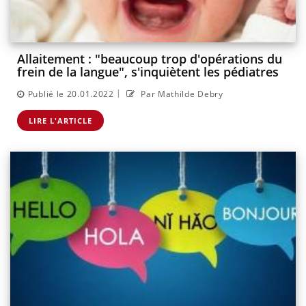
Allaitement : "beaucoup trop d'opérations du
frein de la langue", s'inquiètent les pédiatres
|
Publié le 20.01.2022
Par Mathilde Debry
LIRE L'ARTICLE