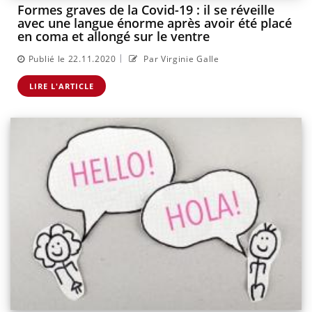
Formes graves de la Covid-19 : il se réveille
avec une langue énorme après avoir été placé
en coma et allongé sur le ventre
|
Publié le 22.11.2020
Par Virginie Galle
LIRE L'ARTICLE