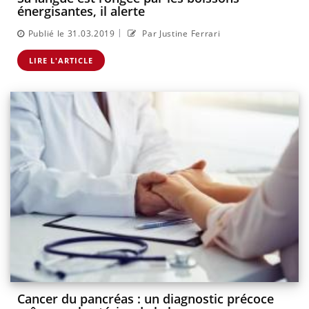
énergisantes, il alerte
|
Publié le 31.03.2019
Par Justine Ferrari
LIRE L'ARTICLE
Cancer du pancréas : un diagnostic précoce