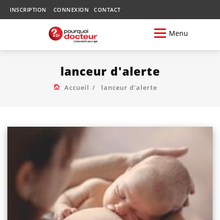
INSCRIPTION
CONNEXION
CONTACT
Menu
lanceur d'alerte
Accueil
lanceur d'alerte