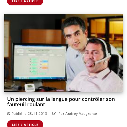
LIRE L'ARTICLE
Un piercing sur la langue pour contrôler son
fauteuil roulant
|
Publié le 28.11.2013
Par Audrey Vaugrente
LIRE L'ARTICLE