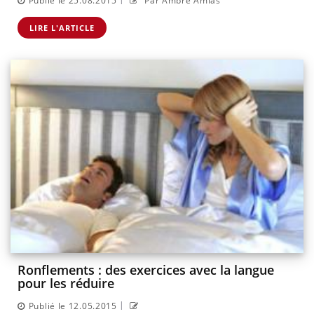
Publié le 25.08.2015
Par Ambre Amias
LIRE L'ARTICLE
Ronflements : des exercices avec la langue
pour les réduire
|
Publié le 12.05.2015