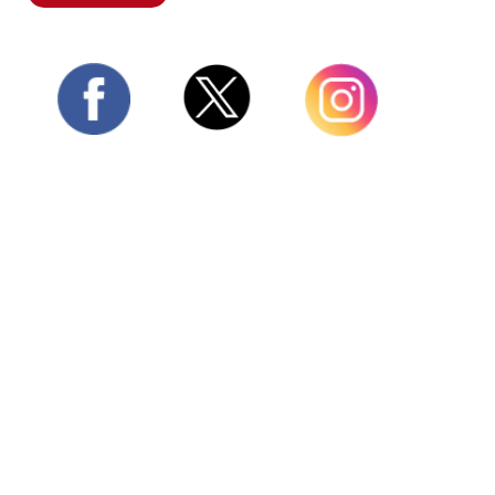
Twitter
Facebook
Instagram