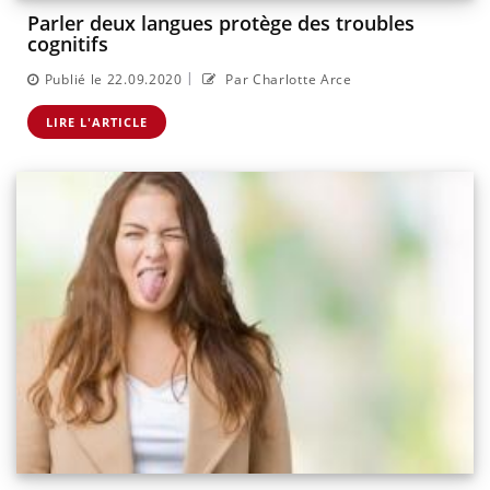
Parler deux langues protège des troubles
cognitifs
|
Publié le 22.09.2020
Par Charlotte Arce
LIRE L'ARTICLE