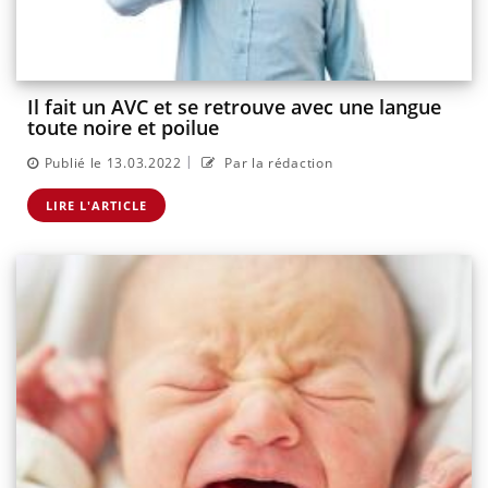
Il fait un AVC et se retrouve avec une langue
toute noire et poilue
|
Publié le 13.03.2022
Par la rédaction
LIRE L'ARTICLE