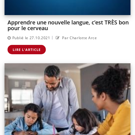
Apprendre une nouvelle langue, c’est TRÈS bon
pour le cerveau
|
Publié le 27.10.2021
Par Charlotte Arce
LIRE L'ARTICLE