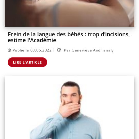
Frein de la langue des bébés : trop d’incisions,
estime l'Académie
|
Publié le 03.05.2022
Par Geneviève Andrianaly
LIRE L'ARTICLE