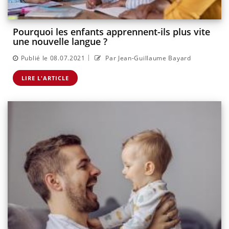
Pourquoi les enfants apprennent-ils plus vite
une nouvelle langue ?
|
Publié le 08.07.2021
Par Jean-Guillaume Bayard
LIRE L'ARTICLE