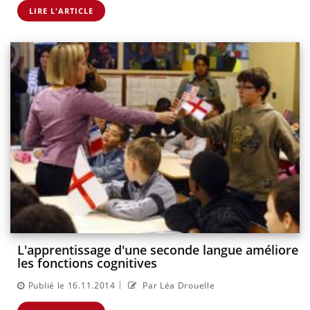
LIRE L'ARTICLE
L'apprentissage d'une seconde langue améliore
les fonctions cognitives
|
Publié le 16.11.2014
Par Léa Drouelle