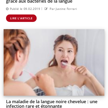
grâce aux bactéries de la langue
|
Publié le 09.02.2019
Par Justine Ferrari
LIRE L'ARTICLE
La maladie de la langue noire chevelue : une
infection rare et étonnante