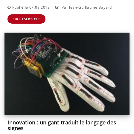
|
Publié le 07.09.2018
Par Jean-Guillaume Bayard
LIRE L'ARTICLE
Innovation : un gant traduit le langage des
signes