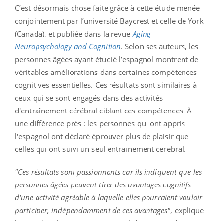
C’est désormais chose faite grâce à cette étude menée
conjointement par l’université Baycrest et celle de York
(Canada), et publiée dans la revue
Aging
Neuropsychology and Cognition
. Selon ses auteurs, les
personnes âgées ayant étudié l’espagnol montrent de
véritables améliorations dans certaines compétences
cognitives essentielles. Ces résultats sont similaires à
ceux qui se sont engagés dans des activités
d'entraînement cérébral ciblant ces compétences. À
une différence près : les personnes qui ont appris
l'espagnol ont déclaré éprouver plus de plaisir que
celles qui ont suivi un seul entraînement cérébral.
"Ces résultats sont passionnants car ils indiquent que les
personnes âgées peuvent tirer des avantages cognitifs
d'une activité agréable à laquelle elles pourraient vouloir
participer, indépendamment de ces avantages"
, explique