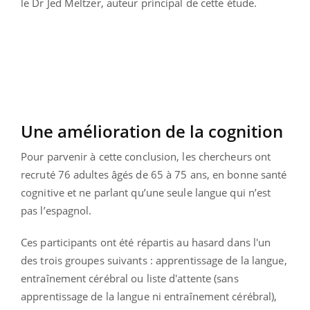
le Dr Jed Meltzer, auteur principal de cette étude.
Une amélioration de la cognition
Pour parvenir à cette conclusion, les chercheurs ont
recruté 76 adultes âgés de 65 à 75 ans, en bonne santé
cognitive et ne parlant qu’une seule langue qui n’est
pas l’espagnol.
Ces participants ont été répartis au hasard dans l'un
des trois groupes suivants : apprentissage de la langue,
entraînement cérébral ou liste d'attente (sans
apprentissage de la langue ni entraînement cérébral),