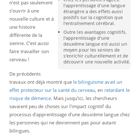
n’est pas seulement
l'apprentissage d'une langue
s’ouvrir à une
étrangère a des effets aussi
positifs sur la cognition que
nouvelle culture et à
l'entraînement cérébral.
une histoire
Outre les avantages cognitifs,
différente de la
l'apprentissage d'une
sienne. C’est aussi
deuxième langue est aussi un
moyen pour les seniors de
faire travailler son
s'enrichir culturellement et de
cerveau !
découvrir une nouvelle activité.
De précédents
travaux ont déjà montré que
le bilinguisme avait un
effet protecteur sur la santé du cerveau
, en
retardant le
risque de démence
. Mais jusqu’ici, les chercheurs
savaient peu de choses sur l'impact cognitif du
processus d'apprentissage d'une deuxième langue chez
les personnes qui ne deviennent pas pour autant
bilingues.