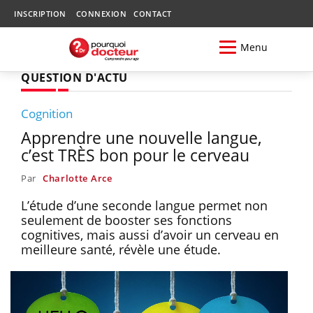
INSCRIPTION
CONNEXION
CONTACT
Menu
QUESTION D'ACTU
Cognition
Apprendre une nouvelle langue,
c’est TRÈS bon pour le cerveau
Par
Charlotte Arce
L’étude d’une seconde langue permet non
seulement de booster ses fonctions
cognitives, mais aussi d’avoir un cerveau en
meilleure santé, révèle une étude.