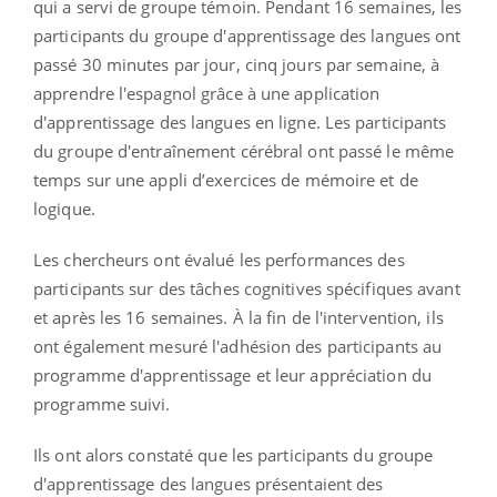
qui a servi de groupe témoin. Pendant 16 semaines, les
participants du groupe d'apprentissage des langues ont
passé 30 minutes par jour, cinq jours par semaine, à
apprendre l'espagnol grâce à une application
d'apprentissage des langues en ligne. Les participants
du groupe d'entraînement cérébral ont passé le même
temps sur une appli d’exercices de mémoire et de
logique.
Les chercheurs ont évalué les performances des
participants sur des tâches cognitives spécifiques avant
et après les 16 semaines. À la fin de l'intervention, ils
ont également mesuré l'adhésion des participants au
programme d'apprentissage et leur appréciation du
programme suivi.
Ils ont alors constaté que les participants du groupe
d'apprentissage des langues présentaient des