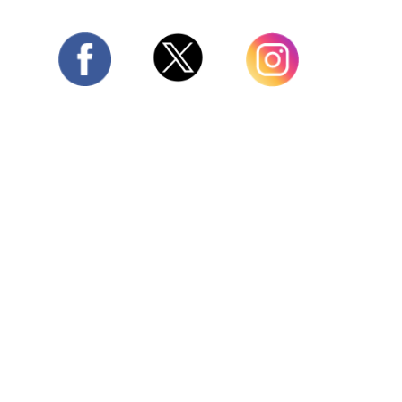
Twitter
Facebook
Instagram