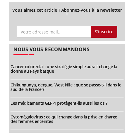
Vous aimez cet article ? Abonnez-vous à la newsletter
!
S'inscrire
NOUS VOUS RECOMMANDONS
Cancer colorectal : une stratégie simple aurait changé la
donne au Pays basque
Chikungunya, dengue, West Nile : que se passe-t-il dans le
sud de la France ?
Les médicaments GLP-1 protègent-ils aussi les os ?
Cytomégalovirus : ce qui change dans la prise en charge
des femmes enceintes