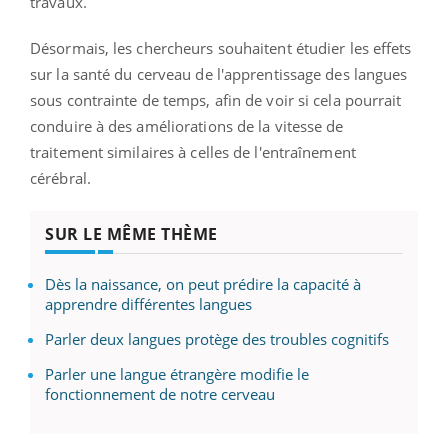
travaux.
Désormais, les chercheurs souhaitent étudier les effets
sur la santé du cerveau de l'apprentissage des langues
sous contrainte de temps, afin de voir si cela pourrait
conduire à des améliorations de la vitesse de
traitement similaires à celles de l'entraînement
cérébral.
SUR LE MÊME THÈME
Dès la naissance, on peut prédire la capacité à
apprendre différentes langues
Parler deux langues protège des troubles cognitifs
Parler une langue étrangère modifie le
fonctionnement de notre cerveau