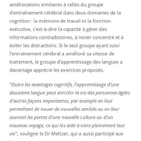
améliorations similaires à celles du groupe
d'entraînement cérébral dans deux domaines de la
cognition : la mémoire de travail et la fonction
exécutive, c'est-à-dire la capacité à gérer des
informations contradictoires, à rester concentré et à
éviter les distractions. Si le seul groupe ayant suivi
l’entraînement cérébral a amélioré sa vitesse de
traitement, le groupe d’apprentissage des langues a
davantage apprécié les exercices proposés.
"Outre les avantages cognitifs, l'apprentissage d'une
deuxième langue peut enrichir la vie des personnes âgées
d'autres façons importantes, par exemple en leur
permettant de nouer de nouvelles amitiés ou en leur
ouvrant les portes d'une nouvelle culture ou d'un
nouveau voyage, ce qui les aide à vivre pleinement leur
vie"
, souligne le Dr Meltzer, qui a aussi participé aux