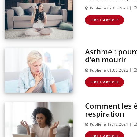
|
Publié le 02.05.2022
LIRE L'ARTICLE
Asthme : pourq
d’en mourir
|
Publié le 01.05.2022
LIRE L'ARTICLE
Comment les é
respiration
|
Publié le 19.12.2021
LIRE L'ARTICLE