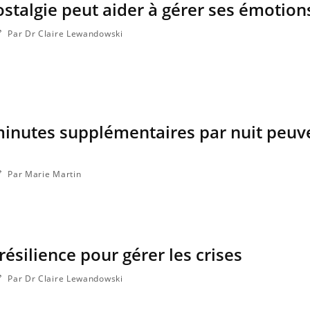
talgie peut aider à gérer ses émotion
Par Dr Claire Lewandowski
inutes supplémentaires par nuit peuv
Par Marie Martin
ésilience pour gérer les crises
Par Dr Claire Lewandowski