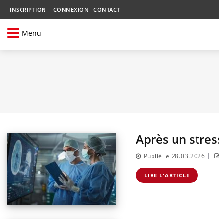
INSCRIPTION
CONNEXION
CONTACT
Menu
Après un stres
|
Publié le 28.03.2026
LIRE L'ARTICLE