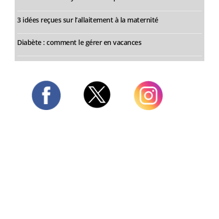
3 idées reçues sur l’allaitement à la maternité
Diabète : comment le gérer en vacances
Twitter
Facebook
Instagram