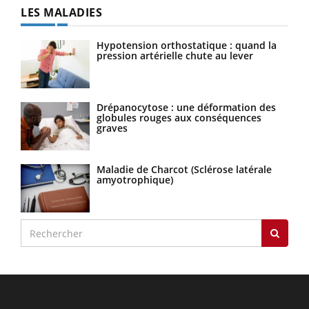
LES MALADIES
Hypotension orthostatique : quand la
pression artérielle chute au lever
Drépanocytose : une déformation des
globules rouges aux conséquences
graves
Maladie de Charcot (Sclérose latérale
amyotrophique)