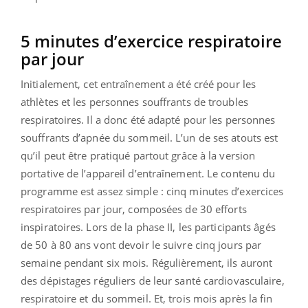
5 minutes d’exercice respiratoire
par jour
Initialement, cet entraînement a été créé pour les
athlètes et les personnes souffrants de troubles
respiratoires. Il a donc été adapté pour les personnes
souffrants d’apnée du sommeil. L’un de ses atouts est
qu’il peut être pratiqué partout grâce à la version
portative de l’appareil d’entraînement. Le contenu du
programme est assez simple : cinq minutes d’exercices
respiratoires par jour, composées de 30 efforts
inspiratoires. Lors de la phase II, les participants âgés
de 50 à 80 ans vont devoir le suivre cinq jours par
semaine pendant six mois. Régulièrement, ils auront
des dépistages réguliers de leur santé cardiovasculaire,
respiratoire et du sommeil. Et, trois mois après la fin