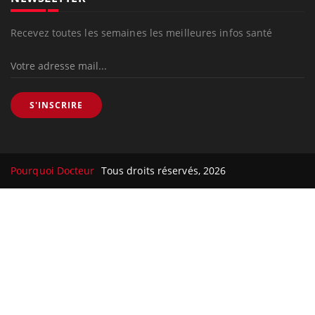
Recevez toutes les semaines les meilleures infos santé
S'INSCRIRE
Pourquoi Docteur
Tous droits réservés, 2026