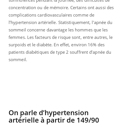
concentration ou de mémoire. Certains ont aussi des
complications cardiovasculaires comme de
l’hypertension artérielle. Statistiquement, l’apnée du
sommeil concerne davantage les hommes que les
femmes. Les facteurs de risque sont, entre autres, le
surpoids et le diabète. En effet, environ 16% des
patients diabétiques de type 2 souffrent d’apnée du
sommeil.
On parle d’hypertension
artérielle à partir de 149/90