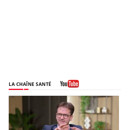
LA CHAÎNE SANTÉ
Youtube