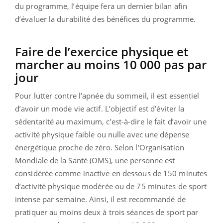
du programme, l’équipe fera un dernier bilan afin
d’évaluer la durabilité des bénéfices du programme.
Faire de l’exercice physique et
marcher au moins 10 000 pas par
jour
Pour lutter contre l’apnée du sommeil, il est essentiel
d’avoir un mode vie actif. L’objectif est d’éviter la
sédentarité au maximum, c’est-à-dire le fait d’avoir une
activité physique faible ou nulle avec une dépense
énergétique proche de zéro. Selon l'Organisation
Mondiale de la Santé (OMS), une personne est
considérée comme inactive en dessous de 150 minutes
d’activité physique modérée ou de 75 minutes de sport
intense par semaine. Ainsi, il est recommandé de
pratiquer au moins deux à trois séances de sport par