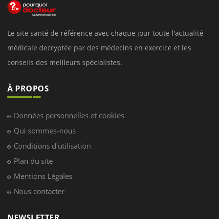
Le site santé de référence avec chaque jour toute l'actualité
médicale decryptée par des médecins en exercice et les
conseils des meilleurs spécialistes.
À PROPOS
Données personnelles et cookies
Qui sommes-nous
Conditions d'utilisation
Plan du site
Mentions Légales
Nous contacter
NEWSLETTER