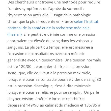
Des chercheurs ont trouvé une méthode pour réduire
l’un des symptômes de l’apnée du sommeil :
l’hypertension artérielle. Il s’agit de la pathologie
chronique la plus fréquente en France
selon l’Institut
national de la santé et de la recherche médicale
(Inserm).
Elle peut être définie comme une pression
anormalement élevée du sang dans les vaisseaux
sanguins. La plupart du temps, elle est mesurée à
l’occasion de consultations avec son médecin
généraliste avec un tensiomètre. Une tension normale
est de 120/80. Le premier chiffre est la pression
systolique, elle équivaut à la pression maximale,
lorsque le cœur se contracte pour se vider de sang. 80
est la pression diastolique, c’est-à-dire minimale
lorsque le cœur se relâche pour se remplir. On parle
d’hypertension artérielle lorsque ces chiffres
dépassent 149/90 au cabinet du médecin et 135/85 à