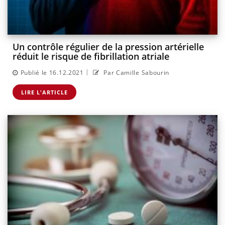
Un contrôle régulier de la pression artérielle
réduit le risque de fibrillation atriale
|
Publié le 16.12.2021
Par Camille Sabourin
LIRE L'ARTICLE