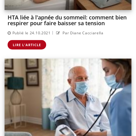
HTA liée à l'apnée du sommeil: comment bien
respirer pour faire baisser sa tension
|
Publié le 24.10.2021
Par Diane Cacciarella
LIRE L'ARTICLE