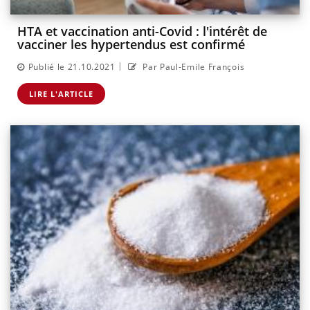
HTA et vaccination anti-Covid : l'intérêt de
vacciner les hypertendus est confirmé
|
Publié le 21.10.2021
Par Paul-Emile François
LIRE L'ARTICLE