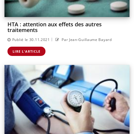
HTA : attention aux effets des autres
traitements
|
Publié le 30.11.2021
Par Jean-Guillaume Bayard
LIRE L'ARTICLE