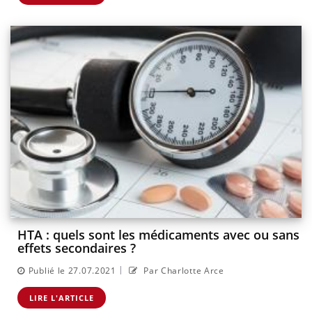
HTA : quels sont les médicaments avec ou sans
effets secondaires ?
|
Publié le 27.07.2021
Par Charlotte Arce
LIRE L'ARTICLE