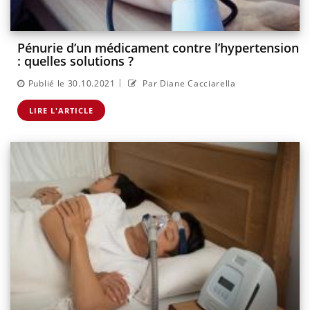
Pénurie d’un médicament contre l’hypertension
: quelles solutions ?
|
Publié le 30.10.2021
Par Diane Cacciarella
LIRE L'ARTICLE