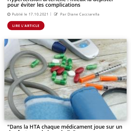
pour éviter les complications
|
Publié le 17.10.2021
Par Diane Cacciarella
LIRE L'ARTICLE
"Dans la HTA chaque médicament joue sur un