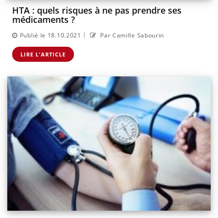
HTA : quels risques à ne pas prendre ses
médicaments ?
|
Publié le 18.10.2021
Par Camille Sabourin
LIRE L'ARTICLE