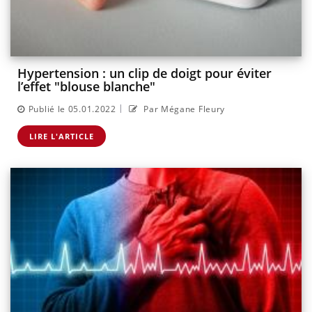
Hypertension : un clip de doigt pour éviter
l’effet "blouse blanche"
|
Publié le 05.01.2022
Par Mégane Fleury
LIRE L'ARTICLE