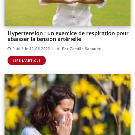
Hypertension : un exercice de respiration pour
abaisser la tension artérielle
|
Publié le 12.06.2022
Par Camille Sabourin
LIRE L'ARTICLE