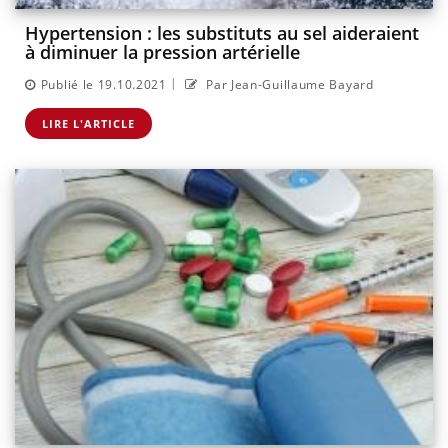
Hypertension : les substituts au sel aideraient
à diminuer la pression artérielle
|
Publié le 19.10.2021
Par Jean-Guillaume Bayard
LIRE L'ARTICLE