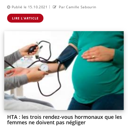
|
Publié le 15.10.2021
Par Camille Sabourin
LIRE L'ARTICLE
HTA : les trois rendez-vous hormonaux que les
femmes ne doivent pas négliger