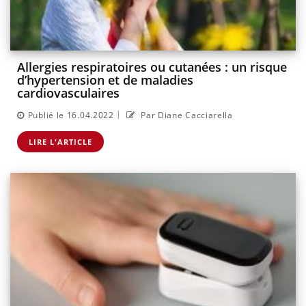
Allergies respiratoires ou cutanées : un risque
d’hypertension et de maladies
cardiovasculaires
|
Publié le 16.04.2022
Par Diane Cacciarella
LIRE L'ARTICLE