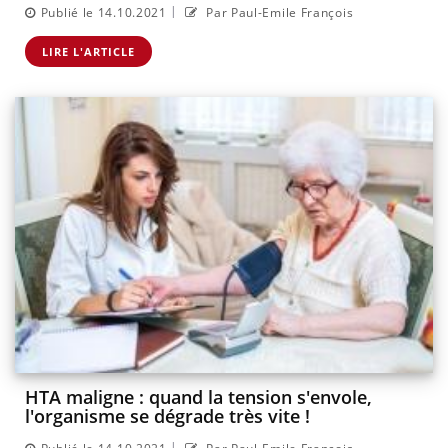
|
Publié le 14.10.2021
Par Paul-Emile François
LIRE L'ARTICLE
HTA maligne : quand la tension s'envole,
l'organisme se dégrade très vite !
|