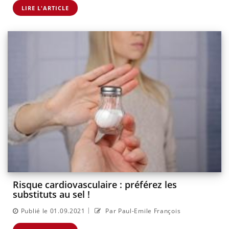
LIRE L'ARTICLE
Risque cardiovasculaire : préférez les
substituts au sel !
|
Publié le 01.09.2021
Par Paul-Emile François