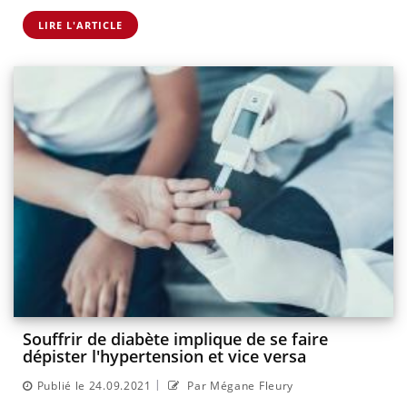
LIRE L'ARTICLE
Souffrir de diabète implique de se faire
dépister l'hypertension et vice versa
|
Publié le 24.09.2021
Par Mégane Fleury