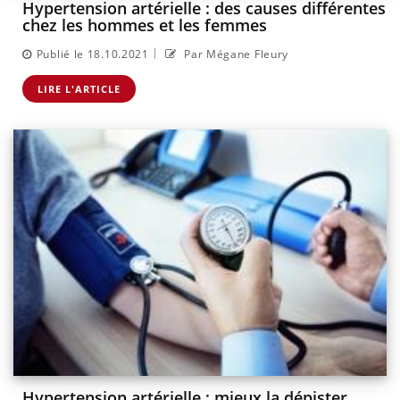
Hypertension artérielle : des causes différentes
chez les hommes et les femmes
|
Publié le 18.10.2021
Par Mégane Fleury
LIRE L'ARTICLE
Hypertension artérielle : mieux la dépister