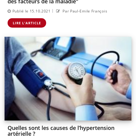
des facteurs de la maladie"
|
Publié le 15.10.2021
Par Paul-Emile François
LIRE L'ARTICLE
Quelles sont les causes de l’hypertension
artérielle ?