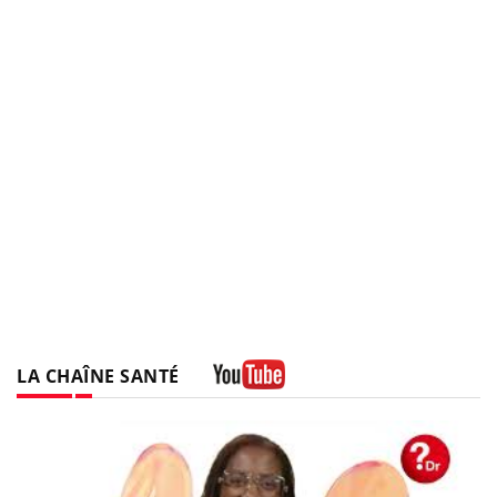
LA CHAÎNE SANTÉ
Youtube