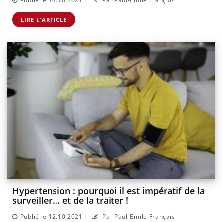
Publié le 14.10.2021
Par Paul-Emile François
LIRE L'ARTICLE
Hypertension : pourquoi il est impératif de la
surveiller... et de la traiter !
|
Publié le 12.10.2021
Par Paul-Emile François