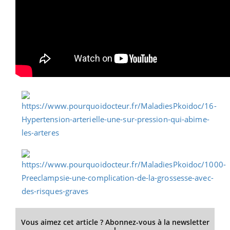
Vous aimez cet article ? Abonnez-vous à la newsletter
!