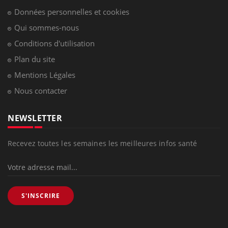
Données personnelles et cookies
Qui sommes-nous
Conditions d'utilisation
Plan du site
Mentions Légales
Nous contacter
NEWSLETTER
Recevez toutes les semaines les meilleures infos santé
S'INSCRIRE