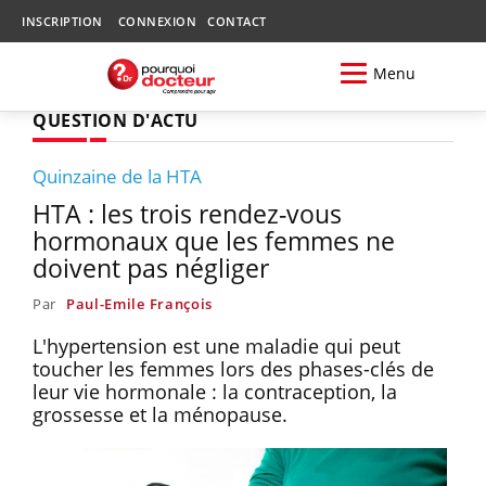
INSCRIPTION
CONNEXION
CONTACT
Menu
QUESTION D'ACTU
Quinzaine de la HTA
HTA : les trois rendez-vous
hormonaux que les femmes ne
doivent pas négliger
Par
Paul-Emile François
L'hypertension est une maladie qui peut
toucher les femmes lors des phases-clés de
leur vie hormonale : la contraception, la
grossesse et la ménopause.