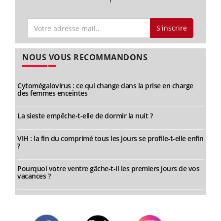
S'inscrire
NOUS VOUS RECOMMANDONS
Cytomégalovirus : ce qui change dans la prise en charge
des femmes enceintes
La sieste empêche-t-elle de dormir la nuit ?
VIH : la fin du comprimé tous les jours se profile-t-elle enfin
?
Pourquoi votre ventre gâche-t-il les premiers jours de vos
vacances ?