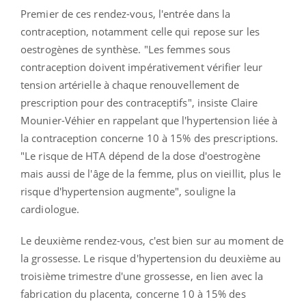
Premier de ces rendez-vous, l'entrée dans la
contraception, notamment celle qui repose sur les
oestrogènes de synthèse. "Les femmes sous
contraception doivent impérativement vérifier leur
tension artérielle à chaque renouvellement de
prescription pour des contraceptifs", insiste Claire
Mounier-Véhier en rappelant que l'hypertension liée à
la contraception concerne 10 à 15% des prescriptions.
"Le risque de HTA dépend de la dose d'oestrogène
mais aussi de l'âge de la femme, plus on vieillit, plus le
risque d'hypertension augmente", souligne la
cardiologue.
Le deuxième rendez-vous, c'est bien sur au moment de
la grossesse. Le risque d'hypertension du deuxième au
troisième trimestre d'une grossesse, en lien avec la
fabrication du placenta, concerne 10 à 15% des