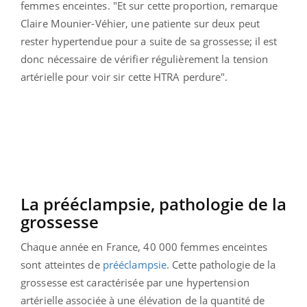
femmes enceintes. "Et sur cette proportion, remarque
Claire Mounier-Véhier, une patiente sur deux peut
rester hypertendue pour a suite de sa grossesse; il est
donc nécessaire de vérifier régulièrement la tension
artérielle pour voir sir cette HTRA perdure".
La prééclampsie, pathologie de la
grossesse
Chaque année en France, 40 000 femmes enceintes
sont atteintes de
prééclampsie
. Cette pathologie de la
grossesse est caractérisée par une hypertension
artérielle associée à une élévation de la quantité de