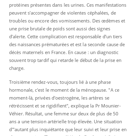
protéines présentes dans les urines. Ces manifestations
peuvent s’accompagner de violentes céphalées, de
troubles ou encore des vomissements. Des œdèmes et
une prise brutale de poids sont aussi des signes
d’alerte. Cette complication est responsable d’un tiers
des naissances prématurées et est la seconde cause de
décès maternels en France. En cause : un diagnostic
souvent trop tardif qui retarde le début de la prise en
charge.
Troisième rendez-vous, toujours lié à une phase
hormonale, c'est le moment de la ménopause. "A ce
moment-là, privées d'oestrogène, les artères se
rétrécissent et se rigidifient", explique la Pr Mounier-
Véhier. Résultat, une femme sur deux de plus de 50
ans a une tension artérielle trop élevée. Une situation
d'"autant plus inquiétante que leur suivi et leur prise en