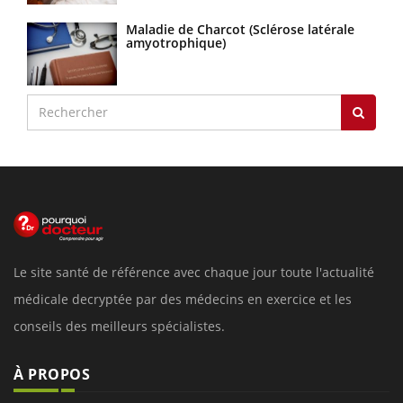
Maladie de Charcot (Sclérose latérale
amyotrophique)
Le site santé de référence avec chaque jour toute l'actualité
médicale decryptée par des médecins en exercice et les
conseils des meilleurs spécialistes.
À PROPOS