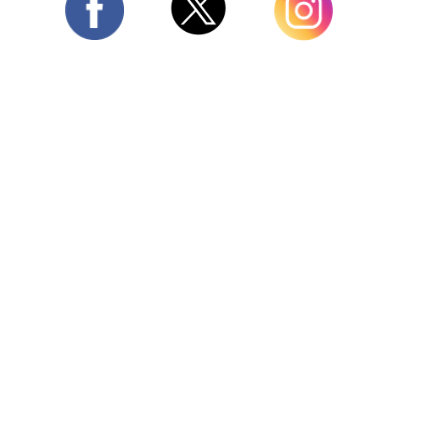
Twitter
Facebook
Instagram