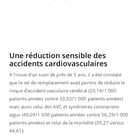
Une réduction sensible des
accidents cardiovasculaires
A l'issue d'un suivi de près de 5 ans, il a été constaté
que le sel de remplacement avait permis de réduire le
risque d'accident vasculaire cérébral (29,14/1 000
patients-années contre 33,65/1 000 patients-années)
mais aussi celui des AVC et syndromes coronariens
aigus (49,09/1 000 patients-années contre 56,29/1 000
patients-années) et celui de la mortalité (39,27 versus
44,61).