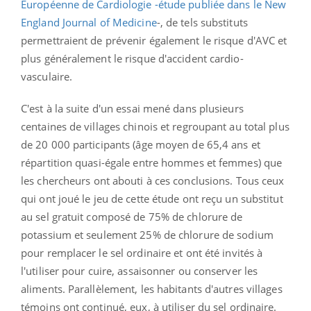
Européenne de Cardiologie -étude publiée dans le New
England Journal of Medicine
-, de tels substituts
permettraient de prévenir également le risque d'AVC et
plus généralement le risque d'accident cardio-
vasculaire.
C'est à la suite d'un essai mené dans plusieurs
centaines de villages chinois et regroupant au total plus
de 20 000 participants (âge moyen de 65,4 ans et
répartition quasi-égale entre hommes et femmes) que
les chercheurs ont abouti à ces conclusions. Tous ceux
qui ont joué le jeu de cette étude ont reçu un substitut
au sel gratuit composé de 75% de chlorure de
potassium et seulement 25% de chlorure de sodium
pour remplacer le sel ordinaire et ont été invités à
l'utiliser pour cuire, assaisonner ou conserver les
aliments. Parallèlement, les habitants d'autres villages
témoins ont continué, eux, à utiliser du sel ordinaire.