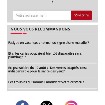
!
S'inscrire
NOUS VOUS RECOMMANDONS
Fatigue en vacances : normal ou signe d’une maladie ?
Et si les caries pouvaient bientôt disparaître sans
plombage ?
Éclipse solaire du 12 août : “Des verres adaptés, c'est
indispensable pour la santé des yeux”
Les troubles du sommeil modifient votre cerveau !