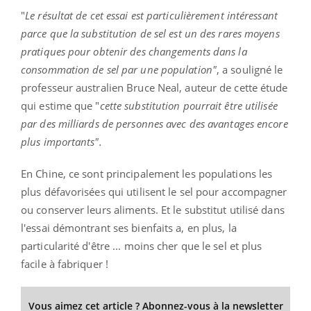
"
Le résultat de cet essai est particulièrement intéressant
parce que la substitution de sel est un des rares moyens
pratiques pour obtenir des changements dans la
consommation de sel par une population"
, a souligné le
professeur australien Bruce Neal, auteur de cette étude
qui estime que "
cette substitution pourrait être utilisée
par des milliards de personnes avec des avantages encore
plus importants".
En Chine, ce sont principalement les populations les
plus défavorisées qui utilisent le sel pour accompagner
ou conserver leurs aliments. Et le substitut utilisé dans
l'essai démontrant ses bienfaits a, en plus, la
particularité d'être ... moins cher que le sel et plus
facile à fabriquer !
Vous aimez cet article ? Abonnez-vous à la newsletter