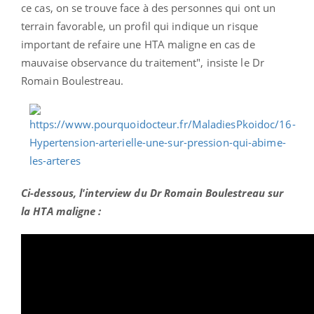
ce cas, on se trouve face à des personnes qui ont un
terrain favorable, un profil qui indique un risque
important de refaire une HTA maligne en cas de
mauvaise observance du traitement", insiste le Dr
Romain Boulestreau.
Ci-dessous, l'interview du Dr Romain Boulestreau sur
la HTA maligne :