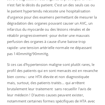
n'est fait le décès du patient. C'est un des seuls cas ou
le patient hypertendu nécessite une hospitalisation
d'urgence pour des examens permettant de mesurer la
dégradation des organes pouvant causer un AVC, un
infarctus du myocarde ou des lésions rénales et de
rétablir progressivement -pour éviter une mauvais
perfusion des organes à cause d'une baisse trop
rapide- une tension artérielle normale ne dépassant
pas 140mmHg/90mmHg.
Si ces cas d'hypertension maligne sont plutôt rares, le
profil des patients qui en sont menacés est en revanche
bien connu : une HTA élevée et non diagnostiquée
mais, surtout, des patients traités... qui arrêtent
brutalement leur traitement sans recueillir l'avis de
leur médecin ! D'autres causes peuvent exister,
notamment certaines formes spécifiques de HTA avec