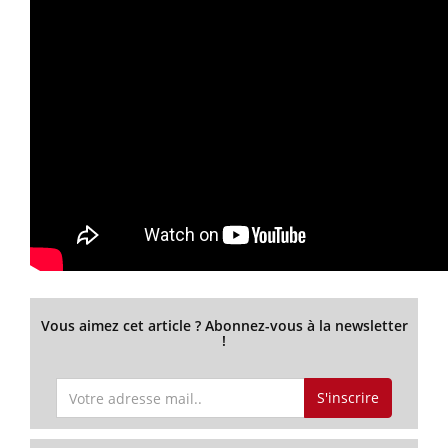
Vous aimez cet article ? Abonnez-vous à la newsletter
!
S'inscrire