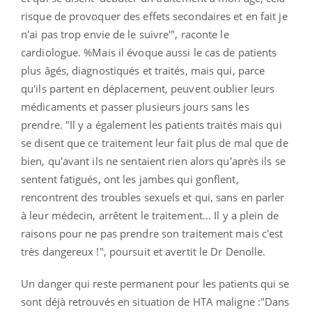
risque de provoquer des effets secondaires et en fait je
n'ai pas trop envie de le suivre'", raconte le
cardiologue. %Mais il évoque aussi le cas de patients
plus âgés, diagnostiqués et traités, mais qui, parce
qu'ils partent en déplacement, peuvent oublier leurs
médicaments et passer plusieurs jours sans les
prendre. "Il y a également les patients traités mais qui
se disent que ce traitement leur fait plus de mal que de
bien, qu'avant ils ne sentaient rien alors qu'après ils se
sentent fatigués, ont les jambes qui gonflent,
rencontrent des troubles sexuels et qui, sans en parler
à leur médecin, arrêtent le traitement... Il y a plein de
raisons pour ne pas prendre son traitement mais c'est
très dangereux !", poursuit et avertit le Dr Denolle.
Un danger qui reste permanent pour les patients qui se
sont déjà retrouvés en situation de HTA maligne :"Dans