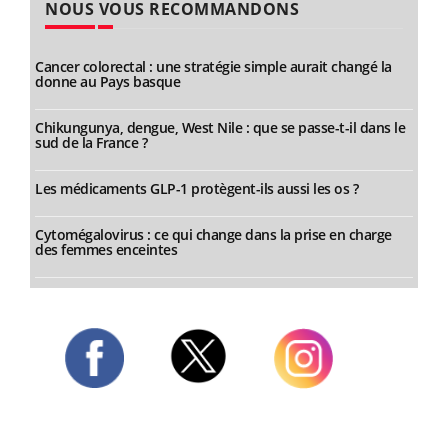
NOUS VOUS RECOMMANDONS
Cancer colorectal : une stratégie simple aurait changé la
donne au Pays basque
Chikungunya, dengue, West Nile : que se passe-t-il dans le
sud de la France ?
Les médicaments GLP-1 protègent-ils aussi les os ?
Cytomégalovirus : ce qui change dans la prise en charge
des femmes enceintes
Twitter
Facebook
Instagram