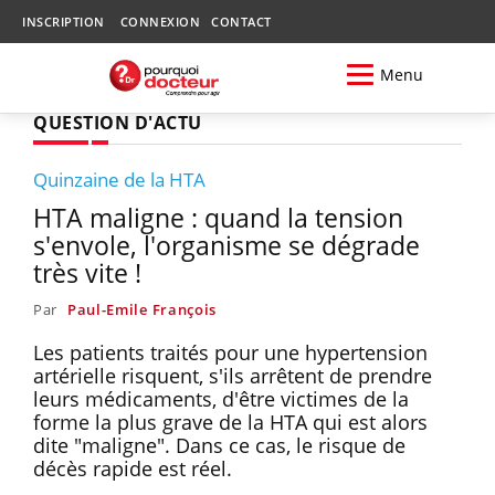
INSCRIPTION
CONNEXION
CONTACT
Menu
QUESTION D'ACTU
Quinzaine de la HTA
HTA maligne : quand la tension
s'envole, l'organisme se dégrade
très vite !
Par
Paul-Emile François
Les patients traités pour une hypertension
artérielle risquent, s'ils arrêtent de prendre
leurs médicaments, d'être victimes de la
forme la plus grave de la HTA qui est alors
dite "maligne". Dans ce cas, le risque de
décès rapide est réel.