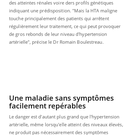
des atteintes rénales voire ders profils génétiques
indiquant une prédisposition. "Mais la HTA maligne
touche principalement des patients qui arrêtent
régulièrement leur traitement, ce qui peut provoquer
de gros rebonds de leur niveau d'hypertension
artérielle", précise le Dr Romain Boulestreau.
Une maladie sans symptômes
facilement repérables
Le danger est d'autant plus grand que l'hypertension
artérielle, même lorsqu'elle atteint des niveaux élevés,
ne produit pas nécessairement des symptômes