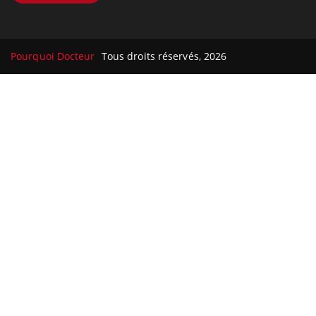
Pourquoi Docteur
Tous droits réservés, 2026