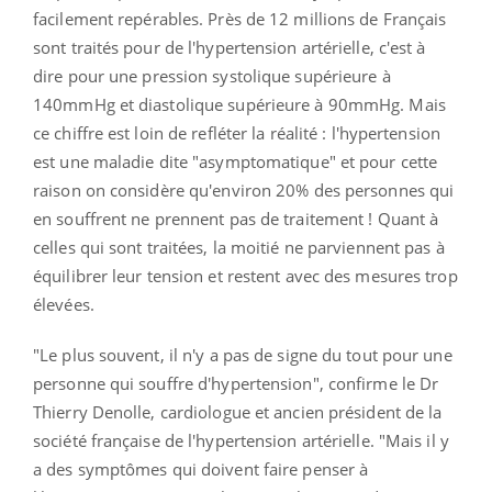
facilement repérables. Près de 12 millions de Français
sont traités pour de l'hypertension artérielle, c'est à
dire pour une pression systolique supérieure à
140mmHg et diastolique supérieure à 90mmHg. Mais
ce chiffre est loin de refléter la réalité : l'hypertension
est une maladie dite "asymptomatique" et pour cette
raison on considère qu'environ 20% des personnes qui
en souffrent ne prennent pas de traitement ! Quant à
celles qui sont traitées, la moitié ne parviennent pas à
équilibrer leur tension et restent avec des mesures trop
élevées.
"Le plus souvent, il n'y a pas de signe du tout pour une
personne qui souffre d'hypertension", confirme le Dr
Thierry Denolle, cardiologue et ancien président de la
société française de l'hypertension artérielle. "Mais il y
a des symptômes qui doivent faire penser à