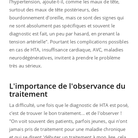
l'hypertension, ajoute-t-il, comme les maux de tête,
surtout des maux de tête postérieurs, des
bourdonnement d'oreille, mais ce sont des signes qui
ne sont absolument pas spécifiques et souvent le
diagnostic est fait, un peu par hasard, en prenant la
tension artérielle". Pourtant les complications possibles
en cas de HTA, insuffisance cardiaque, AVC, maladies
neurodégénératives, invitent à prendre le problème
très au sérieux.
L'importance de l'observance du
traitement
La difficulté, une fois que le diagnostic de HTA est posé,
c'est de trouver le bon traitement... et de l'observer !
"On voit souvent des patients, parfois jeunes, qui n'ont
jamais pris de traitement pour une maladie chronique
et qui se disent 'débuter un traitement à mon âge, cela