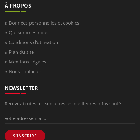
À PROPOS
Données personnelles et cookies
Qui sommes-nous
Conditions d'utilisation
Plan du site
Mentions Légales
Nous contacter
NEWSLETTER
Recevez toutes les semaines les meilleures infos santé
S'INSCRIRE